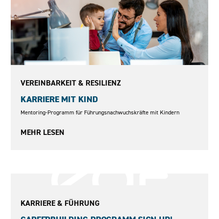
Seit 2012
VEREINBARKEIT & RESILIENZ
KARRIERE MIT KIND
Mentoring-Programm für Führungsnachwuchskräfte mit Kindern
MEHR LESEN
Seit 2009
KARRIERE & FÜHRUNG