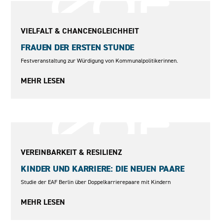
2015
VIELFALT & CHANCENGLEICHHEIT
FRAUEN DER ERSTEN STUNDE
Festveranstaltung zur Würdigung von Kommunalpolitikerinnen.
MEHR LESEN
2008
VEREINBARKEIT & RESILIENZ
KINDER UND KARRIERE: DIE NEUEN PAARE
Studie der EAF Berlin über Doppelkarrierepaare mit Kindern
MEHR LESEN