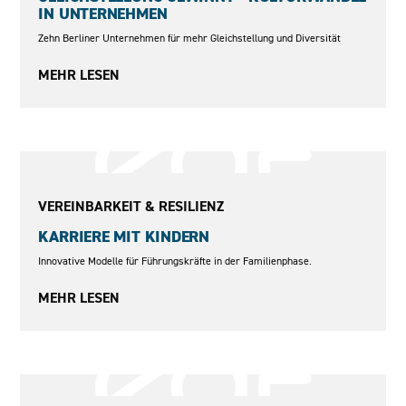
IN UNTERNEHMEN
Zehn Berliner Unternehmen für mehr Gleichstellung und Diversität
MEHR LESEN
2012–2018
VEREINBARKEIT & RESILIENZ
KARRIERE MIT KINDERN
Innovative Modelle für Führungskräfte in der Familienphase.
MEHR LESEN