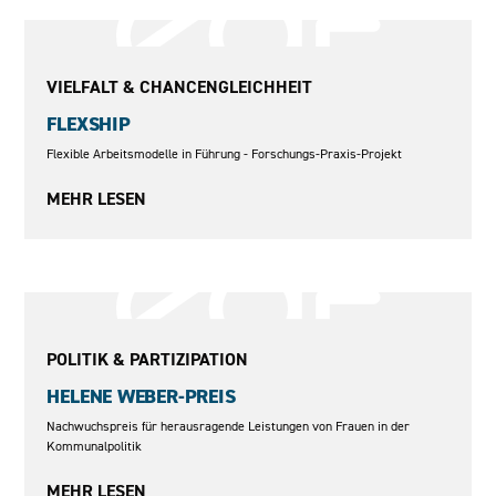
2015–2016
VIELFALT & CHANCENGLEICHHEIT
FLEXSHIP
Flexible Arbeitsmodelle in Führung - Forschungs-Praxis-Projekt
MEHR LESEN
2009 - 2024
POLITIK & PARTIZIPATION
HELENE WEBER-PREIS
Nachwuchspreis für herausragende Leistungen von Frauen in der
Kommunalpolitik
MEHR LESEN