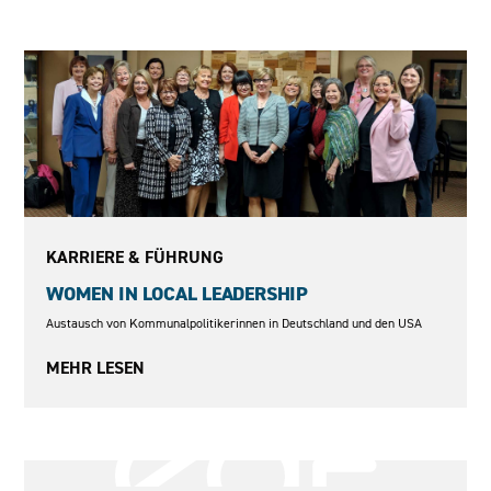
2018–2020
KARRIERE & FÜHRUNG
WOMEN IN LOCAL LEADERSHIP
Austausch von Kommunalpolitikerinnen in Deutschland und den USA
MEHR LESEN