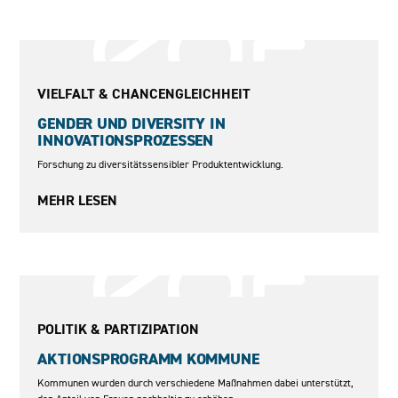
2008–2011
VIELFALT & CHANCENGLEICHHEIT
GENDER UND DIVERSITY IN
INNOVATIONSPROZESSEN
Forschung zu diversitätssensibler Produktentwicklung.
MEHR LESEN
2021–2024
POLITIK & PARTIZIPATION
AKTIONSPROGRAMM KOMMUNE
Kommunen wurden durch verschiedene Maßnahmen dabei unterstützt,