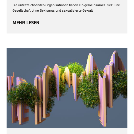
Die unterzeichnenden Organisationen haben ein gemeinsames Ziel: Eine
Gesellschaft ohne Sexismus und sexualisierte Gewalt
MEHR LESEN
2026-2027