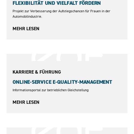
FLEXIBILITÄT UND VIELFALT FÖRDERN
Projekt zur Verbesserung der Aufstiegschancen für Frauen in der
Automobilindustrie.
MEHR LESEN
1999
KARRIERE & FÜHRUNG
ONLINE-SERVICE E-QUALITY-MANAGEMENT
Informationsportal zur betrieblichen Gleichstellung
MEHR LESEN