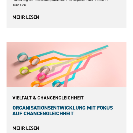
Tunesien
MEHR LESEN
Seit 2021
VIELFALT & CHANCENGLEICHHEIT
ORGANISATIONSENTWICKLUNG MIT FOKUS
AUF CHANCENGLEICHHEIT
MEHR LESEN