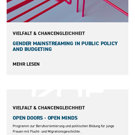
2025 - 2027
VIELFALT & CHANCENGLEICHHEIT
GENDER MAINSTREAMING IN PUBLIC POLICY
AND BUDGETING
MEHR LESEN
2018–2020
VIELFALT & CHANCENGLEICHHEIT
OPEN DOORS - OPEN MINDS
Programm zur Berufsorientierung und politischen Bildung für junge
Frauen mit Flucht- und Migrationsgeschichte.