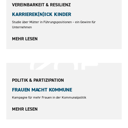
VEREINBARKEIT & RESILIENZ
KARRIEREK(N)ICK KINDER
Studie über Mütter in Führungspositionen – ein Gewinn für
Unternehmen
MEHR LESEN
2008–2010
POLITIK & PARTIZIPATION
FRAUEN MACHT KOMMUNE
Kampagne für mehr Frauen in der Kommunalpolitik
MEHR LESEN