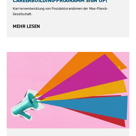
CAREERBUILDING-PROGRAMM SIGN UP!
Karriereentwicklung von Postdoktorandinnen der Max-Planck-
Gesellschaft.
MEHR LESEN
2026 - 2027