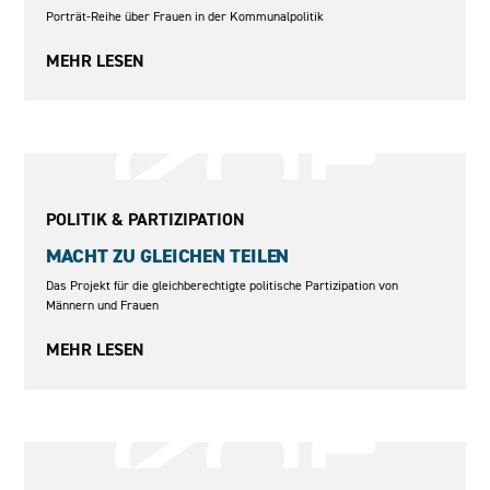
Porträt-Reihe über Frauen in der Kommunalpolitik
MEHR LESEN
2016–2017
POLITIK & PARTIZIPATION
MACHT ZU GLEICHEN TEILEN
Das Projekt für die gleichberechtigte politische Partizipation von
Männern und Frauen
MEHR LESEN
2004–2006