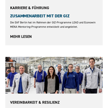
2015-2019
KARRIERE & FÜHRUNG
ZUSAMMENARBEIT MIT DER GIZ
Die EAF Berlin hat im Rahmen der GIZ-Programme LEAD und Econowin
MENA Mentoring-Programme entwickelt und angeleitet.
MEHR LESEN
2018–2020
VEREINBARKEIT & RESILIENZ