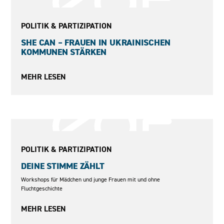
2023
POLITIK & PARTIZIPATION
SHE CAN – FRAUEN IN UKRAINISCHEN
KOMMUNEN STÄRKEN
MEHR LESEN
2017–2018
POLITIK & PARTIZIPATION
DEINE STIMME ZÄHLT
Workshops für Mädchen und junge Frauen mit und ohne
Fluchtgeschichte
MEHR LESEN