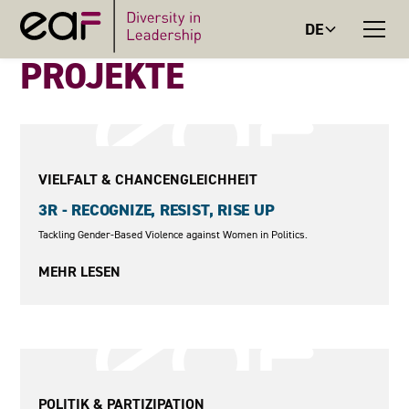
DE
PROJEKTE
2025 - 2027
VIELFALT & CHANCENGLEICHHEIT
3R - RECOGNIZE, RESIST, RISE UP
Tackling Gender-Based Violence against Women in Politics.
MEHR LESEN
2025 - 2027
POLITIK & PARTIZIPATION