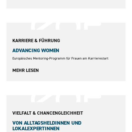
2010 und 2012
KARRIERE & FÜHRUNG
ADVANCING WOMEN
Europäisches Mentoring-Programm für Frauen am Karrierestart
MEHR LESEN
2009
VIELFALT & CHANCENGLEICHHEIT
VON ALLTAGSHELDINNEN UND
LOKALEXPERTINNEN