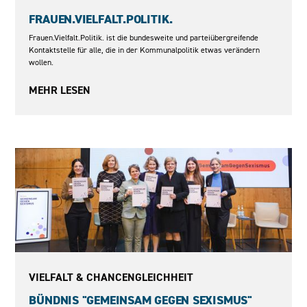
FRAUEN.VIELFALT.POLITIK.
Frauen.Vielfalt.Politik. ist die bundesweite und parteiübergreifende
Kontaktstelle für alle, die in der Kommunalpolitik etwas verändern
wollen.
MEHR LESEN
2022 – 2029
VIELFALT & CHANCENGLEICHHEIT
BÜNDNIS "GEMEINSAM GEGEN SEXISMUS"