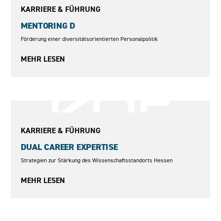
KARRIERE & FÜHRUNG
MENTORING D
Förderung einer diversitätsorientierten Personalpolitik
MEHR LESEN
2010
KARRIERE & FÜHRUNG
DUAL CAREER EXPERTISE
Strategien zur Stärkung des Wissenschaftsstandorts Hessen
MEHR LESEN