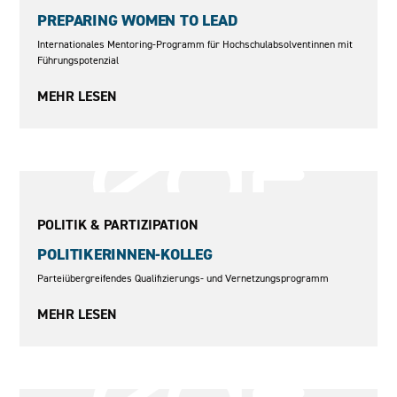
PREPARING WOMEN TO LEAD
Internationales Mentoring-Programm für Hochschulabsolventinnen mit
Führungspotenzial
MEHR LESEN
2006–2007
POLITIK & PARTIZIPATION
POLITIKERINNEN-KOLLEG
Parteiübergreifendes Qualifizierungs- und Vernetzungsprogramm
MEHR LESEN