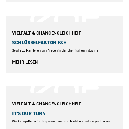
2009–2011
VIELFALT & CHANCENGLEICHHEIT
SCHLÜSSELFAKTOR F&E
Studie zu Karrieren von Frauen in der chemischen Industrie
MEHR LESEN
2014 und 2016
VIELFALT & CHANCENGLEICHHEIT
IT'S OUR TURN
Workshop-Reihe für Empowerment von Mädchen und jungen Frauen