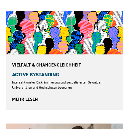
2025-2026
VIELFALT & CHANCENGLEICHHEIT
ACTIVE BYSTANDING
Intersektionaler Diskriminierung und sexualisierter Gewalt an
Universitäten und Hochschulen begegnen
MEHR LESEN