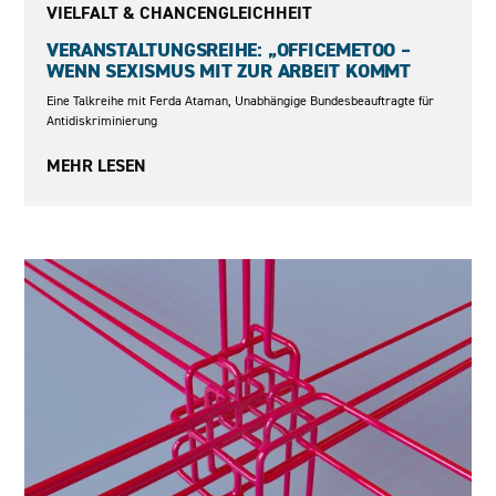
VIELFALT & CHANCENGLEICHHEIT
VERANSTALTUNGSREIHE: „OFFICEMETOO –
WENN SEXISMUS MIT ZUR ARBEIT KOMMT
Eine Talkreihe mit Ferda Ataman, Unabhängige Bundesbeauftragte für
Antidiskriminierung
MEHR LESEN