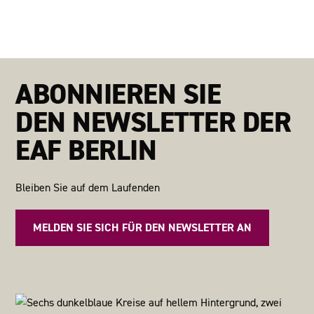
ABONNIEREN SIE
DEN NEWSLETTER DER
EAF BERLIN
Bleiben Sie auf dem Laufenden
MELDEN SIE SICH FÜR DEN NEWSLETTER AN