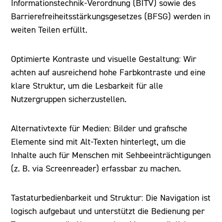
Informationstechnik-Verordnung (BITV) sowie des
Barrierefreiheitsstärkungsgesetzes (BFSG) werden in
weiten Teilen erfüllt.
Optimierte Kontraste und visuelle Gestaltung: Wir
achten auf ausreichend hohe Farbkontraste und eine
klare Struktur, um die Lesbarkeit für alle
Nutzergruppen sicherzustellen.
Alternativtexte für Medien: Bilder und grafische
Elemente sind mit Alt-Texten hinterlegt, um die
Inhalte auch für Menschen mit Sehbeeinträchtigungen
(z. B. via Screenreader) erfassbar zu machen.
Tastaturbedienbarkeit und Struktur: Die Navigation ist
logisch aufgebaut und unterstützt die Bedienung per