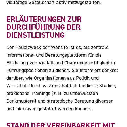
vielfältige Gesellschaft aktiv mitzugestalten.
ERLÄUTERUNGEN ZUR
DURCHFÜHRUNG DER
DIENSTLEISTUNG
Der Hauptzweck der Website ist es, als zentrale
Informations- und Beratungsplattform für die
Förderung von Vielfalt und Chancengerechtigkeit in
Führungspositionen zu dienen. Sie informiert konkret
darüber, wie Organisationen aus Politik und
Wirtschaft durch wissenschaftlich fundierte Studien,
praxisnahe Trainings (z. B. zu unbewussten
Denkmustern) und strategische Beratung diverser
und inklusiver gestaltet werden können.
STAND DER VEREINBARKEIT MIT