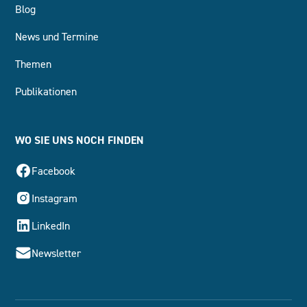
Blog
News und Termine
Themen
Publikationen
WO SIE UNS NOCH FINDEN
Facebook
Instagram
LinkedIn
Newsletter