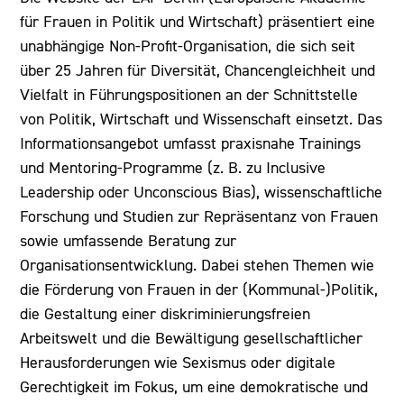
für Frauen in Politik und Wirtschaft) präsentiert eine
unabhängige Non-Profit-Organisation, die sich seit
über 25 Jahren für Diversität, Chancengleichheit und
Vielfalt in Führungspositionen an der Schnittstelle
von Politik, Wirtschaft und Wissenschaft einsetzt. Das
Informationsangebot umfasst praxisnahe Trainings
und Mentoring-Programme (z. B. zu Inclusive
Leadership oder Unconscious Bias), wissenschaftliche
Forschung und Studien zur Repräsentanz von Frauen
sowie umfassende Beratung zur
Organisationsentwicklung. Dabei stehen Themen wie
die Förderung von Frauen in der (Kommunal-)Politik,
die Gestaltung einer diskriminierungsfreien
Arbeitswelt und die Bewältigung gesellschaftlicher
Herausforderungen wie Sexismus oder digitale
Gerechtigkeit im Fokus, um eine demokratische und