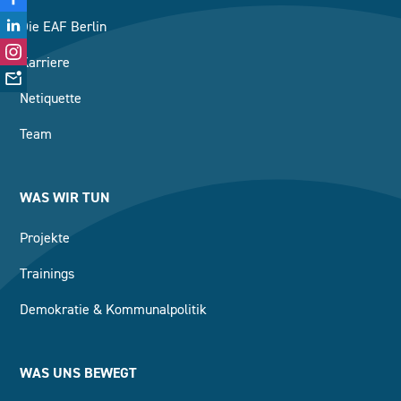
Die EAF Berlin
Karriere
Netiquette
Team
WAS WIR TUN
Projekte
Trainings
Demokratie & Kommunalpolitik
WAS UNS BEWEGT