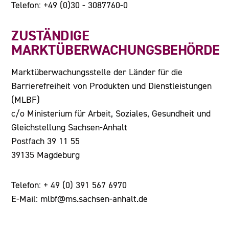
Telefon: +49 (0)30 - 3087760-0
ZUSTÄNDIGE
MARKTÜBERWACHUNGSBEHÖRDE
Marktüberwachungsstelle der Länder für die
Barrierefreiheit von Produkten und Dienstleistungen
(MLBF)
c/o Ministerium für Arbeit, Soziales, Gesundheit und
Gleichstellung Sachsen-Anhalt
Postfach 39 11 55
39135 Magdeburg
Telefon: + 49 (0) 391 567 6970
E-Mail: mlbf@ms.sachsen-anhalt.de