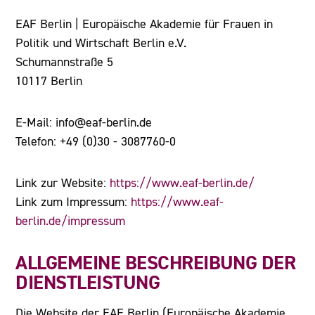
EAF Berlin | Europäische Akademie für Frauen in
Politik und Wirtschaft Berlin e.V.
Schumannstraße 5
10117 Berlin
E-Mail: info@eaf-berlin.de
Telefon: +49 (0)30 - 3087760-0
Link zur Website:
https://www.eaf-berlin.de/
Link zum Impressum:
https://www.eaf-
berlin.de/impressum
ALLGEMEINE BESCHREIBUNG DER
DIENSTLEISTUNG
Die Website der EAF Berlin (Europäische Akademie