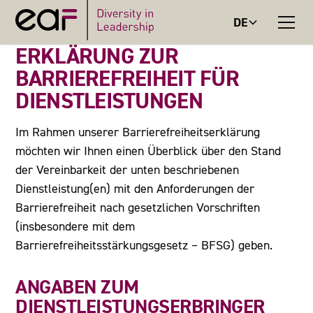
DE
ERKLÄRUNG ZUR
BARRIEREFREIHEIT FÜR
DIENSTLEISTUNGEN
Im Rahmen unserer Barrierefreiheitserklärung
möchten wir Ihnen einen Überblick über den Stand
der Vereinbarkeit der unten beschriebenen
Dienstleistung(en) mit den Anforderungen der
Barrierefreiheit nach gesetzlichen Vorschriften
(insbesondere mit dem
Barrierefreiheitsstärkungsgesetz – BFSG) geben.
ANGABEN ZUM
DIENSTLEISTUNGSERBRINGER