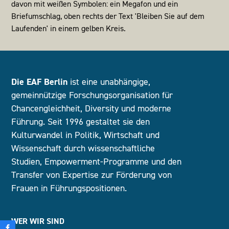
Die EAF Berlin
ist eine unabhängige,
gemeinnützige Forschungsorganisation für
Chancengleichheit, Diversity und moderne
Führung. Seit 1996 gestaltet sie den
Kulturwandel in Politik, Wirtschaft und
Wissenschaft durch wissenschaftliche
Studien, Empowerment-Programme und den
Transfer von Expertise zur Förderung von
Frauen in Führungspositionen.
WER WIR SIND