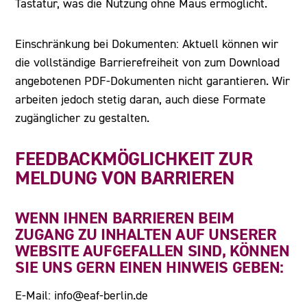
Tastatur, was die Nutzung ohne Maus ermöglicht.
Einschränkung bei Dokumenten: Aktuell können wir
die vollständige Barrierefreiheit von zum Download
angebotenen PDF-Dokumenten nicht garantieren. Wir
arbeiten jedoch stetig daran, auch diese Formate
zugänglicher zu gestalten.
FEEDBACKMÖGLICHKEIT ZUR
MELDUNG VON BARRIEREN
WENN IHNEN BARRIEREN BEIM
ZUGANG ZU INHALTEN AUF UNSERER
WEBSITE AUFGEFALLEN SIND, KÖNNEN
SIE UNS GERN EINEN HINWEIS GEBEN:
E-Mail: info@eaf-berlin.de