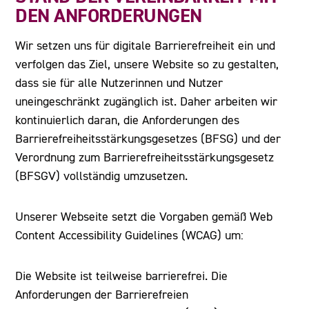
DEN ANFORDERUNGEN
Wir setzen uns für digitale Barrierefreiheit ein und
verfolgen das Ziel, unsere Website so zu gestalten,
dass sie für alle Nutzerinnen und Nutzer
uneingeschränkt zugänglich ist. Daher arbeiten wir
kontinuierlich daran, die Anforderungen des
Barrierefreiheitsstärkungsgesetzes (BFSG) und der
Verordnung zum Barrierefreiheitsstärkungsgesetz
(BFSGV) vollständig umzusetzen.
Unserer Webseite setzt die Vorgaben gemäß Web
Content Accessibility Guidelines (WCAG) um:
Die Website ist teilweise barrierefrei. Die
Anforderungen der Barrierefreien