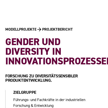
MODELLPROJEKTE
PROJEKTBERICHT
GENDER UND
DIVERSITY IN
INNOVATIONSPROZESSE
FORSCHUNG ZU DIVERSITÄTSSENSIBLER
PRODUKTENTWICKLUNG.
ZIELGRUPPE
Führungs- und Fachkräfte in der industriellen
Forschung & Entwicklung