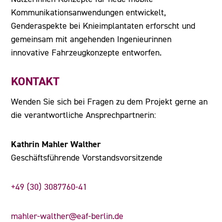
Kommunikationsanwendungen entwickelt,
Genderaspekte bei Knieimplantaten erforscht und
gemeinsam mit angehenden Ingenieurinnen
innovative Fahrzeugkonzepte entworfen.
KONTAKT
Wenden Sie sich bei Fragen zu dem Projekt gerne an
die verantwortliche Ansprechpartnerin:
Kathrin Mahler Walther
Geschäftsführende Vorstandsvorsitzende
+49 (30) 3087760-41
mahler-walther@eaf-berlin.de