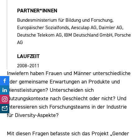
PARTNER*INNEN
Bundesministerium für Bildung und Forschung,
Europäischer Sozialfonds, Aesculap AG, Daimler AG,
Deutsche Telekom AG, IBM Deutschland GmbH, Porsche
AG
LAUFZEIT
2008–2011
Inwiefern haben Frauen und Männer unterschiedliche
oder gemeinsame Erwartungen an Produkte und
Dienstleistungen? Unterscheiden sich
Nutzungskontexte nach Geschlecht oder nicht? Und
interessieren sich Forschungsteams in der Industrie
für Diversity-Aspekte?
Mit diesen Fragen befasste sich das Projekt „Gender