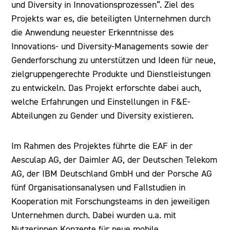
und Diversity in Innovationsprozessen“. Ziel des
Projekts war es, die beteiligten Unternehmen durch
die Anwendung neuester Erkenntnisse des
Innovations- und Diversity-Managements sowie der
Genderforschung zu unterstützen und Ideen für neue,
zielgruppengerechte Produkte und Dienstleistungen
zu entwickeln. Das Projekt erforschte dabei auch,
welche Erfahrungen und Einstellungen in F&E-
Abteilungen zu Gender und Diversity existieren.
Im Rahmen des Projektes führte die EAF in der
Aesculap AG, der Daimler AG, der Deutschen Telekom
AG, der IBM Deutschland GmbH und der Porsche AG
fünf Organisationsanalysen und Fallstudien in
Kooperation mit Forschungsteams in den jeweiligen
Unternehmen durch. Dabei wurden u.a. mit
Nutzerinnen Konzepte für neue mobile