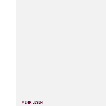
MEHR LESEN