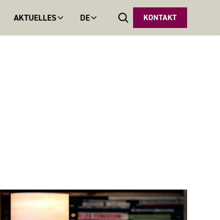
AKTUELLES
DE
KONTAKT