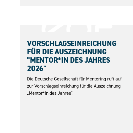
31.05.2026
VORSCHLAGSEINREICHUNG
FÜR DIE AUSZEICHNUNG
"MENTOR*IN DES JAHRES
2026"
Die Deutsche Gesellschaft für Mentoring ruft auf
zur Vorschlagseinreichung für die Auszeichnung
„Mentor*in des Jahres".