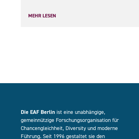
MEHR LESEN
Die EAF Berlin
ist eine unabhängige,
gemeinnützige Forschungsorganisation für
Chancengleichheit, Diversity und moderne
Führung. Seit 1996 gestaltet sie den