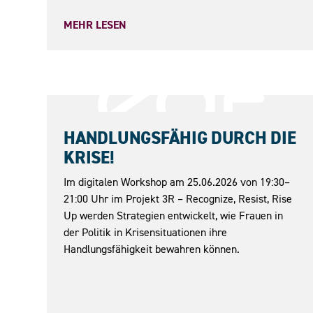
MEHR LESEN
25.06.2026
HANDLUNGSFÄHIG DURCH DIE
KRISE!
Im digitalen Workshop am 25.06.2026 von 19:30–
21:00 Uhr im Projekt 3R – Recognize, Resist, Rise
Up werden Strategien entwickelt, wie Frauen in
der Politik in Krisensituationen ihre
Handlungsfähigkeit bewahren können.