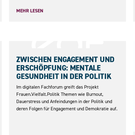
MEHR LESEN
18.06.2026
ZWISCHEN ENGAGEMENT UND
ERSCHÖPFUNG: MENTALE
GESUNDHEIT IN DER POLITIK
Im digitalen Fachforum greift das Projekt
Frauen.Vielfalt.Politik Themen wie Burnout,
Dauerstress und Anfeindungen in der Politik und
deren Folgen für Engagement und Demokratie auf.