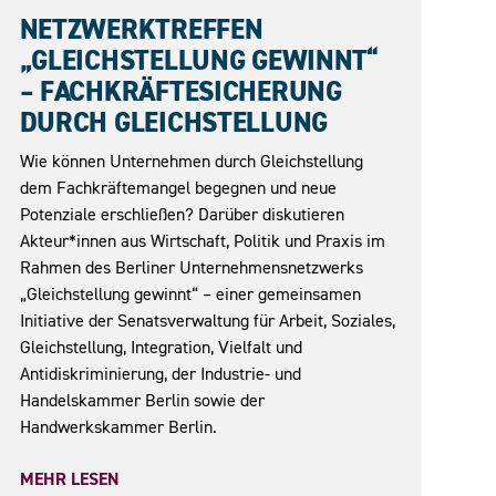
10.06.2026
NETZWERKTREFFEN
„GLEICHSTELLUNG GEWINNT“
– FACHKRÄFTESICHERUNG
DURCH GLEICHSTELLUNG
Wie können Unternehmen durch Gleichstellung
dem Fachkräftemangel begegnen und neue
Potenziale erschließen? Darüber diskutieren
Akteur*innen aus Wirtschaft, Politik und Praxis im
Rahmen des Berliner Unternehmensnetzwerks
„Gleichstellung gewinnt“ – einer gemeinsamen
Initiative der Senatsverwaltung für Arbeit, Soziales,
Gleichstellung, Integration, Vielfalt und
Antidiskriminierung, der Industrie- und
Handelskammer Berlin sowie der
Handwerkskammer Berlin.
MEHR LESEN