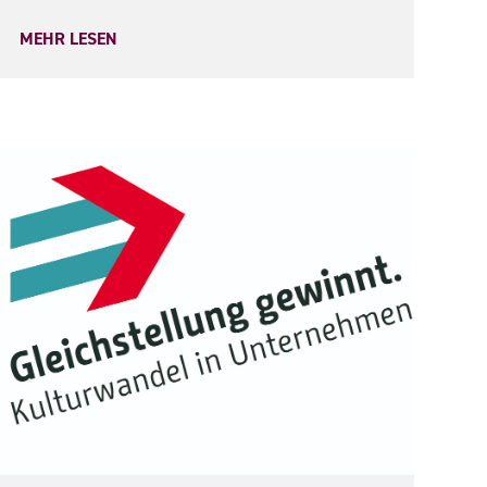
MEHR LESEN