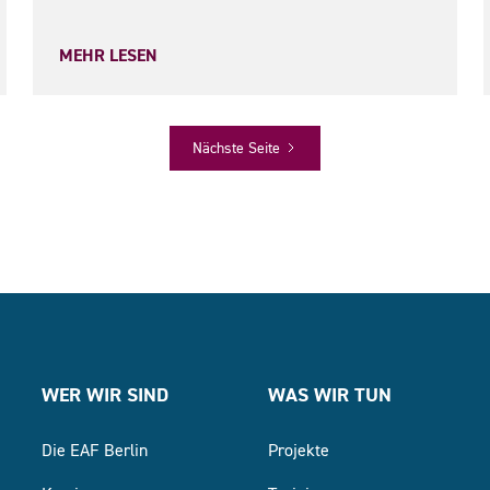
MEHR LESEN
Nächste Seite
WER WIR SIND
WAS WIR TUN
Die EAF Berlin
Projekte