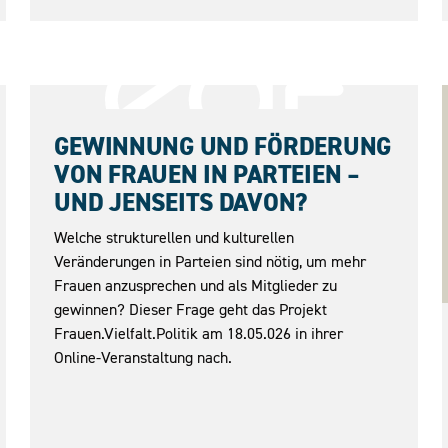
18.05.2026
GEWINNUNG UND FÖRDERUNG
VON FRAUEN IN PARTEIEN –
UND JENSEITS DAVON?
Welche strukturellen und kulturellen
Veränderungen in Parteien sind nötig, um mehr
Frauen anzusprechen und als Mitglieder zu
gewinnen? Dieser Frage geht das Projekt
Frauen.Vielfalt.Politik am 18.05.026 in ihrer
Online-Veranstaltung nach.