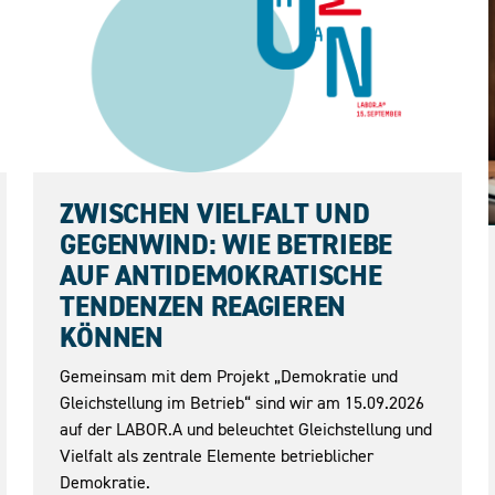
15.09.2026
ZWISCHEN VIELFALT UND
GEGENWIND: WIE BETRIEBE
AUF ANTIDEMOKRATISCHE
TENDENZEN REAGIEREN
KÖNNEN
Gemeinsam mit dem Projekt „Demokratie und
Gleichstellung im Betrieb“ sind wir am 15.09.2026
auf der LABOR.A und beleuchtet Gleichstellung und
Vielfalt als zentrale Elemente betrieblicher
Demokratie.