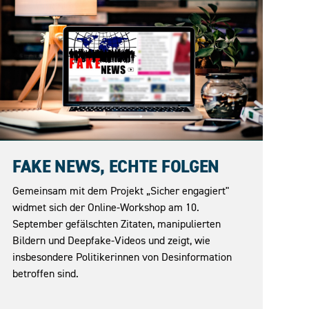
10.09.2026
FAKE NEWS, ECHTE FOLGEN
Gemeinsam mit dem Projekt „Sicher engagiert"
widmet sich der Online-Workshop am 10.
September gefälschten Zitaten, manipulierten
Bildern und Deepfake-Videos und zeigt, wie
insbesondere Politikerinnen von Desinformation
betroffen sind.