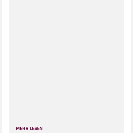
MEHR LESEN