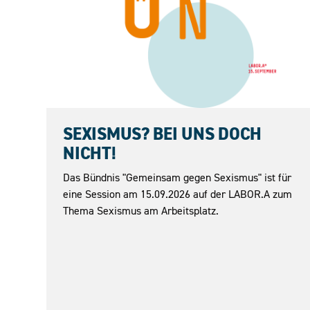
15.09.2026
SEXISMUS? BEI UNS DOCH
NICHT!
Das Bündnis "Gemeinsam gegen Sexismus" ist für
eine Session am 15.09.2026 auf der LABOR.A zum
Thema Sexismus am Arbeitsplatz.