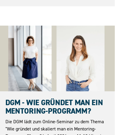
24.04.2026
DGM - WIE GRÜNDET MAN EIN
MENTORING-PROGRAMM?
Die DGM lädt zum Online-Seminar zu dem Thema
"Wie gründet und skaliert man ein Mentoring-