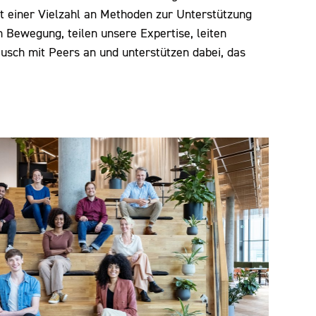
einer Vielzahl an Methoden zur Unterstützung
in Bewegung, teilen unsere Expertise, leiten
sch mit Peers an und unterstützen dabei, das