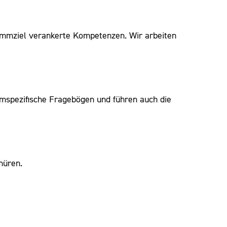
ammziel verankerte Kompetenzen. Wir arbeiten
mspezifische Fragebögen und führen auch die
hüren.