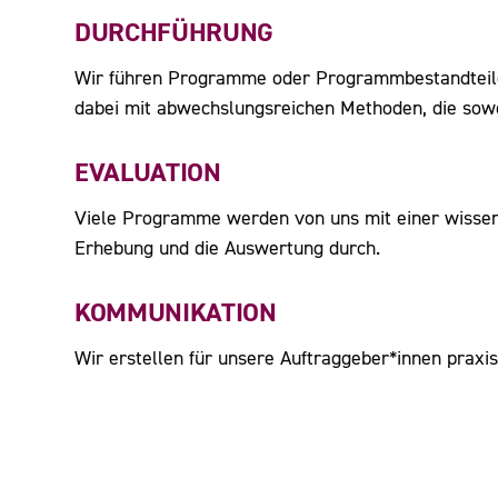
DURCHFÜHRUNG
Wir führen Programme oder Programmbestandteile 
dabei mit abwechslungsreichen Methoden, die sowoh
EVALUATION
Viele Programme werden von uns mit einer wissen
Erhebung und die Auswertung durch.
KOMMUNIKATION
Wir erstellen für unsere Auftraggeber*innen praxi