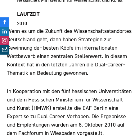
Hessisches Ministerium für Wissenschaft und Kunst
LAUFZEIT
2010
Wenn es um die Zukunft des Wissenschaftsstandortes
Deutschland geht, dann haben Strategien zur
Gewinnung der besten Köpfe im internationalen
Wettbewerb einen zentralen Stellenwert. In diesem
Kontext hat in den letzten Jahren die Dual-Career-
Thematik an Bedeutung gewonnen.
In Kooperation mit den fünf hessischen Universtitäten
und dem Hessischen Ministerium für Wissenschaft
und Kunst (HMWK) erstellte die EAF Berlin eine
Expertise zu Dual Career Vorhaben. Die Ergebnisse
und Empfehlungen wurden am 8. Oktober 2010 auf
dem Fachforum in Wiesbaden vorgestellt.