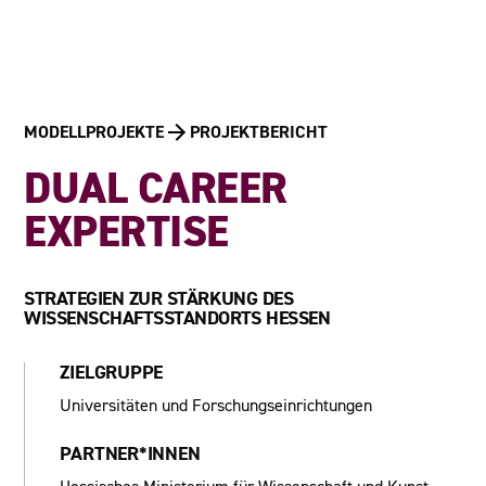
MODELLPROJEKTE
PROJEKTBERICHT
DUAL CAREER
EXPERTISE
STRATEGIEN ZUR STÄRKUNG DES
WISSENSCHAFTSSTANDORTS HESSEN
ZIELGRUPPE
Universitäten und Forschungseinrichtungen
PARTNER*INNEN