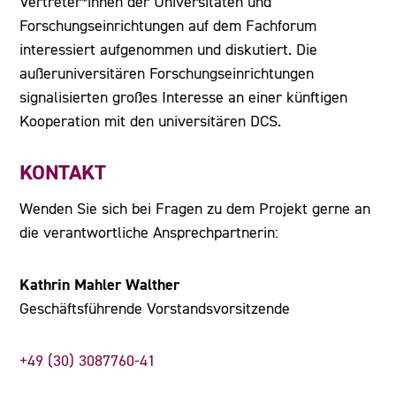
Vertreter*innen der Universitäten und
Forschungseinrichtungen auf dem Fachforum
interessiert aufgenommen und diskutiert. Die
außeruniversitären Forschungseinrichtungen
signalisierten großes Interesse an einer künftigen
Kooperation mit den universitären DCS.
KONTAKT
Wenden Sie sich bei Fragen zu dem Projekt gerne an
die verantwortliche Ansprechpartnerin:
Kathrin Mahler Walther
Geschäftsführende Vorstandsvorsitzende
+49 (30) 3087760-41