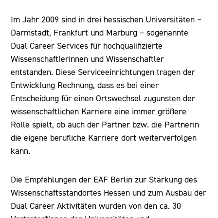
Im Jahr 2009 sind in drei hessischen Universitäten –
Darmstadt, Frankfurt und Marburg – sogenannte
Dual Career Services für hochqualifizierte
Wissenschaftlerinnen und Wissenschaftler
entstanden. Diese Serviceeinrichtungen tragen der
Entwicklung Rechnung, dass es bei einer
Entscheidung für einen Ortswechsel zugunsten der
wissenschaftlichen Karriere eine immer größere
Rolle spielt, ob auch der Partner bzw. die Partnerin
die eigene berufliche Karriere dort weiterverfolgen
kann.
Die Empfehlungen der EAF Berlin zur Stärkung des
Wissenschaftsstandortes Hessen und zum Ausbau der
Dual Career Aktivitäten wurden von den ca. 30