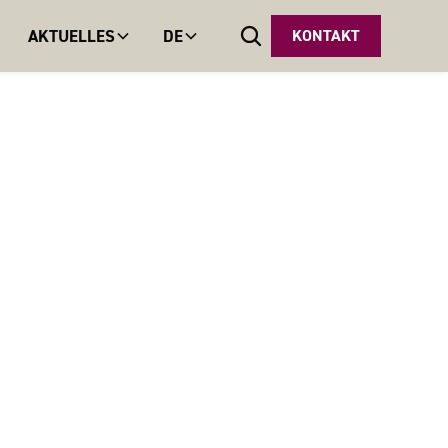
AKTUELLES
DE
KONTAKT