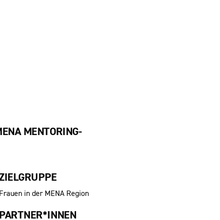
MENA MENTORING-
ZIELGRUPPE
Frauen in der MENA Region
PARTNER*INNEN