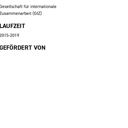
Gesellschaft für internationale
Zusammenarbeit (GIZ)
LAUFZEIT
2015-2019
GEFÖRDERT VON