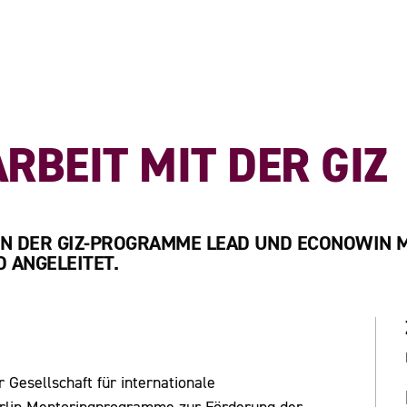
BEIT MIT DER GIZ
MEN DER GIZ-PROGRAMME LEAD UND ECONOWIN 
 ANGELEITET.
esellschaft für internationale