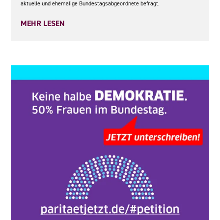
aktuelle und ehemalige Bundestagsabgeordnete befragt.
MEHR LESEN