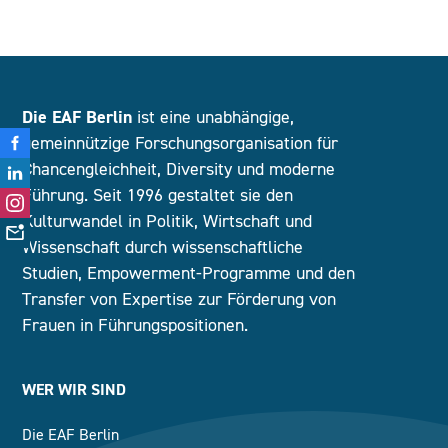
Die EAF Berlin
ist eine unabhängige,
gemeinnützige Forschungsorganisation für
Chancengleichheit, Diversity und moderne
Führung. Seit 1996 gestaltet sie den
Kulturwandel in Politik, Wirtschaft und
Wissenschaft durch wissenschaftliche
Studien, Empowerment-Programme und den
Transfer von Expertise zur Förderung von
Frauen in Führungspositionen.
WER WIR SIND
Die EAF Berlin