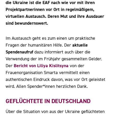
die Ukraine ist die EAF nach wie vor mit ihren
Projektpartnerinnen vor Ort in regelmäßigem,
virtuellen Austausch. Deren Mut und ihre Ausdauer
sind bewundernswert.
Im Austausch geht es zum einen um praktische
aktuelle
Fragen der humanitären Hilfe. Der
Spendenaufruf
dazu informiert auch über die
Verwendung der im Frühjahr gesammelten Gelder.
Bericht von Liliya Kislitsyna
Der
von der
Frauenorganisation Smarta vermittelt einen
authentischen Eindruck davon, was vor Ort geleistet
wird. Allen Spender*innen herzlichen Dank.
GEFLÜCHTETE IN DEUTSCHLAND
Über die Situation von aus der Ukraine geflüchteten