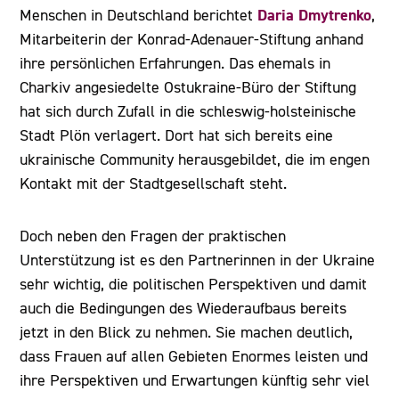
Daria Dmytrenko
Menschen in Deutschland berichtet
,
Mitarbeiterin der Konrad-Adenauer-Stiftung anhand
ihre persönlichen Erfahrungen. Das ehemals in
Charkiv angesiedelte Ostukraine-Büro der Stiftung
hat sich durch Zufall in die schleswig-holsteinische
Stadt Plön verlagert. Dort hat sich bereits eine
ukrainische Community herausgebildet, die im engen
Kontakt mit der Stadtgesellschaft steht.
Doch neben den Fragen der praktischen
Unterstützung ist es den Partnerinnen in der Ukraine
sehr wichtig, die politischen Perspektiven und damit
auch die Bedingungen des Wiederaufbaus bereits
jetzt in den Blick zu nehmen. Sie machen deutlich,
dass Frauen auf allen Gebieten Enormes leisten und
ihre Perspektiven und Erwartungen künftig sehr viel