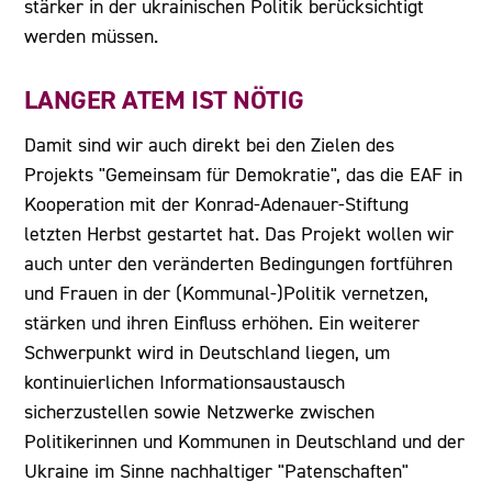
stärker in der ukrainischen Politik berücksichtigt
werden müssen.
LANGER ATEM IST NÖTIG
Damit sind wir auch direkt bei den Zielen des
Projekts "Gemeinsam für Demokratie", das die EAF in
Kooperation mit der Konrad-Adenauer-Stiftung
letzten Herbst gestartet hat. Das Projekt wollen wir
auch unter den veränderten Bedingungen fortführen
und Frauen in der (Kommunal-)Politik vernetzen,
stärken und ihren Einfluss erhöhen. Ein weiterer
Schwerpunkt wird in Deutschland liegen, um
kontinuierlichen Informationsaustausch
sicherzustellen sowie Netzwerke zwischen
Politikerinnen und Kommunen in Deutschland und der
Ukraine im Sinne nachhaltiger "Patenschaften"