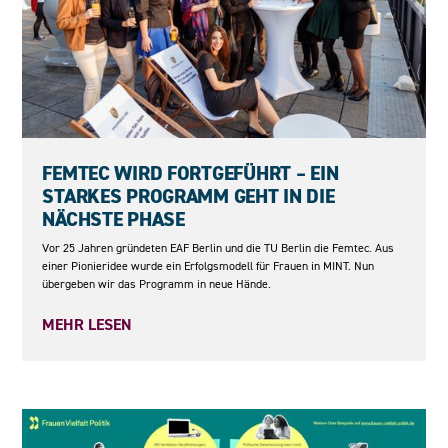
23.06.2026
FEMTEC WIRD FORTGEFÜHRT – EIN
STARKES PROGRAMM GEHT IN DIE
NÄCHSTE PHASE
Vor 25 Jahren gründeten EAF Berlin und die TU Berlin die Femtec. Aus
einer Pionieridee wurde ein Erfolgsmodell für Frauen in MINT. Nun
übergeben wir das Programm in neue Hände.
MEHR LESEN