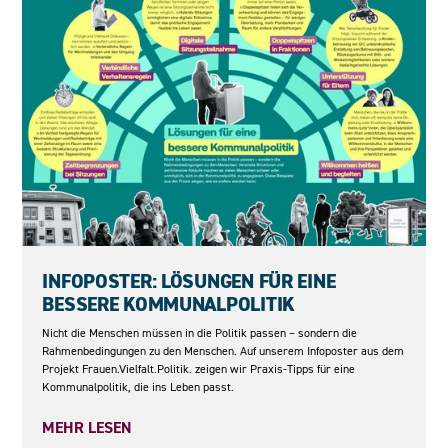
04.06.2026
INFOPOSTER: LÖSUNGEN FÜR EINE
BESSERE KOMMUNALPOLITIK
Nicht die Menschen müssen in die Politik passen – sondern die
Rahmenbedingungen zu den Menschen. Auf unserem Infoposter aus dem
Projekt Frauen.Vielfalt.Politik. zeigen wir Praxis-Tipps für eine
Kommunalpolitik, die ins Leben passt.
MEHR LESEN