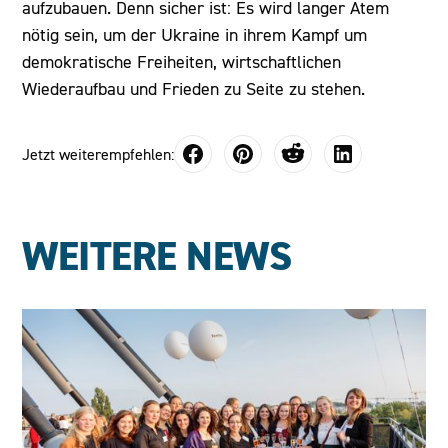
aufzubauen. Denn sicher ist: Es wird langer Atem
nötig sein, um der Ukraine in ihrem Kampf um
demokratische Freiheiten, wirtschaftlichen
Wiederaufbau und Frieden zu Seite zu stehen.
Jetzt weiterempfehlen:
WEITERE NEWS