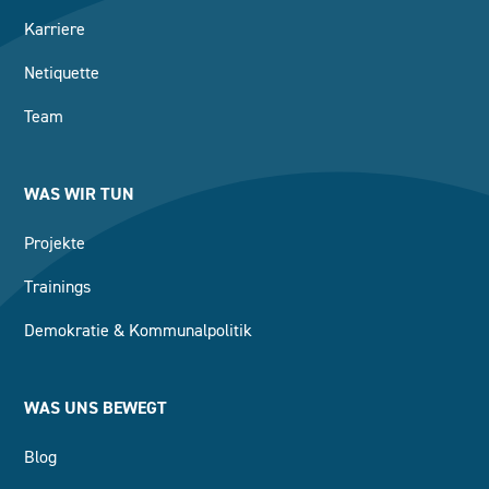
Karriere
Netiquette
Team
WAS WIR TUN
Projekte
Trainings
Demokratie & Kommunalpolitik
WAS UNS BEWEGT
Blog