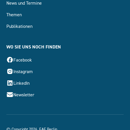
News und Termine
Themen
Publikationen
WO SIE UNS NOCH FINDEN
Facebook
Instagram
LinkedIn
Newsletter
© Copyright 2026, EAF Berlin