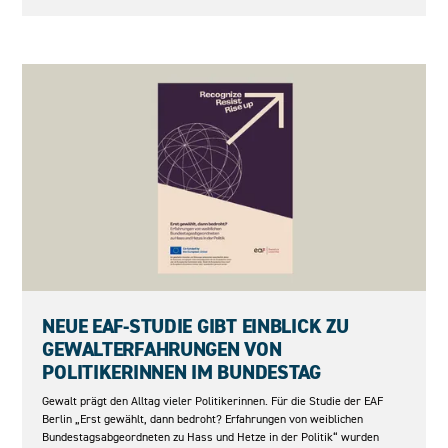
27.05.2026
NEUE EAF-STUDIE GIBT EINBLICK ZU
GEWALTERFAHRUNGEN VON
POLITIKERINNEN IM BUNDESTAG
Gewalt prägt den Alltag vieler Politikerinnen. Für die Studie der EAF
Berlin „Erst gewählt, dann bedroht? Erfahrungen von weiblichen
Bundestagsabgeordneten zu Hass und Hetze in der Politik“ wurden