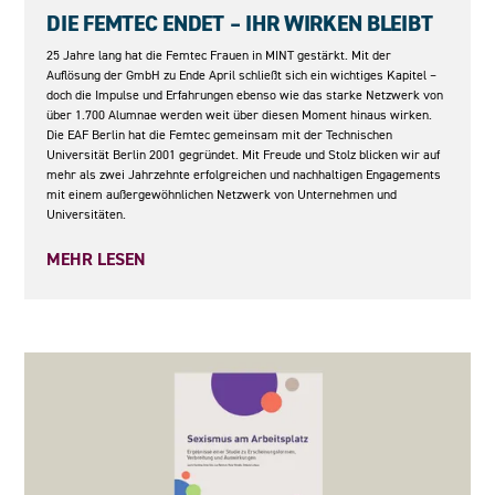
DIE FEMTEC ENDET – IHR WIRKEN BLEIBT
25 Jahre lang hat die Femtec Frauen in MINT gestärkt. Mit der
Auflösung der GmbH zu Ende April schließt sich ein wichtiges Kapitel –
doch die Impulse und Erfahrungen ebenso wie das starke Netzwerk von
über 1.700 Alumnae werden weit über diesen Moment hinaus wirken.
Die EAF Berlin hat die Femtec gemeinsam mit der Technischen
Universität Berlin 2001 gegründet. Mit Freude und Stolz blicken wir auf
mehr als zwei Jahrzehnte erfolgreichen und nachhaltigen Engagements
mit einem außergewöhnlichen Netzwerk von Unternehmen und
Universitäten.
MEHR LESEN