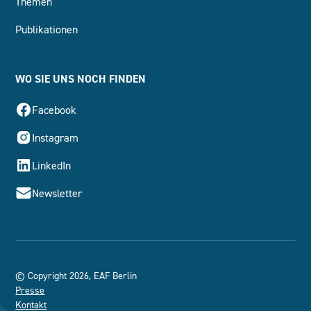
Themen
Publikationen
WO SIE UNS NOCH FINDEN
Facebook
Instagram
LinkedIn
Newsletter
© Copyright 2026, EAF Berlin
Presse
Kontakt