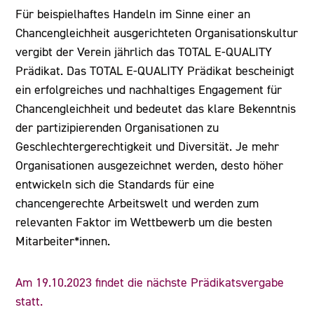
Für beispielhaftes Handeln im Sinne einer an
Chancengleichheit ausgerichteten Organisationskultur
vergibt der Verein jährlich das TOTAL E-QUALITY
Prädikat. Das TOTAL E-QUALITY Prädikat bescheinigt
ein erfolgreiches und nachhaltiges Engagement für
Chancengleichheit und bedeutet das klare Bekenntnis
der partizipierenden Organisationen zu
Geschlechtergerechtigkeit und Diversität. Je mehr
Organisationen ausgezeichnet werden, desto höher
entwickeln sich die Standards für eine
chancengerechte Arbeitswelt und werden zum
relevanten Faktor im Wettbewerb um die besten
Mitarbeiter*innen.
Am 19.10.2023 findet die nächste Prädikatsvergabe
statt.