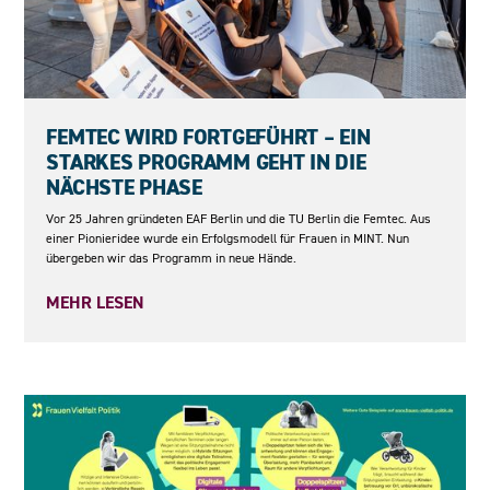
23.06.2026
FEMTEC WIRD FORTGEFÜHRT – EIN
STARKES PROGRAMM GEHT IN DIE
NÄCHSTE PHASE
Vor 25 Jahren gründeten EAF Berlin und die TU Berlin die Femtec. Aus
einer Pionieridee wurde ein Erfolgsmodell für Frauen in MINT. Nun
übergeben wir das Programm in neue Hände.
MEHR LESEN