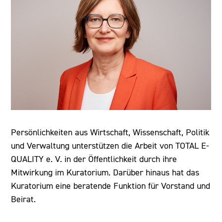
Persönlichkeiten aus Wirtschaft, Wissenschaft, Politik
und Verwaltung unterstützen die Arbeit von TOTAL E-
QUALITY e. V. in der Öffentlichkeit durch ihre
Mitwirkung im Kuratorium. Darüber hinaus hat das
Kuratorium eine beratende Funktion für Vorstand und
Beirat.