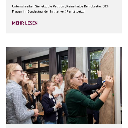
Unterschreiben Sie jetzt die Petition „Keine halbe Demokratie: 50%
Frauen im Bundestag! der Inititative #ParitätJetzt!.
MEHR LESEN
08.05.2026