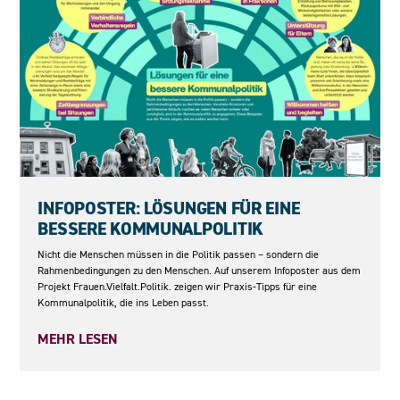
04.06.2026
INFOPOSTER: LÖSUNGEN FÜR EINE
BESSERE KOMMUNALPOLITIK
Nicht die Menschen müssen in die Politik passen – sondern die
Rahmenbedingungen zu den Menschen. Auf unserem Infoposter aus dem
Projekt Frauen.Vielfalt.Politik. zeigen wir Praxis-Tipps für eine
Kommunalpolitik, die ins Leben passt.
MEHR LESEN