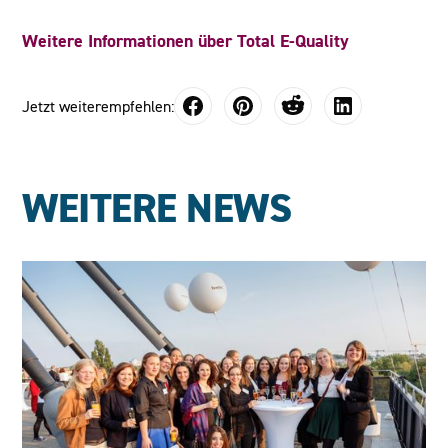
Weitere Informationen über Total E-Quality
Jetzt weiterempfehlen:
WEITERE NEWS