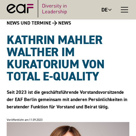
DE
NEWS UND TERMINE
NEWS
KATHRIN MAHLER
WALTHER IM
KURATORIUM VON
TOTAL E-QUALITY
Seit 2023 ist die geschäftsführende Vorstandsvorsitzende
der EAF Berlin gemeinsam mit anderen Persönlichkeiten in
beratender Funktion für Vorstand und Beirat tätig.
Veröffentlicht am:
11.09.2023