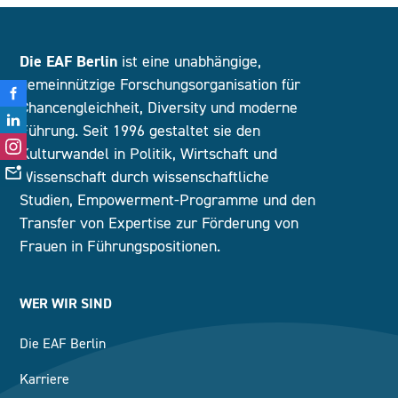
Die EAF Berlin
ist eine unabhängige,
gemeinnützige Forschungsorganisation für
Chancengleichheit, Diversity und moderne
Führung. Seit 1996 gestaltet sie den
Kulturwandel in Politik, Wirtschaft und
Wissenschaft durch wissenschaftliche
Studien, Empowerment-Programme und den
Transfer von Expertise zur Förderung von
Frauen in Führungspositionen.
WER WIR SIND
Die EAF Berlin
Karriere