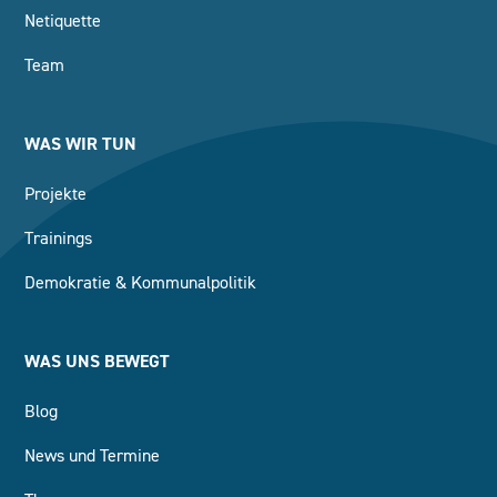
Netiquette
Team
WAS WIR TUN
Projekte
Trainings
Demokratie & Kommunalpolitik
WAS UNS BEWEGT
Blog
News und Termine