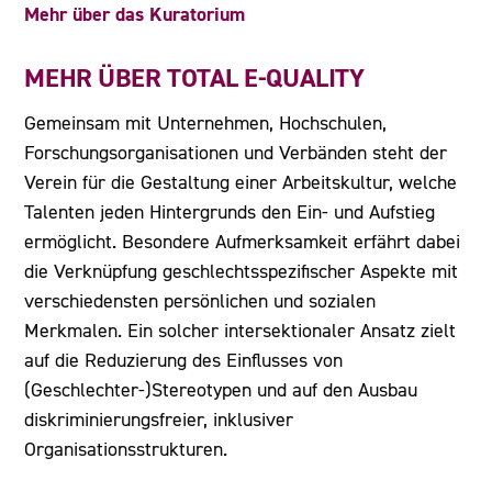
Mehr über das Kuratorium
MEHR ÜBER TOTAL E-QUALITY
Gemeinsam mit Unternehmen, Hochschulen,
Forschungsorganisationen und Verbänden steht der
Verein für die Gestaltung einer Arbeitskultur, welche
Talenten jeden Hintergrunds den Ein- und Aufstieg
ermöglicht. Besondere Aufmerksamkeit erfährt dabei
die Verknüpfung geschlechtsspezifischer Aspekte mit
verschiedensten persönlichen und sozialen
Merkmalen. Ein solcher intersektionaler Ansatz zielt
auf die Reduzierung des Einflusses von
(Geschlechter-)Stereotypen und auf den Ausbau
diskriminierungsfreier, inklusiver
Organisationsstrukturen.