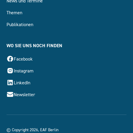
News und Termine
Themen
Publikationen
WO SIE UNS NOCH FINDEN
Facebook
Instagram
LinkedIn
Newsletter
© Copyright 2026, EAF Berlin