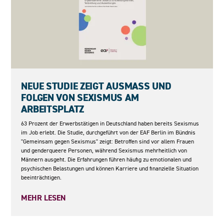
05.05.2026
NEUE STUDIE ZEIGT AUSMASS UND F
OLGEN VON SEXISMUS AM A
RBEITSPLATZ
63 Prozent der Erwerbstätigen in Deutschland haben bereits Sexismus
im Job erlebt. Die Studie, durchgeführt von der EAF Berlin im Bündnis
"Gemeinsam gegen Sexismus" zeigt: Betroffen sind vor allem Frauen
und genderqueere Personen, während Sexismus mehrheitlich von
Männern ausgeht. Die Erfahrungen führen häufig zu emotionalen und
psychischen Belastungen und können Karriere und finanzielle Situation
beeinträchtigen.
MEHR LESEN