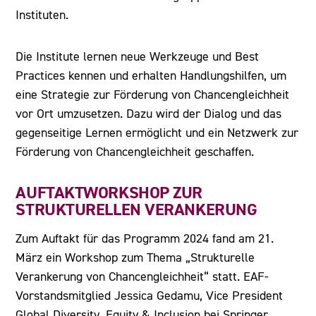
Instituten.
Die Institute lernen neue Werkzeuge und Best
Practices kennen und erhalten Handlungshilfen, um
eine Strategie zur Förderung von Chancengleichheit
vor Ort umzusetzen. Dazu wird der Dialog und das
gegenseitige Lernen ermöglicht und ein Netzwerk zur
Förderung von Chancengleichheit geschaffen.
AUFTAKTWORKSHOP ZUR
STRUKTURELLEN VERANKERUNG
Zum Auftakt für das Programm 2024 fand am 21.
März ein Workshop zum Thema „Strukturelle
Verankerung von Chancengleichheit“ statt. EAF-
Vorstandsmitglied Jessica Gedamu, Vice President
Global Diversity, Equity & Inclusion bei Springer