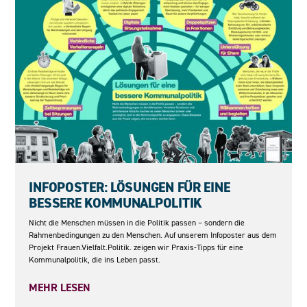
04.06.2026
INFOPOSTER: LÖSUNGEN FÜR EINE
BESSERE KOMMUNALPOLITIK
Nicht die Menschen müssen in die Politik passen – sondern die
Rahmenbedingungen zu den Menschen. Auf unserem Infoposter aus dem
Projekt Frauen.Vielfalt.Politik. zeigen wir Praxis-Tipps für eine
Kommunalpolitik, die ins Leben passt.
MEHR LESEN