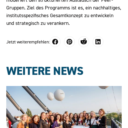
Gruppen. Ziel des Programms ist es, ein nachhaltiges,
institutsspezifisches Gesamtkonzept zu entwickeln
und strategisch zu verankern.
Jetzt weiterempfehlen:
WEITERE NEWS