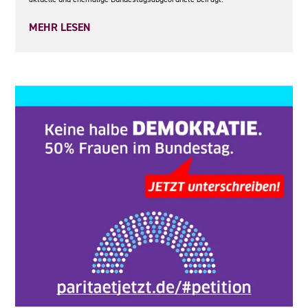
MEHR LESEN