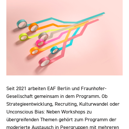
Seit 2021 arbeiten EAF Berlin und Fraunhofer-
Gesellschaft gemeinsam in dem Programm. Ob
Strategieentwicklung, Recruiting, Kulturwandel oder
Unconscious Bias: Neben Workshops zu
übergreifenden Themen gehört zum Programm der
moderierte Austausch in Peergruppen mit mehreren