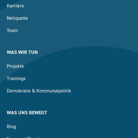
Karriere
Netiquette
Team
WAS WIR TUN
Projekte
Trainings
Demokratie & Kommunalpolitik
WAS UNS BEWEGT
Blog