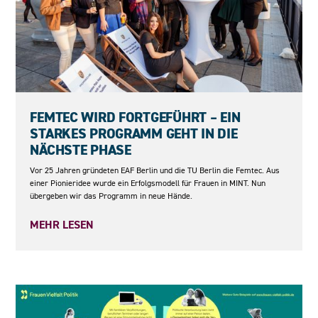
23.06.2026
FEMTEC WIRD FORTGEFÜHRT – EIN
STARKES PROGRAMM GEHT IN DIE
NÄCHSTE PHASE
Vor 25 Jahren gründeten EAF Berlin und die TU Berlin die Femtec. Aus
einer Pionieridee wurde ein Erfolgsmodell für Frauen in MINT. Nun
übergeben wir das Programm in neue Hände.
MEHR LESEN