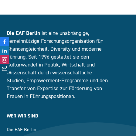
Die EAF Berlin
ist eine unabhängige,
gemeinnützige Forschungsorganisation für
Chancengleichheit, Diversity und moderne
Führung. Seit 1996 gestaltet sie den
Kulturwandel in Politik, Wirtschaft und
Wissenschaft durch wissenschaftliche
Studien, Empowerment-Programme und den
Transfer von Expertise zur Förderung von
Frauen in Führungspositionen.
WER WIR SIND
Die EAF Berlin