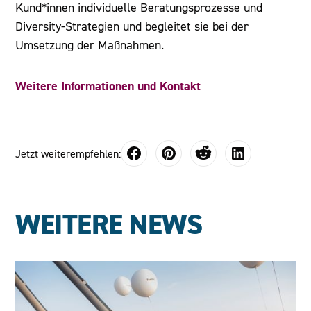
Kund*innen individuelle Beratungsprozesse und
Diversity-Strategien und begleitet sie bei der
Umsetzung der Maßnahmen.
Weitere Informationen und Kontakt
Jetzt weiterempfehlen:
WEITERE NEWS