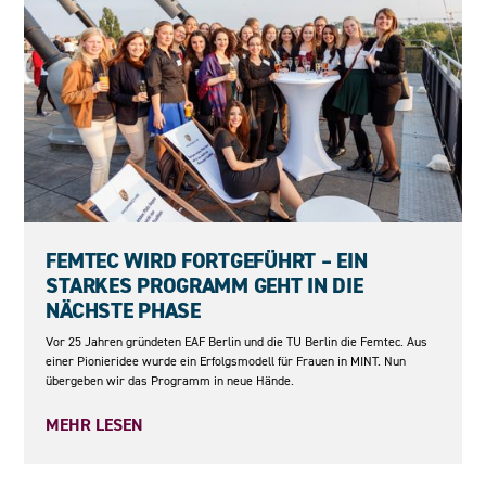
23.06.2026
FEMTEC WIRD FORTGEFÜHRT – EIN
STARKES PROGRAMM GEHT IN DIE
NÄCHSTE PHASE
Vor 25 Jahren gründeten EAF Berlin und die TU Berlin die Femtec. Aus
einer Pionieridee wurde ein Erfolgsmodell für Frauen in MINT. Nun
übergeben wir das Programm in neue Hände.
MEHR LESEN