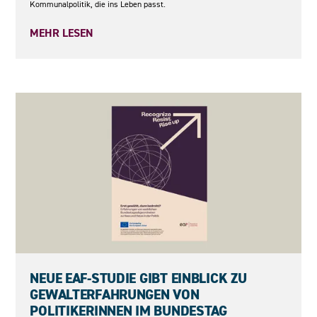
Kommunalpolitik, die ins Leben passt.
MEHR LESEN
27.05.2026
NEUE EAF-STUDIE GIBT EINBLICK ZU
GEWALTERFAHRUNGEN VON
POLITIKERINNEN IM BUNDESTAG