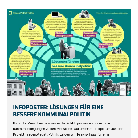
04.06.2026
INFOPOSTER: LÖSUNGEN FÜR EINE
BESSERE KOMMUNALPOLITIK
Nicht die Menschen müssen in die Politik passen – sondern die
Rahmenbedingungen zu den Menschen. Auf unserem Infoposter aus dem
Projekt Frauen.Vielfalt.Politik. zeigen wir Praxis-Tipps für eine