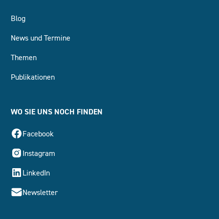
Blog
News und Termine
Themen
Publikationen
WO SIE UNS NOCH FINDEN
Facebook
Instagram
LinkedIn
Newsletter