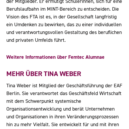
der Mitglieder. Er ermutigt Schülerinnen, sich für eine
Berufslaufbahn im MINT-Bereich zu entscheiden. Die
Vision des FTA ist es, in der Gesellschaft langfristig
ein Umdenken zu bewirken, das zu einer individuellen
und verantwortungsvollen Gestaltung des beruflichen
und privaten Umfelds führt.
Weitere Informationen über Femtec Alumnae
MEHR ÜBER TINA WEBER
Tina Weber ist Mitglied der Geschäftsführung der EAF
Berlin. Sie verantwortet das Geschäftsfeld Wirtschaft
mit dem Schwerpunkt systemische
Organisationsentwicklung und berät Unternehmen
und Organisationen in ihren Veränderungsprozessen
hin zu mehr Vielfalt. Sie entwickelt für und mit ihren