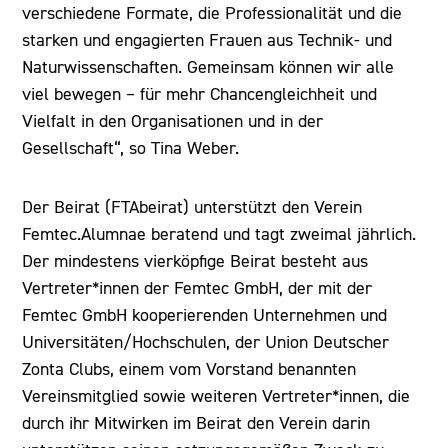
verschiedene Formate, die Professionalität und die
starken und engagierten Frauen aus Technik- und
Naturwissenschaften. Gemeinsam können wir alle
viel bewegen – für mehr Chancengleichheit und
Vielfalt in den Organisationen und in der
Gesellschaft“, so Tina Weber.
Der Beirat (FTAbeirat) unterstützt den Verein
Femtec.Alumnae beratend und tagt zweimal jährlich.
Der mindestens vierköpfige Beirat besteht aus
Vertreter*innen der Femtec GmbH, der mit der
Femtec GmbH kooperierenden Unternehmen und
Universitäten/Hochschulen, der Union Deutscher
Zonta Clubs, einem vom Vorstand benannten
Vereinsmitglied sowie weiteren Vertreter*innen, die
durch ihr Mitwirken im Beirat den Verein darin