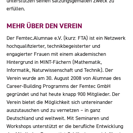
unterstützen seinen satzungsgemäßen Zweck zu
erfüllen.
MEHR ÜBER DEN VEREIN
Der Femtec.Alumnae e.V. (kurz: FTA) ist ein Netzwerk
hochqualifizierter, technikbegeisterter und
engagierter Frauen mit einem akademischen
Hintergrund in MINT-Fächern (Mathematik,
Informatik, Naturwissenschaft und Technik). Der
Verein wurde am 30. August 2008 von Alumnae des
Career-Building Programms der Femtec GmbH
gegründet und hat heute knapp 900 Mitglieder. Der
Verein bietet die Möglichkeit sich untereinander
auszutauschen und zu vernetzen – in ganz
Deutschland und weltweit. Mit Seminaren und
Workshops unterstützt er die berufliche Entwicklung