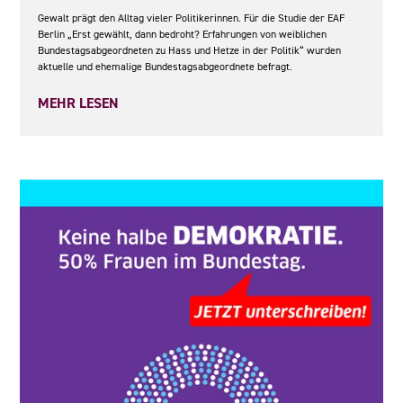
Gewalt prägt den Alltag vieler Politikerinnen. Für die Studie der EAF
Berlin „Erst gewählt, dann bedroht? Erfahrungen von weiblichen
Bundestagsabgeordneten zu Hass und Hetze in der Politik“ wurden
aktuelle und ehemalige Bundestagsabgeordnete befragt.
MEHR LESEN