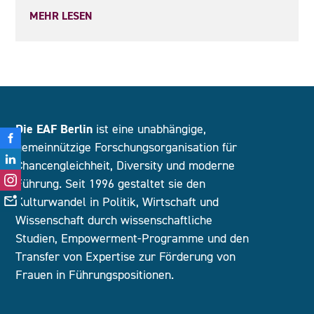
MEHR LESEN
Die EAF Berlin
ist eine unabhängige,
gemeinnützige Forschungsorganisation für
Chancengleichheit, Diversity und moderne
Führung. Seit 1996 gestaltet sie den
Kulturwandel in Politik, Wirtschaft und
Wissenschaft durch wissenschaftliche
Studien, Empowerment-Programme und den
Transfer von Expertise zur Förderung von
Frauen in Führungspositionen.