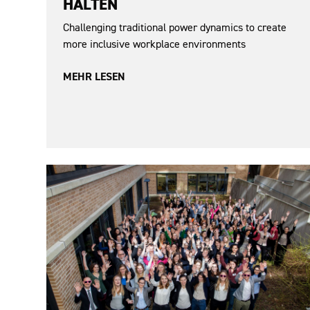
HALTEN
Challenging traditional power dynamics to create
more inclusive workplace environments
MEHR LESEN
Sexismus