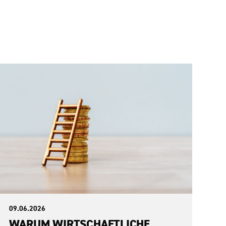
09.06.2026
WARUM WIRTSCHAFTLICHE