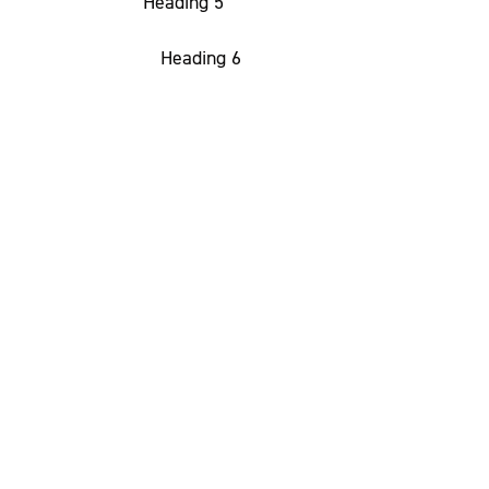
Heading 5
Heading 6