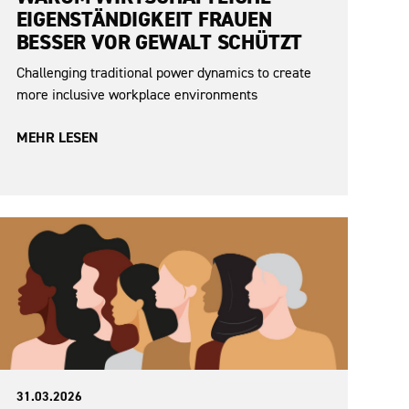
EIGENSTÄNDIGKEIT FRAUEN
BESSER VOR GEWALT SCHÜTZT
Challenging traditional power dynamics to create
more inclusive workplace environments
MEHR LESEN
Sexismus
31.03.2026