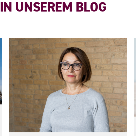
 IN UNSEREM BLOG