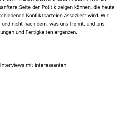
sanftere Seite der Politik zeigen können, die heute
chiedenen Konfliktparteien assoziiert wird. Wir
 und nicht nach dem, was uns trennt, und uns
bungen und Fertigkeiten ergänzen.
Interviews mit interessanten