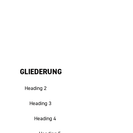
GLIEDERUNG
Heading 2
Heading 3
Heading 4