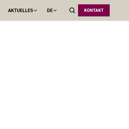
AKTUELLES
DE
KONTAKT