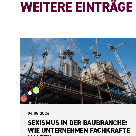
WEITERE EINTRÄGE
04.08.2026
SEXISMUS IN DER BAUBRANCHE:
WIE UNTERNEHMEN FACHKRÄFTE