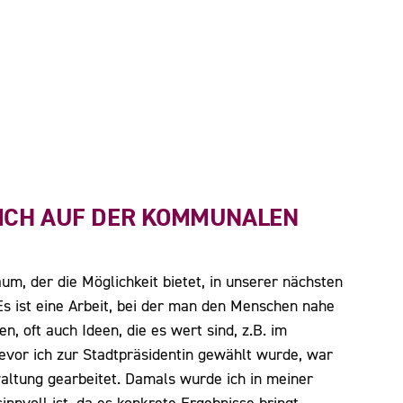
SICH AUF DER KOMMUNALEN
m, der die Möglichkeit bietet, in unserer nächsten
 ist eine Arbeit, bei der man den Menschen nahe
, oft auch Ideen, die es wert sind, z.B. im
vor ich zur Stadtpräsidentin gewählt wurde, war
altung gearbeitet. Damals wurde ich in meiner