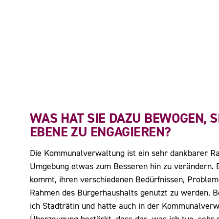
WAS HAT SIE DAZU BEWOGEN, 
EBENE ZU ENGAGIEREN?
Die Kommunalverwaltung ist ein sehr dankbarer Rau
Umgebung etwas zum Besseren hin zu verändern. Es
kommt, ihren verschiedenen Bedürfnissen, Problemen
Rahmen des Bürgerhaushalts genutzt zu werden. Be
ich Stadträtin und hatte auch in der Kommunalverw