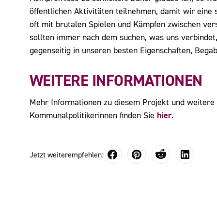
öffentlichen Aktivitäten teilnehmen, damit wir eine 
oft mit brutalen Spielen und Kämpfen zwischen vers
sollten immer nach dem suchen, was uns verbindet,
gegenseitig in unseren besten Eigenschaften, Bega
WEITERE INFORMATIONEN
Mehr Informationen zu diesem Projekt und weitere 
hier
Kommunalpolitikerinnen finden Sie
.
Jetzt weiterempfehlen: