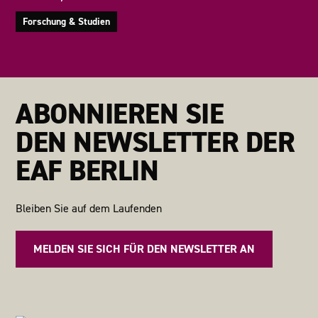
Forschung & Studien
ABONNIEREN SIE
DEN NEWSLETTER DER
EAF BERLIN
Bleiben Sie auf dem Laufenden
MELDEN SIE SICH FÜR DEN NEWSLETTER AN