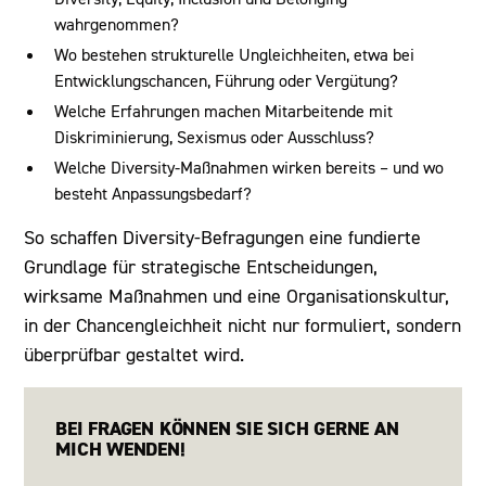
wahrgenommen?
Wo bestehen strukturelle Ungleichheiten, etwa bei
Entwicklungschancen, Führung oder Vergütung?
Welche Erfahrungen machen Mitarbeitende mit
Diskriminierung, Sexismus oder Ausschluss?
Welche Diversity-Maßnahmen wirken bereits – und wo
besteht Anpassungsbedarf?
So schaffen Diversity-Befragungen eine fundierte
Grundlage für strategische Entscheidungen,
wirksame Maßnahmen und eine Organisationskultur,
in der Chancengleichheit nicht nur formuliert, sondern
überprüfbar gestaltet wird.
BEI FRAGEN KÖNNEN SIE SICH GERNE AN
MICH WENDEN!