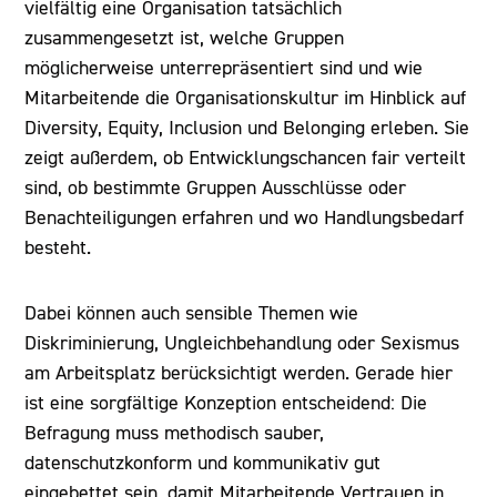
vielfältig eine Organisation tatsächlich
zusammengesetzt ist, welche Gruppen
möglicherweise unterrepräsentiert sind und wie
Mitarbeitende die Organisationskultur im Hinblick auf
Diversity, Equity, Inclusion und Belonging erleben. Sie
zeigt außerdem, ob Entwicklungschancen fair verteilt
sind, ob bestimmte Gruppen Ausschlüsse oder
Benachteiligungen erfahren und wo Handlungsbedarf
besteht.
Dabei können auch sensible Themen wie
Diskriminierung, Ungleichbehandlung oder Sexismus
am Arbeitsplatz berücksichtigt werden. Gerade hier
ist eine sorgfältige Konzeption entscheidend: Die
Befragung muss methodisch sauber,
datenschutzkonform und kommunikativ gut
eingebettet sein, damit Mitarbeitende Vertrauen in