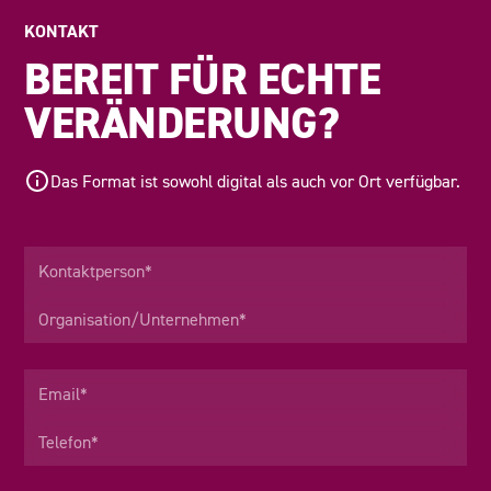
KONTAKT
BEREIT FÜR ECHTE
VERÄNDERUNG?
Das Format ist sowohl digital als auch vor Ort verfügbar.