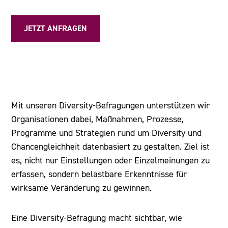
JETZT ANFRAGEN
Mit unseren Diversity-Befragungen unterstützen wir
Organisationen dabei, Maßnahmen, Prozesse,
Programme und Strategien rund um Diversity und
Chancengleichheit datenbasiert zu gestalten. Ziel ist
es, nicht nur Einstellungen oder Einzelmeinungen zu
erfassen, sondern belastbare Erkenntnisse für
wirksame Veränderung zu gewinnen.
Eine Diversity-Befragung macht sichtbar, wie