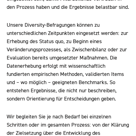
den Prozess haben und die Ergebnisse belastbar sind.
Unsere Diversity-Befragungen können zu
unterschiedlichen Zeitpunkten eingesetzt werden: zur
Erhebung des Status quo, zu Beginn eines
Veränderungsprozesses, als Zwischenbilanz oder zur
Evaluation bereits umgesetzter Maßnahmen. Die
Datenerhebung erfolgt mit wissenschaftlich
fundierten empirischen Methoden, validierten Items
und – wo möglich – geeigneten Benchmarks. So
entstehen Ergebnisse, die nicht nur beschreiben,
sondern Orientierung für Entscheidungen geben.
Wir begleiten Sie je nach Bedarf bei einzelnen
Schritten oder im gesamten Prozess: von der Klärung
der Zielsetzung über die Entwicklung des