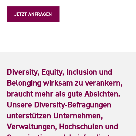
JETZT ANFRAGEN
Diversity,
Equity,
Inclusion
und
Belonging
wirksam
zu
verankern,
braucht
mehr
als
gute
Absichten.
Unsere
Diversity-Befragungen
unterstützen
Unternehmen,
Verwaltungen,
Hochschulen
und