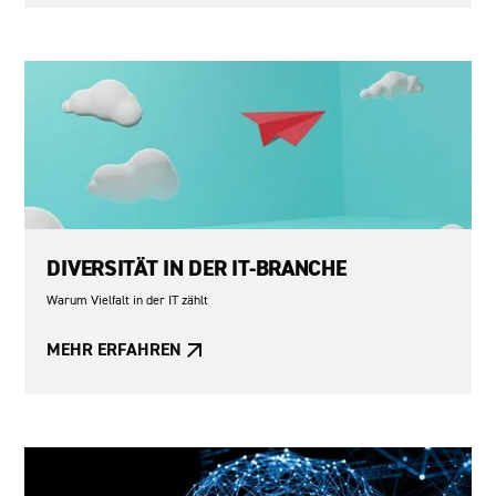
DIVERSITÄT IN DER IT-BRANCHE
Warum Vielfalt in der IT zählt
MEHR ERFAHREN