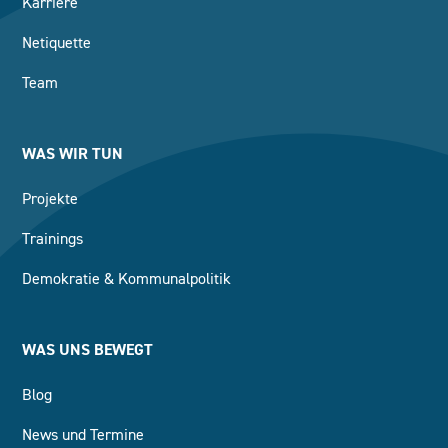
Karriere
Netiquette
Team
WAS WIR TUN
Projekte
Trainings
Demokratie & Kommunalpolitik
WAS UNS BEWEGT
Blog
News und Termine