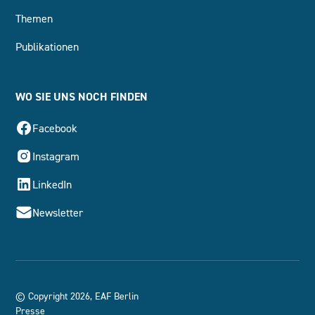
Themen
Publikationen
WO SIE UNS NOCH FINDEN
Facebook
Instagram
LinkedIn
Newsletter
© Copyright 2026, EAF Berlin
Presse