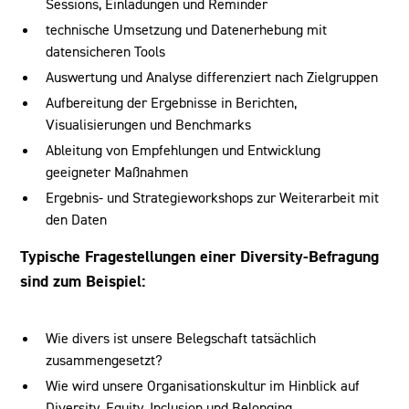
Sessions, Einladungen und Reminder
technische Umsetzung und Datenerhebung mit
datensicheren Tools
Auswertung und Analyse differenziert nach Zielgruppen
Aufbereitung der Ergebnisse in Berichten,
Visualisierungen und Benchmarks
Ableitung von Empfehlungen und Entwicklung
geeigneter Maßnahmen
Ergebnis- und Strategieworkshops zur Weiterarbeit mit
den Daten
Typische Fragestellungen einer Diversity-Befragung
sind zum Beispiel:
Wie divers ist unsere Belegschaft tatsächlich
zusammengesetzt?
Wie wird unsere Organisationskultur im Hinblick auf
Diversity, Equity, Inclusion und Belonging