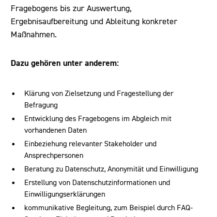
Fragebogens bis zur Auswertung,
Ergebnisaufbereitung und Ableitung konkreter
Maßnahmen.
Dazu gehören unter anderem:
Klärung von Zielsetzung und Fragestellung der
Befragung
Entwicklung des Fragebogens im Abgleich mit
vorhandenen Daten
Einbeziehung relevanter Stakeholder und
Ansprechpersonen
Beratung zu Datenschutz, Anonymität und Einwilligung
Erstellung von Datenschutzinformationen und
Einwilligungserklärungen
kommunikative Begleitung, zum Beispiel durch FAQ-