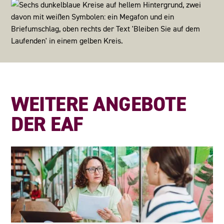
WEITERE ANGEBOTE
DER EAF