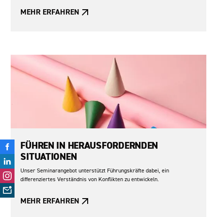
MEHR ERFAHREN
FÜHREN IN HERAUSFORDERNDEN
SITUATIONEN
Unser Seminarangebot unterstützt Führungskräfte dabei, ein
differenziertes Verständnis von Konflikten zu entwickeln.
MEHR ERFAHREN