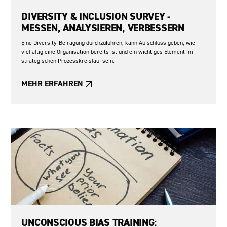
DIVERSITY & INCLUSION SURVEY -
MESSEN, ANALYSIEREN, VERBESSERN
Eine Diversity-Befragung durchzuführen, kann Aufschluss geben, wie
vielfältig eine Organisation bereits ist und ein wichtiges Element im
strategischen Prozesskreislauf sein.
MEHR ERFAHREN
UNCONSCIOUS BIAS TRAINING: