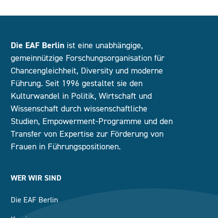
Die EAF Berlin
ist eine unabhängige,
gemeinnützige Forschungsorganisation für
Chancengleichheit, Diversity und moderne
Führung. Seit 1996 gestaltet sie den
Kulturwandel in Politik, Wirtschaft und
Wissenschaft durch wissenschaftliche
Studien, Empowerment-Programme und den
Transfer von Expertise zur Förderung von
Frauen in Führungspositionen.
WER WIR SIND
Die EAF Berlin