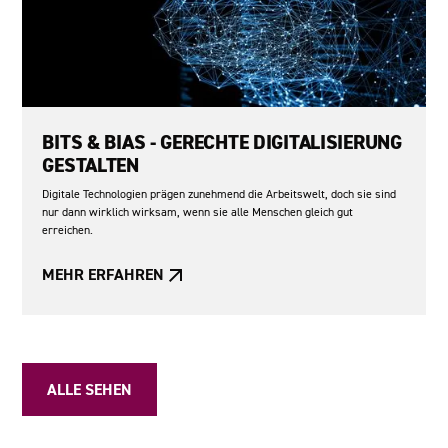
BITS & BIAS - GERECHTE DIGITALISIERUNG
GESTALTEN
Digitale Technologien prägen zunehmend die Arbeitswelt, doch sie sind
nur dann wirklich wirksam, wenn sie alle Menschen gleich gut
erreichen.
MEHR ERFAHREN
ALLE SEHEN