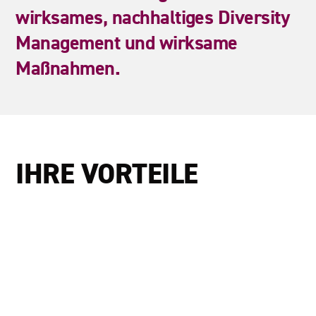
wirksames,
nachhaltiges
Diversity
Management
und
wirksame
Maßnahmen.
IHRE VORTEILE