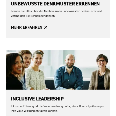
UNBEWUSSTE DENKMUSTER ERKENNEN
Lernen Sie alles über die Mechanismen unbewusster Denkmuster und
vermeiden Sie Schubladendenken.
MEHR ERFAHREN
INCLUSIVE LEADERSHIP
Inklusive Führung ist die Voraussetzung dafür, dass Diversity-Konzepte
ihre volle Wirkung entfalten können.