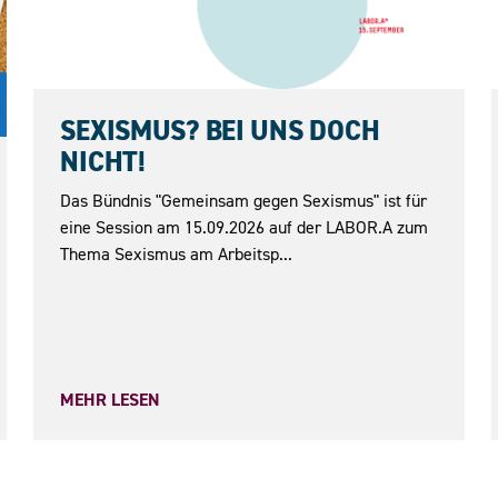
15.09.2026
SEXISMUS? BEI UNS DOCH
NICHT!
Das Bündnis "Gemeinsam gegen Sexismus" ist für
eine Session am 15.09.2026 auf der LABOR.A zum
Thema Sexismus am Arbeitsp...
MEHR LESEN