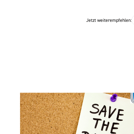
Jetzt weiterempfehlen: