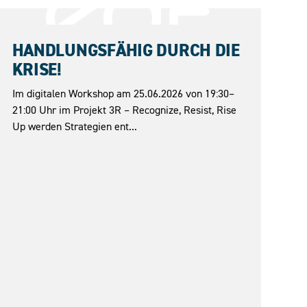
25.06.2026
HANDLUNGSFÄHIG DURCH DIE
KRISE!
Im digitalen Workshop am 25.06.2026 von 19:30–
21:00 Uhr im Projekt 3R – Recognize, Resist, Rise
Up werden Strategien ent...