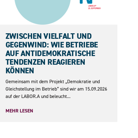
15.09.2026
ZWISCHEN VIELFALT UND
GEGENWIND: WIE BETRIEBE
AUF ANTIDEMOKRATISCHE
TENDENZEN REAGIEREN
KÖNNEN
Gemeinsam mit dem Projekt „Demokratie und
Gleichstellung im Betrieb“ sind wir am 15.09.2026
auf der LABOR.A und beleucht...
MEHR LESEN