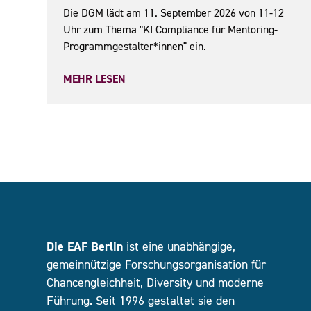
Die DGM lädt am 11. September 2026 von 11-12
Uhr zum Thema "KI Compliance für Mentoring-
Programmgestalter*innen" ein.
MEHR LESEN
Die EAF Berlin
ist eine unabhängige,
gemeinnützige Forschungsorganisation für
Chancengleichheit, Diversity und moderne
Führung. Seit 1996 gestaltet sie den