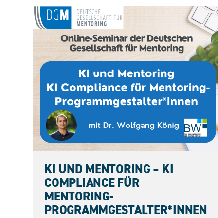
11.09.2026
KI UND MENTORING – KI
COMPLIANCE FÜR
MENTORING-
PROGRAMMGESTALTER*INNEN