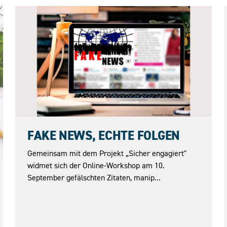
10.09.2026
FAKE NEWS, ECHTE FOLGEN
Gemeinsam mit dem Projekt „Sicher engagiert"
widmet sich der Online-Workshop am 10.
September gefälschten Zitaten, manip...