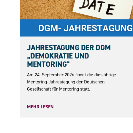
24.09.2026
JAHRESTAGUNG DER DGM
„DEMOKRATIE UND
MENTORING"
Am 24. September 2026 findet die diesjährige
Mentoring-Jahrestagung der Deutschen
Gesellschaft für Mentoring statt.
MEHR LESEN