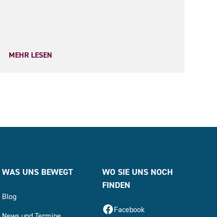
MEHR LESEN
WAS UNS BEWEGT
WO SIE UNS NOCH
FINDEN
Blog
Facebook
News und Termine