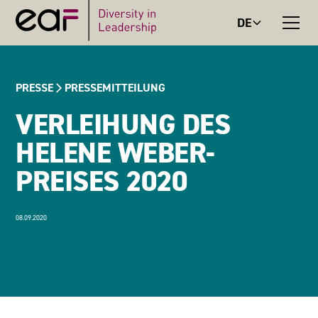
DE
PRESSE
PRESSEMITTEILUNG
VERLEIHUNG DES
HELENE WEBER-
PREISES 2020
08.09.2020