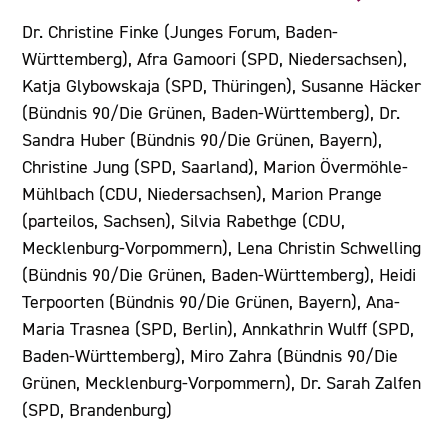
Dr. Christine Finke (Junges Forum, Baden-
Württemberg), Afra Gamoori (SPD, Niedersachsen),
Katja Glybowskaja (SPD, Thüringen), Susanne Häcker
(Bündnis 90/Die Grünen, Baden-Württemberg), Dr.
Sandra Huber (Bündnis 90/Die Grünen, Bayern),
Christine Jung (SPD, Saarland), Marion Övermöhle-
Mühlbach (CDU, Niedersachsen), Marion Prange
(parteilos, Sachsen), Silvia Rabethge (CDU,
Mecklenburg-Vorpommern), Lena Christin Schwelling
(Bündnis 90/Die Grünen, Baden-Württemberg), Heidi
Terpoorten (Bündnis 90/Die Grünen, Bayern), Ana-
Maria Trasnea (SPD, Berlin), Annkathrin Wulff (SPD,
Baden-Württemberg), Miro Zahra (Bündnis 90/Die
Grünen, Mecklenburg-Vorpommern), Dr. Sarah Zalfen
(SPD, Brandenburg)