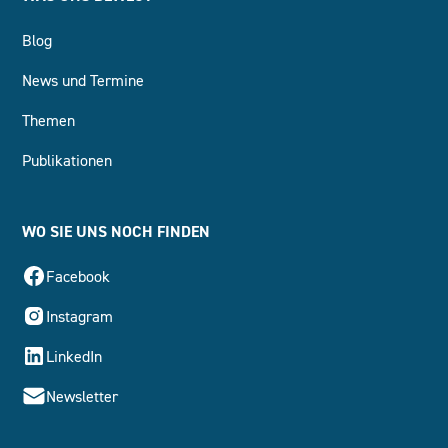
Blog
News und Termine
Themen
Publikationen
WO SIE UNS NOCH FINDEN
Facebook
Instagram
LinkedIn
Newsletter