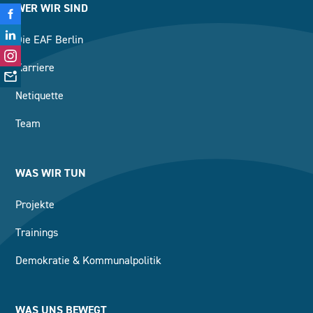
WER WIR SIND
Die EAF Berlin
Karriere
Netiquette
Team
WAS WIR TUN
Projekte
Trainings
Demokratie & Kommunalpolitik
WAS UNS BEWEGT