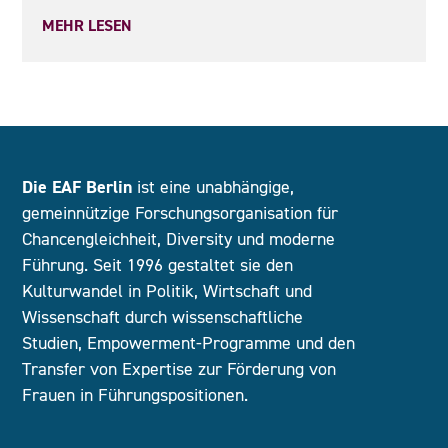
MEHR LESEN
Die EAF Berlin
ist eine unabhängige,
gemeinnützige Forschungsorganisation für
Chancengleichheit, Diversity und moderne
Führung. Seit 1996 gestaltet sie den
Kulturwandel in Politik, Wirtschaft und
Wissenschaft durch wissenschaftliche
Studien, Empowerment-Programme und den
Transfer von Expertise zur Förderung von
Frauen in Führungspositionen.