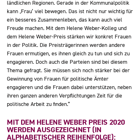
ländlichen Regionen. Gerade in der Kommunalpolitik
kann ‚Frau‘ viel bewegen. Das ist nicht nur wichtig für
ein besseres Zusammenleben, das kann auch viel
Freude machen. Mit dem Helene Weber-Kolleg und
dem Helene Weber-Preis stärken wir konkret Frauen
in der Politik. Die Preisträgerinnen werden andere
Frauen ermutigen, es ihnen gleich zu tun und sich zu
engagieren. Doch auch die Parteien sind bei diesem
Thema gefragt. Sie müssen sich noch stärker bei der
Gewinnung von Frauen für politische Ämter
engagieren und die Frauen dabei unterstützen, neben
ihren ganzen anderen Verpflichtungen Zeit für die
politische Arbeit zu finden.“
MIT DEM HELENE WEBER PREIS 2020
WERDEN AUSGEZEICHNET (IN
ALPHABETISCHER REIHENFOLGE):