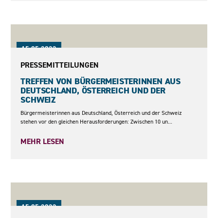
15.05.2023
PRESSEMITTEILUNGEN
TREFFEN VON BÜRGERMEISTERINNEN AUS
DEUTSCHLAND, ÖSTERREICH UND DER
SCHWEIZ
Bürgermeisterinnen aus Deutschland, Österreich und der Schweiz
stehen vor den gleichen Herausforderungen: Zwischen 10 un...
MEHR LESEN
15.05.2023