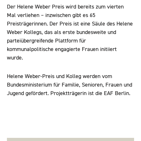
Der Helene Weber Preis wird bereits zum vierten
Mal verliehen – inzwischen gibt es 65
Preisträgerinnen. Der Preis ist eine Säule des Helene
Weber Kollegs, das als erste bundesweite und
parteiübergreifende Plattform für
kommunalpolitische engagierte Frauen initiiert
wurde.
Helene Weber-Preis und Kolleg werden vom
Bundesministerium für Familie, Senioren, Frauen und
Jugend gefördert. Projektträgerin ist die EAF Berlin.