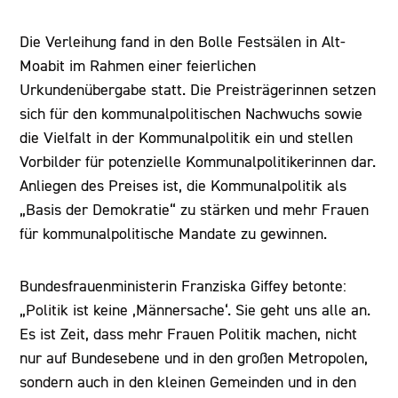
Die Verleihung fand in den Bolle Festsälen in Alt-
Moabit im Rahmen einer feierlichen
Urkundenübergabe statt. Die Preisträgerinnen setzen
sich für den kommunalpolitischen Nachwuchs sowie
die Vielfalt in der Kommunalpolitik ein und stellen
Vorbilder für potenzielle Kommunalpolitikerinnen dar.
Anliegen des Preises ist, die Kommunalpolitik als
„Basis der Demokratie“ zu stärken und mehr Frauen
für kommunalpolitische Mandate zu gewinnen.
Bundesfrauenministerin Franziska Giffey betonte:
„Politik ist keine ‚Männersache‘. Sie geht uns alle an.
Es ist Zeit, dass mehr Frauen Politik machen, nicht
nur auf Bundesebene und in den großen Metropolen,
sondern auch in den kleinen Gemeinden und in den