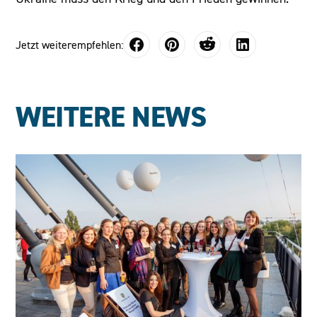
Jetzt weiterempfehlen:
WEITERE NEWS