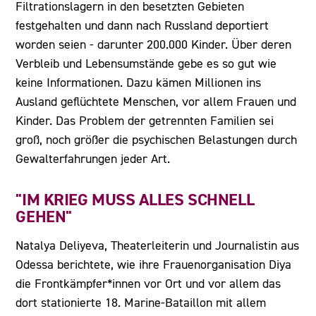
Filtrationslagern in den besetzten Gebieten
festgehalten und dann nach Russland deportiert
worden seien - darunter 200.000 Kinder. Über deren
Verbleib und Lebensumstände gebe es so gut wie
keine Informationen. Dazu kämen Millionen ins
Ausland geflüchtete Menschen, vor allem Frauen und
Kinder. Das Problem der getrennten Familien sei
groß, noch größer die psychischen Belastungen durch
Gewalterfahrungen jeder Art.
"IM KRIEG MUSS ALLES SCHNELL
GEHEN"
Natalya Deliyeva, Theaterleiterin und Journalistin aus
Odessa berichtete, wie ihre Frauenorganisation Diya
die Frontkämpfer*innen vor Ort und vor allem das
dort stationierte 18. Marine-Bataillon mit allem