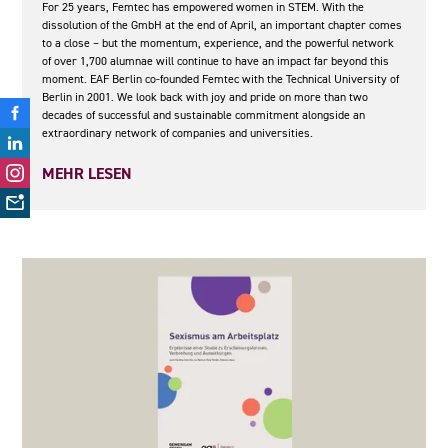
For 25 years, Femtec has empowered women in STEM. With the
dissolution of the GmbH at the end of April, an important chapter comes
to a close – but the momentum, experience, and the powerful network
of over 1,700 alumnae will continue to have an impact far beyond this
moment. EAF Berlin co-founded Femtec with the Technical University of
Berlin in 2001. We look back with joy and pride on more than two
decades of successful and sustainable commitment alongside an
extraordinary network of companies and universities.
MEHR LESEN