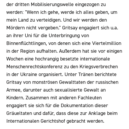
der dritten Mobilisierungswelle eingezogen zu
werden: "Wenn ich gehe, werde ich alles geben, um
mein Land zu verteidigen. Und wir werden den
Mördern nicht vergeben." Gritsay engagiert sich u.a.
an ihrer Uni für die Unterbringung von
Binnenflüchtlingen, von denen sich eine Viertelmillion
in der Region aufhalten. Außerdem hat sie vor einigen
Wochen eine hochrangig besetzte internationale
Menschenrechtskonferenz zu den Kriegsverbrechen
in der Ukraine organisiert. Unter Tränen berichtete
Gritsay von monströsen Gewalttaten der russischen
Armee, darunter auch sexualisierte Gewalt an
Kindern. Zusammen mit anderen Fachleuten
engagiert sie sich für die Dokumentation dieser
Gräueltaten und dafür, dass diese zur Anklage beim
Internationalen Gerichtshof gebracht werden.