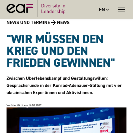
EN
NEWS UND TERMINE
NEWS
"WIR MÜSSEN DEN
KRIEG UND DEN
FRIEDEN GEWINNEN"
Zwischen Überlebenskampf und Gestaltungswillen:
Gesprächsrunde in der Konrad-Adenauer-Stiftung mit vier
ukrainischen Expertinnen und Aktivistinnen.
Veröffentlicht am:
16.08.2022