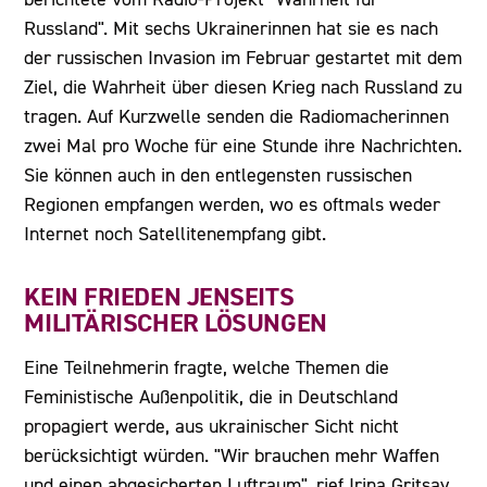
Russland". Mit sechs Ukrainerinnen hat sie es nach
der russischen Invasion im Februar gestartet mit dem
Ziel, die Wahrheit über diesen Krieg nach Russland zu
tragen. Auf Kurzwelle senden die Radiomacherinnen
zwei Mal pro Woche für eine Stunde ihre Nachrichten.
Sie können auch in den entlegensten russischen
Regionen empfangen werden, wo es oftmals weder
Internet noch Satellitenempfang gibt.
KEIN FRIEDEN JENSEITS
MILITÄRISCHER LÖSUNGEN
Eine Teilnehmerin fragte, welche Themen die
Feministische Außenpolitik, die in Deutschland
propagiert werde, aus ukrainischer Sicht nicht
berücksichtigt würden. "Wir brauchen mehr Waffen
und einen abgesicherten Luftraum", rief Irina Gritsay.