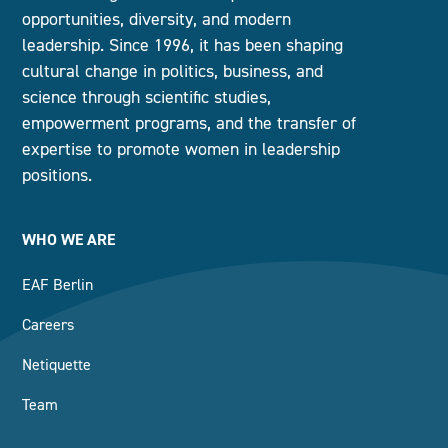
opportunities, diversity, and modern
leadership. Since 1996, it has been shaping
cultural change in politics, business, and
science through scientific studies,
empowerment programs, and the transfer of
expertise to promote women in leadership
positions.
WHO WE ARE
EAF Berlin
Careers
Netiquette
Team