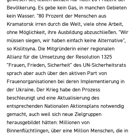
Bevölkerung. Es gebe kein Gas, in manchen Gebieten
kein Wasser. "80 Prozent der Menschen aus
Kramatorsk irren durch die Welt, viele ohne Arbeit,
ohne Möglichkeit, ihre Ausbildung abzuschließen. "Wir
müssen siegen, wir haben einfach keine Alternative",
so Kislitsyna. Die Mitgründerin einer regionalen
Allianz für die Umsetzung der Resolution 1325
"Frauen, Frieden, Sicherheit" des UN-Sicherheitsrats
sprach aber auch über den aktiven Part von
Frauenorganisationen bei deren Implementierung in
der Ukraine. Der Krieg habe den Prozess
beschleunigt und eine Aktualisierung des
entsprechenden Nationalen Aktionsplans notwendig
gemacht, auch weil sich neue Zielgruppen
herausgebildet hätten: Millionen von
Binnenflüchtlingen, über eine Million Menschen, die in