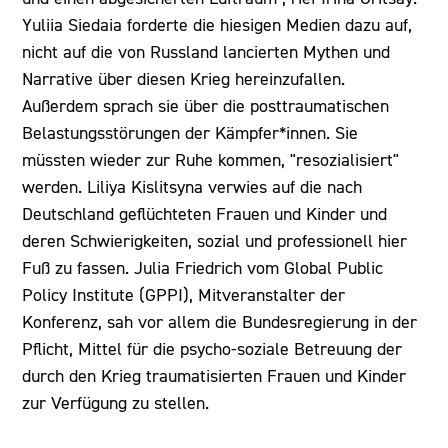
Yuliia Siedaia forderte die hiesigen Medien dazu auf,
nicht auf die von Russland lancierten Mythen und
Narrative über diesen Krieg hereinzufallen.
Außerdem sprach sie über die posttraumatischen
Belastungsstörungen der Kämpfer*innen. Sie
müssten wieder zur Ruhe kommen, "resozialisiert"
werden. Liliya Kislitsyna verwies auf die nach
Deutschland geflüchteten Frauen und Kinder und
deren Schwierigkeiten, sozial und professionell hier
Fuß zu fassen. Julia Friedrich vom Global Public
Policy Institute (GPPI), Mitveranstalter der
Konferenz, sah vor allem die Bundesregierung in der
Pflicht, Mittel für die psycho-soziale Betreuung der
durch den Krieg traumatisierten Frauen und Kinder
zur Verfügung zu stellen.