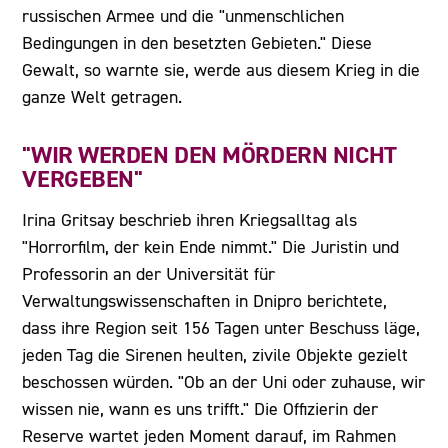
russischen Armee und die "unmenschlichen
Bedingungen in den besetzten Gebieten." Diese
Gewalt, so warnte sie, werde aus diesem Krieg in die
ganze Welt getragen.
"WIR WERDEN DEN MÖRDERN NICHT
VERGEBEN"
Irina Gritsay beschrieb ihren Kriegsalltag als
"Horrorfilm, der kein Ende nimmt." Die Juristin und
Professorin an der Universität für
Verwaltungswissenschaften in Dnipro berichtete,
dass ihre Region seit 156 Tagen unter Beschuss läge,
jeden Tag die Sirenen heulten, zivile Objekte gezielt
beschossen würden. "Ob an der Uni oder zuhause, wir
wissen nie, wann es uns trifft." Die Offizierin der
Reserve wartet jeden Moment darauf, im Rahmen