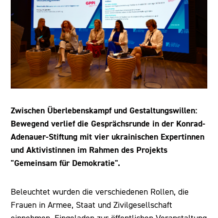
Zwischen Überlebenskampf und Gestaltungswillen:
Bewegend verlief die Gesprächsrunde in der Konrad-
Adenauer-Stiftung mit vier ukrainischen Expertinnen
und Aktivistinnen im Rahmen des Projekts
"Gemeinsam für Demokratie".
Beleuchtet wurden die verschiedenen Rollen, die
Frauen in Armee, Staat und Zivilgesellschaft