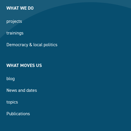
WHAT WE DO
projects
trainings
Democracy & local politics
WHAT MOVES US
blog
News and dates
topics
Publications