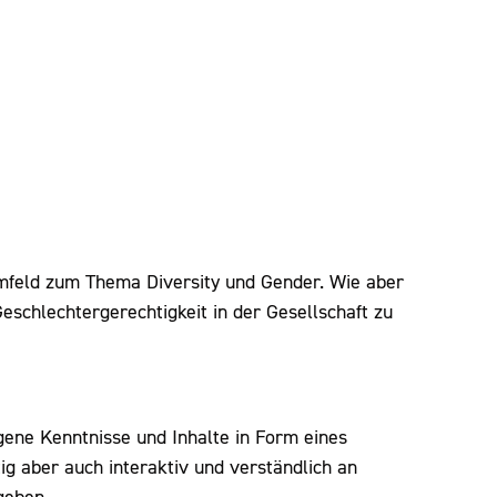
 Umfeld zum Thema Diversity und Gender. Wie aber
eschlechtergerechtigkeit in der Gesellschaft zu
eigene Kenntnisse und Inhalte in Form eines
tig aber auch interaktiv und verständlich an