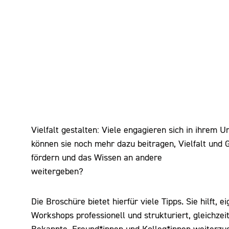
Vielfalt gestalten: Viele engagieren sich in ihrem
können sie noch mehr dazu beitragen, Vielfalt und G
fördern und das Wissen an andere
weitergeben?
Die Broschüre bietet hierfür viele Tipps. Sie hilft, 
Workshops professionell und strukturiert, gleichzei