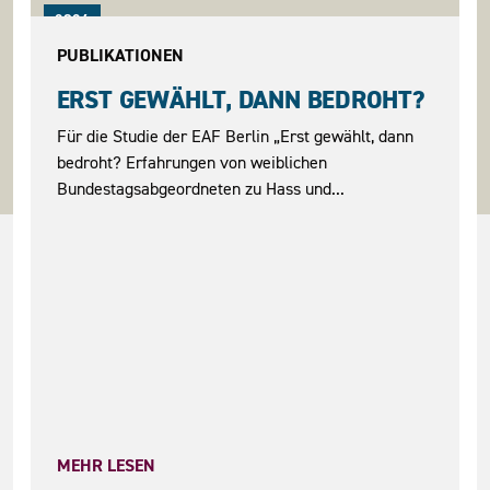
2026
PUBLIKATIONEN
ERST GEWÄHLT, DANN BEDROHT?
Für die Studie der EAF Berlin „Erst gewählt, dann
bedroht? Erfahrungen von weiblichen
Bundestagsabgeordneten zu Hass und...
MEHR LESEN