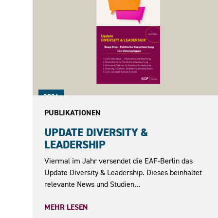
2026
PUBLIKATIONEN
UPDATE DIVERSITY &
LEADERSHIP
Viermal im Jahr versendet die EAF-Berlin das
Update Diversity & Leadership. Dieses beinhaltet
relevante News und Studien...
MEHR LESEN