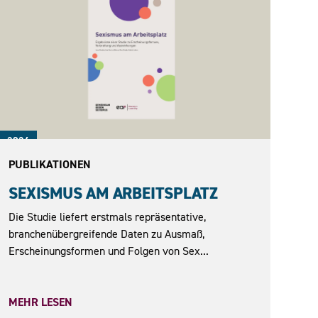
2026
PUBLIKATIONEN
SEXISMUS AM ARBEITSPLATZ
Die Studie liefert erstmals repräsentative,
branchenübergreifende Daten zu Ausmaß,
Erscheinungsformen und Folgen von Sex...
MEHR LESEN