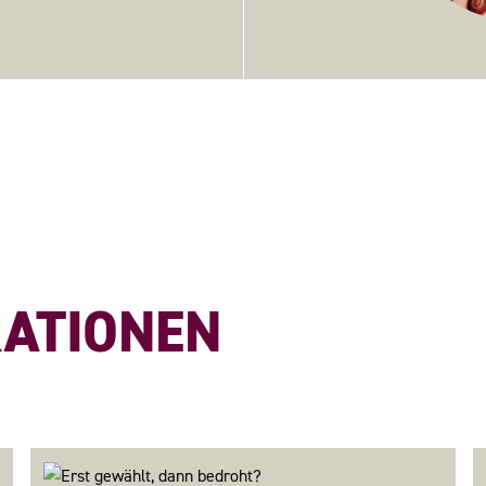
KATIONEN