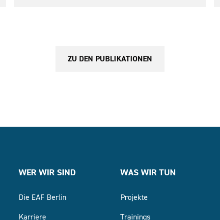
ZU DEN PUBLIKATIONEN
WER WIR SIND
WAS WIR TUN
Die EAF Berlin
Projekte
Karriere
Trainings