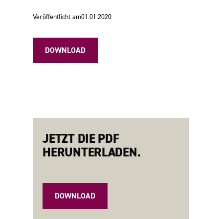
Veröffentlicht am
01.01.2020
DOWNLOAD
JETZT DIE PDF
HERUNTERLADEN.
DOWNLOAD