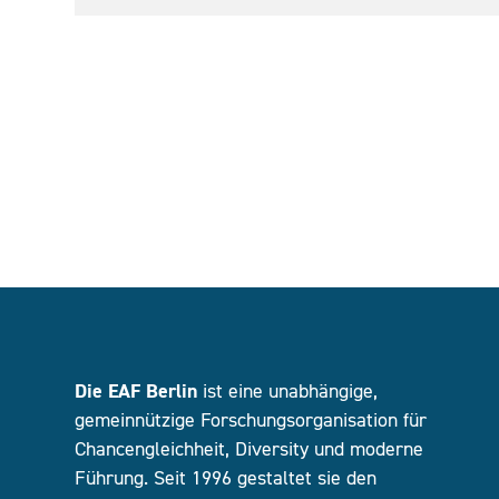
Die EAF Berlin
ist eine unabhängige,
gemeinnützige Forschungsorganisation für
Chancengleichheit, Diversity und moderne
Führung. Seit 1996 gestaltet sie den