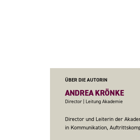
ÜBER DIE AUTORIN
ANDREA KRÖNKE
Director | Leitung Akademie
Director und Leiterin der Akad
in Kommunikation, Auftrittskom