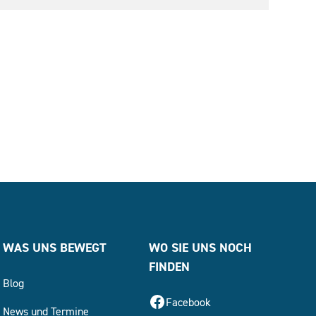
WAS UNS BEWEGT
WO SIE UNS NOCH
FINDEN
Blog
Facebook
News und Termine