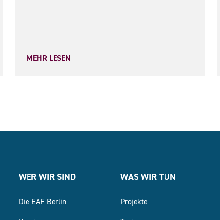
MEHR LESEN
WER WIR SIND
WAS WIR TUN
Die EAF Berlin
Projekte