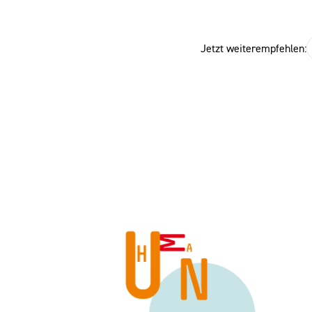
Jetzt weiterempfehlen: