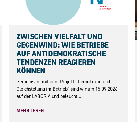
15.09.2026
ZWISCHEN VIELFALT UND
GEGENWIND: WIE BETRIEBE
AUF ANTIDEMOKRATISCHE
TENDENZEN REAGIEREN
KÖNNEN
Gemeinsam mit dem Projekt „Demokratie und
Gleichstellung im Betrieb“ sind wir am 15.09.2026
auf der LABOR.A und beleucht...
MEHR LESEN