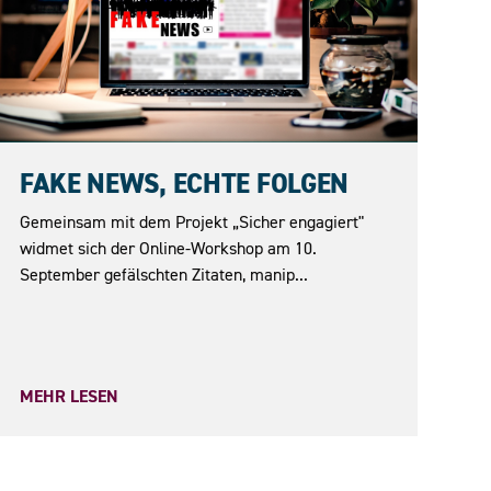
10.09.2026
FAKE NEWS, ECHTE FOLGEN
Gemeinsam mit dem Projekt „Sicher engagiert"
widmet sich der Online-Workshop am 10.
September gefälschten Zitaten, manip...
MEHR LESEN