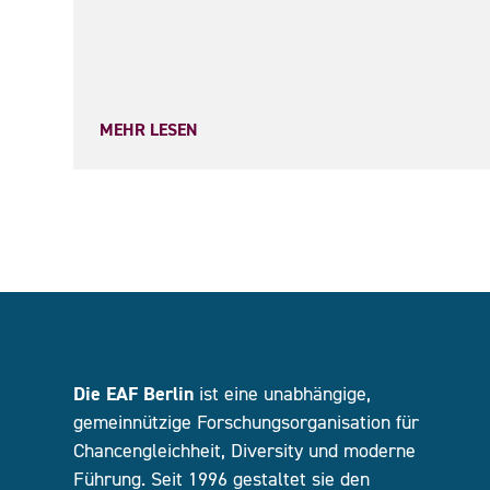
MEHR LESEN
Die EAF Berlin
ist eine unabhängige,
gemeinnützige Forschungsorganisation für
Chancengleichheit, Diversity und moderne
Führung. Seit 1996 gestaltet sie den