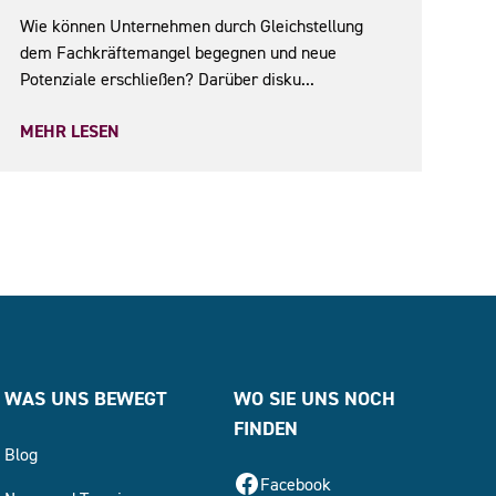
Wie können Unternehmen durch Gleichstellung
dem Fachkräftemangel begegnen und neue
Potenziale erschließen? Darüber disku...
MEHR LESEN
WAS UNS BEWEGT
WO SIE UNS NOCH
FINDEN
Blog
Facebook