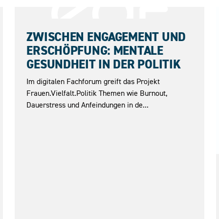
18.06.2026
ZWISCHEN ENGAGEMENT UND
ERSCHÖPFUNG: MENTALE
GESUNDHEIT IN DER POLITIK
Im digitalen Fachforum greift das Projekt
Frauen.Vielfalt.Politik Themen wie Burnout,
Dauerstress und Anfeindungen in de...