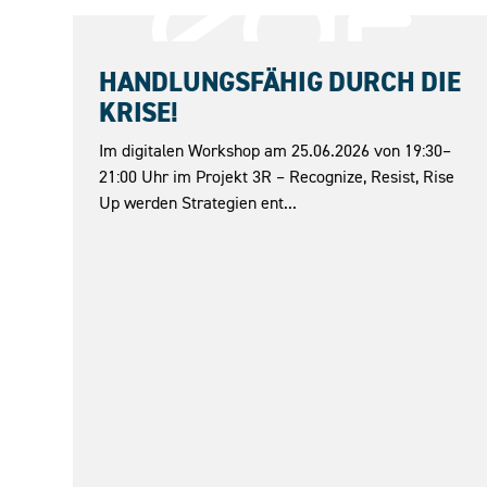
25.06.2026
HANDLUNGSFÄHIG DURCH DIE
KRISE!
Im digitalen Workshop am 25.06.2026 von 19:30–
21:00 Uhr im Projekt 3R – Recognize, Resist, Rise
Up werden Strategien ent...