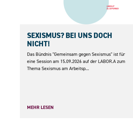
15.09.2026
SEXISMUS? BEI UNS DOCH
NICHT!
Das Bündnis "Gemeinsam gegen Sexismus" ist für
eine Session am 15.09.2026 auf der LABOR.A zum
Thema Sexismus am Arbeitsp...
MEHR LESEN