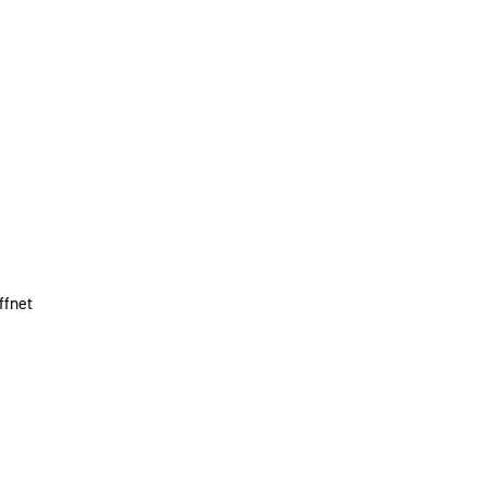
ffnet