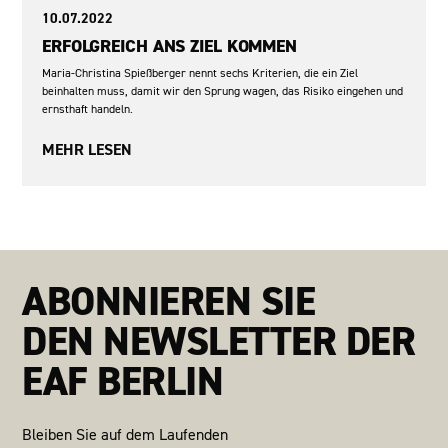
10.07.2022
ERFOLGREICH ANS ZIEL KOMMEN
Maria-Christina Spießberger nennt sechs Kriterien, die ein Ziel
beinhalten muss, damit wir den Sprung wagen, das Risiko eingehen und
ernsthaft handeln.
MEHR LESEN
Lebensziele
ABONNIEREN SIE
DEN NEWSLETTER DER
EAF BERLIN
Bleiben Sie auf dem Laufenden