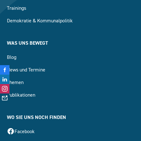
Trainings
Demokratie & Kommunalpolitik
WAS UNS BEWEGT
Blog
News und Termine
Themen
Publikationen
WO SIE UNS NOCH FINDEN
Facebook