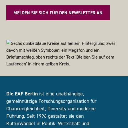
MELDEN SIE SICH FÜR DEN NEWSLETTER AN
Die EAF Berlin
ist eine unabhängige,
gemeinnützige Forschungsorganisation für
Chancengleichheit, Diversity und moderne
Führung. Seit 1996 gestaltet sie den
Kulturwandel in Politik, Wirtschaft und