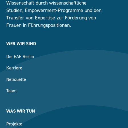
Wissenschaft durch wissenschaftliche
Studien, Empowerment-Programme und den
Transfer von Expertise zur Förderung von
Frauen in Führungspositionen.
WER WIR SIND
Die EAF Berlin
Karriere
Netiquette
Team
WAS WIR TUN
Projekte