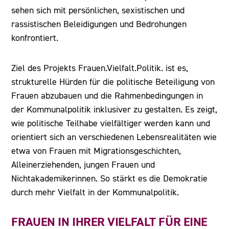
sehen sich mit persönlichen, sexistischen und
rassistischen Beleidigungen und Bedrohungen
konfrontiert.
Ziel des Projekts Frauen.Vielfalt.Politik. ist es,
strukturelle Hürden für die politische Beteiligung von
Frauen abzubauen und die Rahmenbedingungen in
der Kommunalpolitik inklusiver zu gestalten. Es zeigt,
wie politische Teilhabe vielfältiger werden kann und
orientiert sich an verschiedenen Lebensrealitäten wie
etwa von Frauen mit Migrationsgeschichten,
Alleinerziehenden, jungen Frauen und
Nichtakademikerinnen. So stärkt es die Demokratie
durch mehr Vielfalt in der Kommunalpolitik.
FRAUEN IN IHRER VIELFALT FÜR EINE