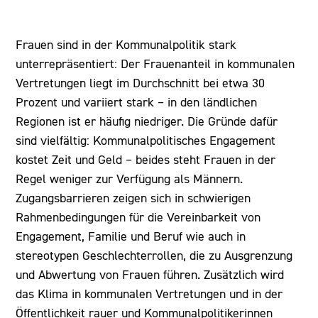
Frauen sind in der Kommunalpolitik stark
unterrepräsentiert: Der Frauenanteil in kommunalen
Vertretungen liegt im Durchschnitt bei etwa 30
Prozent und variiert stark – in den ländlichen
Regionen ist er häufig niedriger. Die Gründe dafür
sind vielfältig: Kommunalpolitisches Engagement
kostet Zeit und Geld – beides steht Frauen in der
Regel weniger zur Verfügung als Männern.
Zugangsbarrieren zeigen sich in schwierigen
Rahmenbedingungen für die Vereinbarkeit von
Engagement, Familie und Beruf wie auch in
stereotypen Geschlechterrollen, die zu Ausgrenzung
und Abwertung von Frauen führen. Zusätzlich wird
das Klima in kommunalen Vertretungen und in der
Öffentlichkeit rauer und Kommunalpolitikerinnen