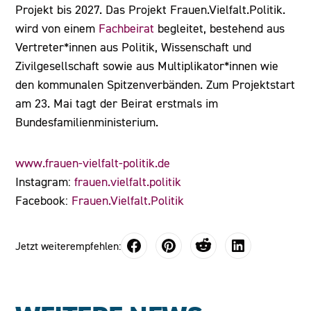
Projekt bis 2027. Das Projekt Frauen.Vielfalt.Politik.
wird von einem
Fachbeirat
begleitet, bestehend aus
Vertreter*innen aus Politik, Wissenschaft und
Zivilgesellschaft sowie aus Multiplikator*innen wie
den kommunalen Spitzenverbänden. Zum Projektstart
am 23. Mai tagt der Beirat erstmals im
Bundesfamilienministerium.
www.frauen-vielfalt-politik.de
Instagram:
frauen.vielfalt.politik
Facebook:
Frauen.Vielfalt.Politik
Jetzt weiterempfehlen: