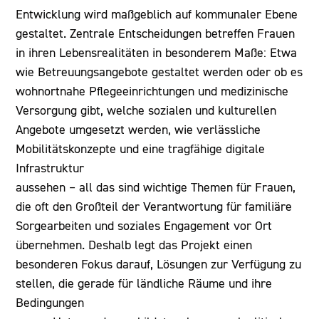
Entwicklung wird maßgeblich auf kommunaler Ebene
gestaltet. Zentrale Entscheidungen betreffen Frauen
in ihren Lebensrealitäten in besonderem Maße: Etwa
wie Betreuungsangebote gestaltet werden oder ob es
wohnortnahe Pflegeeinrichtungen und medizinische
Versorgung gibt, welche sozialen und kulturellen
Angebote umgesetzt werden, wie verlässliche
Mobilitätskonzepte und eine tragfähige digitale
Infrastruktur
aussehen – all das sind wichtige Themen für Frauen,
die oft den Großteil der Verantwortung für familiäre
Sorgearbeiten und soziales Engagement vor Ort
übernehmen. Deshalb legt das Projekt einen
besonderen Fokus darauf, Lösungen zur Verfügung zu
stellen, die gerade für ländliche Räume und ihre
Bedingungen