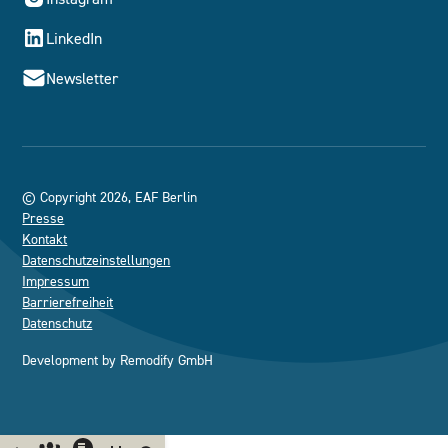
LinkedIn
Newsletter
© Copyright 2026, EAF Berlin
Presse
Kontakt
Datenschutzeinstellungen
Impressum
Barrierefreiheit
Datenschutz
Development by
Remodify GmbH