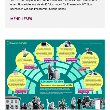
einer Pionieridee wurde ein Erfolgsmodell für Frauen in MINT. Nun
übergeben wir das Programm in neue Hände.
MEHR LESEN