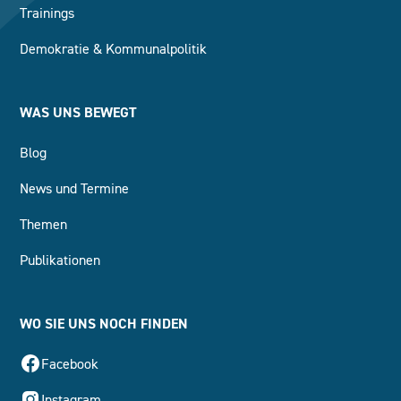
Trainings
Demokratie & Kommunalpolitik
WAS UNS BEWEGT
Blog
News und Termine
Themen
Publikationen
WO SIE UNS NOCH FINDEN
Facebook
Instagram