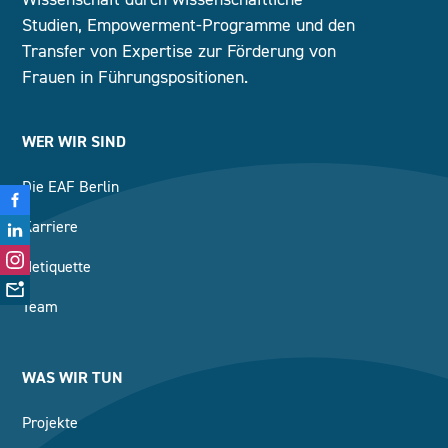
Studien, Empowerment-Programme und den
Transfer von Expertise zur Förderung von
Frauen in Führungspositionen.
WER WIR SIND
Die EAF Berlin
Karriere
Netiquette
Team
WAS WIR TUN
Projekte