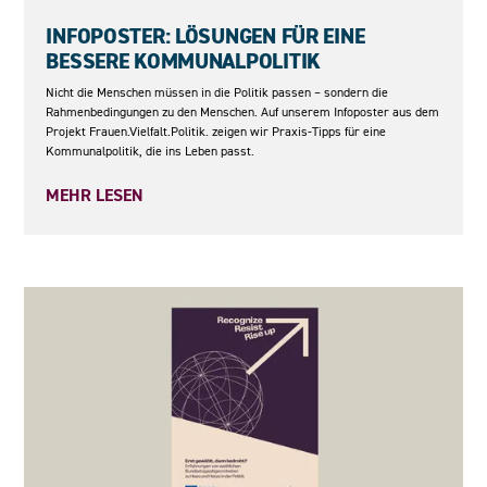
04.06.2026
INFOPOSTER: LÖSUNGEN FÜR EINE
BESSERE KOMMUNALPOLITIK
Nicht die Menschen müssen in die Politik passen – sondern die
Rahmenbedingungen zu den Menschen. Auf unserem Infoposter aus dem
Projekt Frauen.Vielfalt.Politik. zeigen wir Praxis-Tipps für eine
Kommunalpolitik, die ins Leben passt.
MEHR LESEN