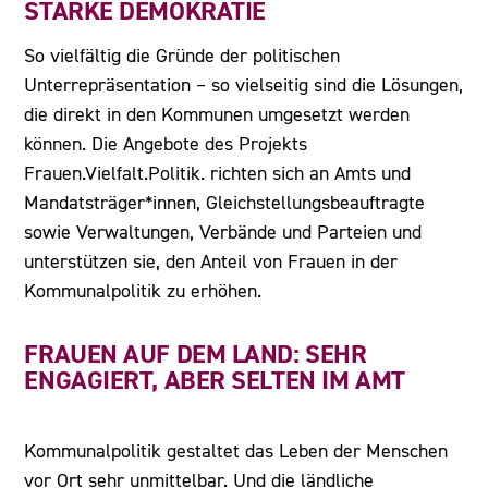
STARKE DEMOKRATIE
So vielfältig die Gründe der politischen
Unterrepräsentation – so vielseitig sind die Lösungen,
die direkt in den Kommunen umgesetzt werden
können. Die Angebote des Projekts
Frauen.Vielfalt.Politik. richten sich an Amts und
Mandatsträger*innen, Gleichstellungsbeauftragte
sowie Verwaltungen, Verbände und Parteien und
unterstützen sie, den Anteil von Frauen in der
Kommunalpolitik zu erhöhen.
FRAUEN AUF DEM LAND: SEHR
ENGAGIERT, ABER SELTEN IM AMT
Kommunalpolitik gestaltet das Leben der Menschen
vor Ort sehr unmittelbar. Und die ländliche