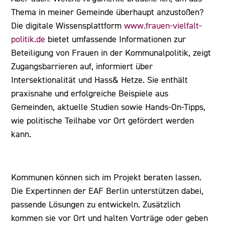
Thema in meiner Gemeinde überhaupt anzustoßen?
Die digitale Wissensplattform
www.frauen-vielfalt-
politik.de
bietet umfassende Informationen zur
Beteiligung von Frauen in der Kommunalpolitik, zeigt
Zugangsbarrieren auf, informiert über
Intersektionalität und Hass& Hetze. Sie enthält
praxisnahe und erfolgreiche Beispiele aus
Gemeinden, aktuelle Studien sowie Hands-On-Tipps,
wie politische Teilhabe vor Ort gefördert werden
kann.
Kommunen können sich im Projekt beraten lassen.
Die Expertinnen der EAF Berlin unterstützen dabei,
passende Lösungen zu entwickeln. Zusätzlich
kommen sie vor Ort und halten Vorträge oder geben