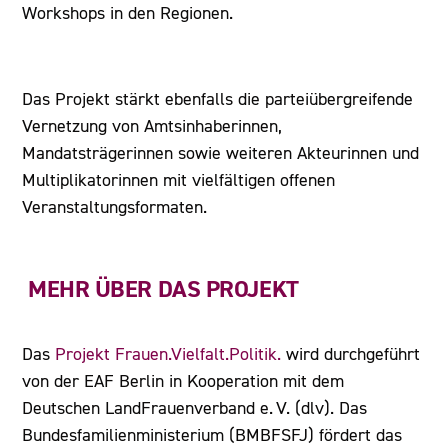
Workshops in den Regionen.
Das Projekt stärkt ebenfalls die parteiübergreifende
Vernetzung von Amtsinhaberinnen,
Mandatsträgerinnen sowie weiteren Akteurinnen und
Multiplikatorinnen mit vielfältigen offenen
Veranstaltungsformaten.
MEHR ÜBER DAS PROJEKT
Das
Projekt Frauen.Vielfalt.Politik.
wird durchgeführt
von der EAF Berlin in Kooperation mit dem
Deutschen LandFrauenverband e. V. (dlv). Das
Bundesfamilienministerium (BMBFSFJ) fördert das