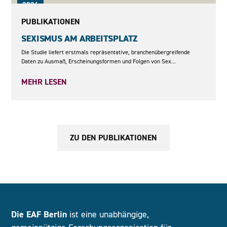
2026
PUBLIKATIONEN
SEXISMUS AM ARBEITSPLATZ
Die Studie liefert erstmals repräsentative, branchenübergreifende
Daten zu Ausmaß, Erscheinungsformen und Folgen von Sex...
MEHR LESEN
ZU DEN PUBLIKATIONEN
Die EAF Berlin
ist eine unabhängige,