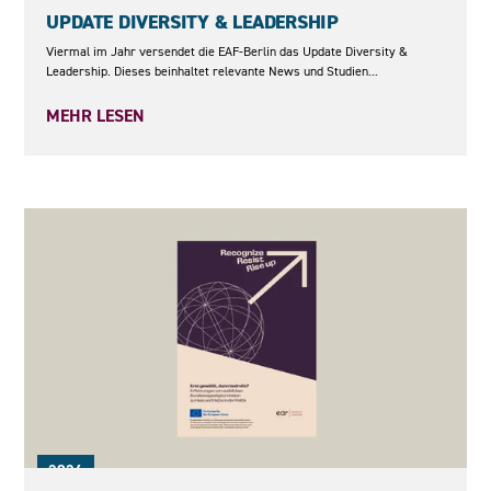
UPDATE DIVERSITY & LEADERSHIP
Viermal im Jahr versendet die EAF-Berlin das Update Diversity &
Leadership. Dieses beinhaltet relevante News und Studien...
MEHR LESEN
2026