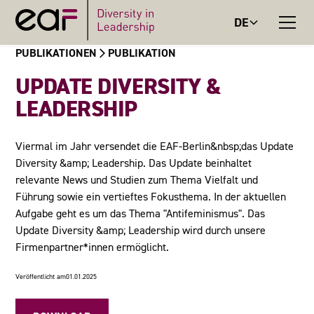
DE
PUBLIKATIONEN
PUBLIKATION
UPDATE DIVERSITY &
LEADERSHIP
Viermal im Jahr versendet die EAF-Berlin&nbsp;das Update
Diversity &amp; Leadership. Das Update beinhaltet
relevante News und Studien zum Thema Vielfalt und
Führung sowie ein vertieftes Fokusthema. In der aktuellen
Aufgabe geht es um das Thema "Antifeminismus". Das
Update Diversity &amp; Leadership wird durch unsere
Firmenpartner*innen ermöglicht.
Veröffentlicht am
01.01.2025