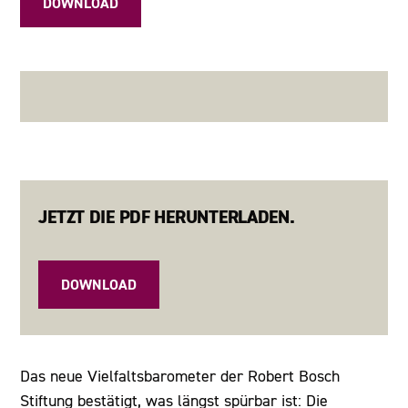
DOWNLOAD
JETZT DIE PDF HERUNTERLADEN.
DOWNLOAD
Das neue Vielfaltsbarometer der Robert Bosch
Stiftung bestätigt, was längst spürbar ist: Die