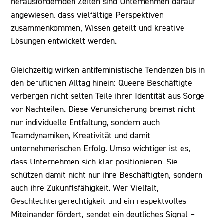
herausfordernden Zeiten sind Unternehmen darauf
angewiesen, dass vielfältige Perspektiven
zusammenkommen, Wissen geteilt und kreative
Lösungen entwickelt werden.
Gleichzeitig wirken antifeministische Tendenzen bis in
den beruflichen Alltag hinein: Queere Beschäftigte
verbergen nicht selten Teile ihrer Identität aus Sorge
vor Nachteilen. Diese Verunsicherung bremst nicht
nur individuelle Entfaltung, sondern auch
Teamdynamiken, Kreativität und damit
unternehmerischen Erfolg. Umso wichtiger ist es,
dass Unternehmen sich klar positionieren. Sie
schützen damit nicht nur ihre Beschäftigten, sondern
auch ihre Zukunftsfähigkeit. Wer Vielfalt,
Geschlechtergerechtigkeit und ein respektvolles
Miteinander fördert, sendet ein deutliches Signal –