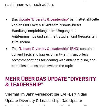
nach innen wie nach außen.
Das
Update "Diversity & Leadership"
beinhaltet aktuelle
Zahlen und Fakten zu Antifeminismus, bietet
Handlungsempfehlungen im Umgang mit
Antifeminismus und sammelt Studien und Neuigkeiten
zum Thema.
The
“Update Diversity & Leadership” (ENG)
contains
current facts and figures on anti-feminism, offers
recommendations for dealing with anti-feminism, and
compiles studies and news on the topic
MEHR ÜBER DAS UPDATE "DIVERSITY
& LEADERSHIP"
Viermal im Jahr versendet die EAF-Berlin das
Update Diversity & Leadership. Das Update