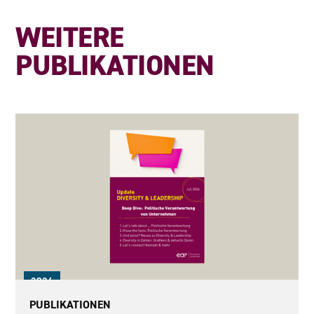
WEITERE
PUBLIKATIONEN
2026
PUBLIKATIONEN