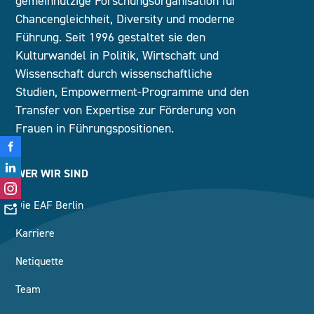
gemeinnützige Forschungsorganisation für
Chancengleichheit, Diversity und moderne
Führung. Seit 1996 gestaltet sie den
Kulturwandel in Politik, Wirtschaft und
Wissenschaft durch wissenschaftliche
Studien, Empowerment-Programme und den
Transfer von Expertise zur Förderung von
Frauen in Führungspositionen.
WER WIR SIND
Die EAF Berlin
Karriere
Netiquette
Team