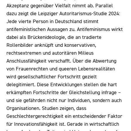
Akzeptanz gegenüber Vielfalt nimmt ab. Parallel
dazu zeigt die Leipziger Autoritarismus-Studie 2024:
Jede vierte Person in Deutschland stimmt
antifeministischen Aussagen zu. Antifeminismus wirkt
dabei als Brückenideologie, die an tradierte
Rollenbilder anknüpft und konservativen,
rechtsextremen und autoritären Milieus
Anschlussfähigkeit verschafft. Über die Abwertung
von Frauenrechten und queeren Lebensrealitäten
wird gesellschaftlicher Fortschritt gezielt
delegitimiert. Diese Entwicklungen stellen die hart
erkämpften Fortschritte der Gleichstellung infrage –
und sie gefährden nicht nur Individuen, sondern auch
Organisationen. Studien zeigen, dass
Geschlechtergerechtigkeit ein entscheidender Faktor
für Innovationsfähigkeit ist. Gerade in wirtschaftlich