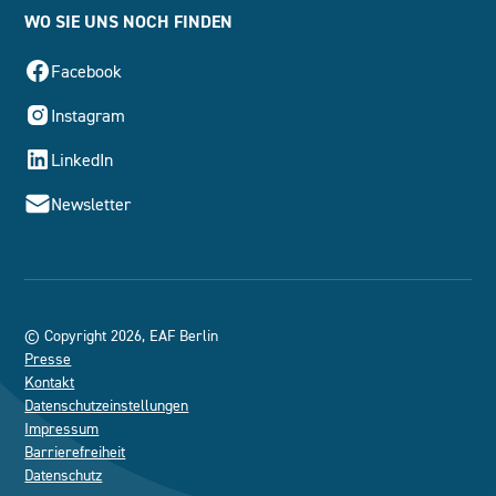
WO SIE UNS NOCH FINDEN
Facebook
Instagram
LinkedIn
Newsletter
© Copyright 2026, EAF Berlin
Presse
Kontakt
Datenschutzeinstellungen
Impressum
Barrierefreiheit
Datenschutz