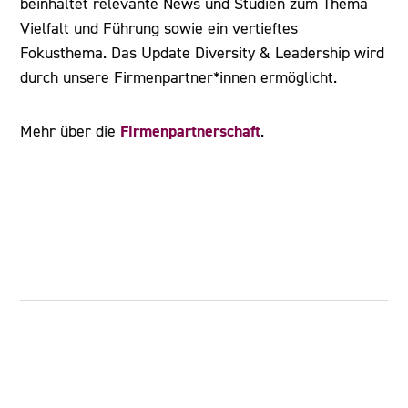
beinhaltet relevante News und Studien zum Thema
Vielfalt und Führung sowie ein vertieftes
Fokusthema. Das Update Diversity & Leadership wird
durch unsere Firmenpartner*innen ermöglicht.
Firmenpartnerschaft
Mehr über die
.