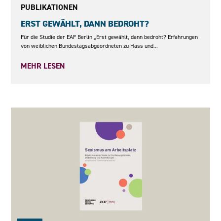
PUBLIKATIONEN
ERST GEWÄHLT, DANN BEDROHT?
Für die Studie der EAF Berlin „Erst gewählt, dann bedroht? Erfahrungen
von weiblichen Bundestagsabgeordneten zu Hass und...
MEHR LESEN