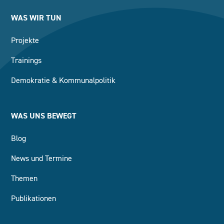
WAS WIR TUN
Projekte
Trainings
Demokratie & Kommunalpolitik
WAS UNS BEWEGT
Blog
News und Termine
Themen
Publikationen