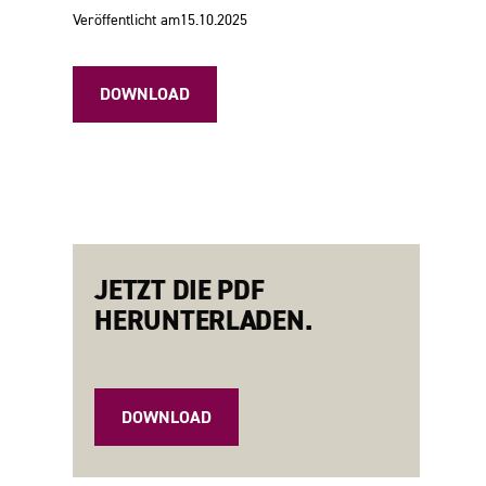
Veröffentlicht am
15.10.2025
DOWNLOAD
JETZT DIE PDF
HERUNTERLADEN.
DOWNLOAD