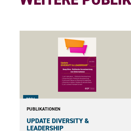
2026
PUBLIKATIONEN
UPDATE DIVERSITY &
LEADERSHIP