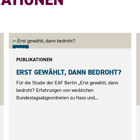
2026
PUBLIKATIONEN
ERST GEWÄHLT, DANN BEDROHT?
Für die Studie der EAF Berlin „Erst gewählt, dann
bedroht? Erfahrungen von weiblichen
Bundestagsabgeordneten zu Hass und...