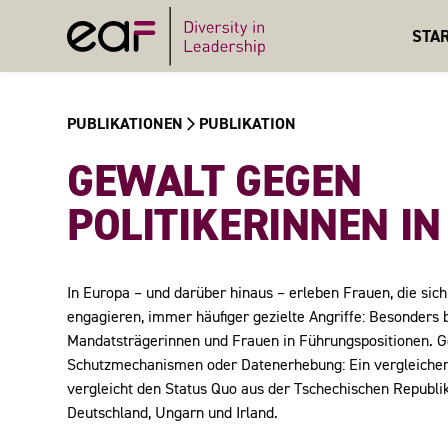
STA
PUBLIKATIONEN
PUBLIKATION
GEWALT GEGEN
POLITIKERINNEN I
In Europa – und darüber hinaus – erleben Frauen, die sich
engagieren, immer häufiger gezielte Angriffe: Besonders 
Mandatsträgerinnen und Frauen in Führungspositionen. 
Schutzmechanismen oder Datenerhebung: Ein vergleiche
vergleicht den Status Quo aus der Tschechischen Republik
Deutschland, Ungarn und Irland.