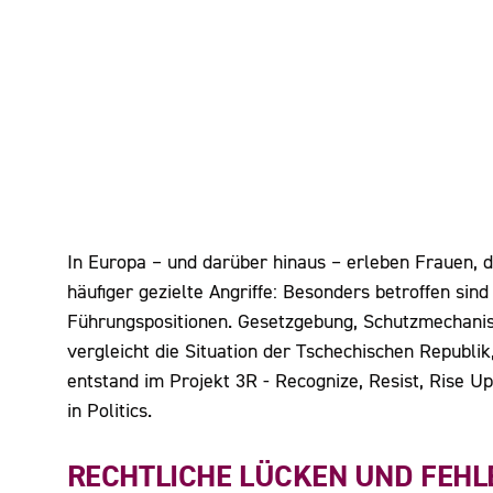
In Europa – und darüber hinaus – erleben Frauen, d
häufiger gezielte Angriffe: Besonders betroffen si
Führungspositionen. Gesetzgebung, Schutzmechani
vergleicht die Situation der Tschechischen Republik
entstand im Projekt 3R - Recognize, Resist, Rise 
in Politics.
RECHTLICHE LÜCKEN UND FEHL