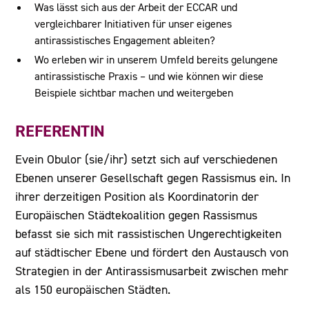
Was lässt sich aus der Arbeit der ECCAR und
vergleichbarer Initiativen für unser eigenes
antirassistisches Engagement ableiten?
Wo erleben wir in unserem Umfeld bereits gelungene
antirassistische Praxis – und wie können wir diese
Beispiele sichtbar machen und weitergeben
REFERENTIN
Evein Obulor (sie/ihr) setzt sich auf verschiedenen
Ebenen unserer Gesellschaft gegen Rassismus ein. In
ihrer derzeitigen Position als Koordinatorin der
Europäischen Städtekoalition gegen Rassismus
befasst sie sich mit rassistischen Ungerechtigkeiten
auf städtischer Ebene und fördert den Austausch von
Strategien in der Antirassismusarbeit zwischen mehr
als 150 europäischen Städten.