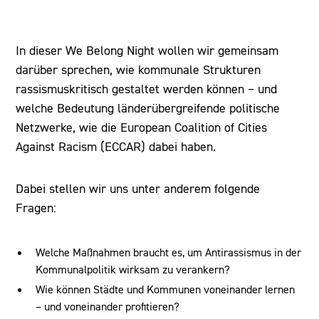
In dieser We Belong Night wollen wir gemeinsam
darüber sprechen, wie kommunale Strukturen
rassismuskritisch gestaltet werden können – und
welche Bedeutung länderübergreifende politische
Netzwerke, wie die European Coalition of Cities
Against Racism (ECCAR) dabei haben.
Dabei stellen wir uns unter anderem folgende
Fragen:
Welche Maßnahmen braucht es, um Antirassismus in der
Kommunalpolitik wirksam zu verankern?
Wie können Städte und Kommunen voneinander lernen
– und voneinander profitieren?