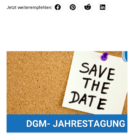
Jetzt weiterempfehlen: