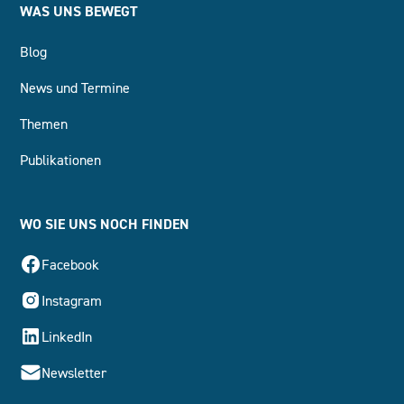
WAS UNS BEWEGT
Blog
News und Termine
Themen
Publikationen
WO SIE UNS NOCH FINDEN
Facebook
Instagram
LinkedIn
Newsletter