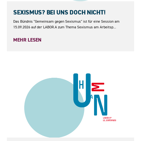
15.09.2026
SEXISMUS? BEI UNS DOCH NICHT!
Das Bündnis "Gemeinsam gegen Sexismus" ist für eine Session am
15.09.2026 auf der LABOR.A zum Thema Sexismus am Arbeitsp...
MEHR LESEN