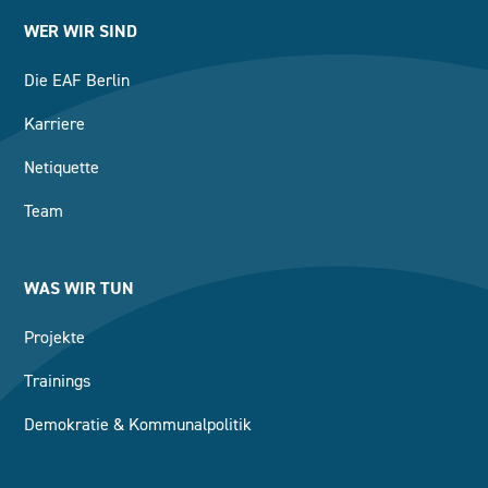
WER WIR SIND
Die EAF Berlin
Karriere
Netiquette
Team
WAS WIR TUN
Projekte
Trainings
Demokratie & Kommunalpolitik