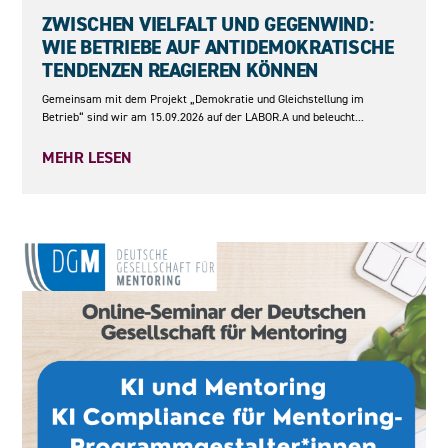
15.09.2026
ZWISCHEN VIELFALT UND GEGENWIND:
WIE BETRIEBE AUF ANTIDEMOKRATISCHE
TENDENZEN REAGIEREN KÖNNEN
Gemeinsam mit dem Projekt „Demokratie und Gleichstellung im
Betrieb“ sind wir am 15.09.2026 auf der LABOR.A und beleucht...
MEHR LESEN