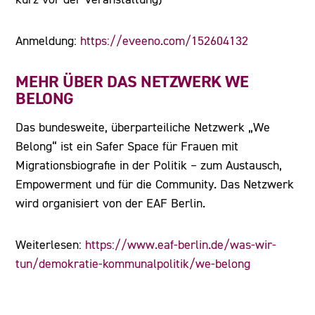
Anmeldung:
https://eveeno.com/152604132
MEHR ÜBER DAS NETZWERK WE
BELONG
Das bundesweite, überparteiliche Netzwerk „We
Belong“ ist ein Safer Space für Frauen mit
Migrationsbiografie in der Politik – zum Austausch,
Empowerment und für die Community. Das Netzwerk
wird organisiert von der EAF Berlin.
Weiterlesen:
https://www.eaf-berlin.de/was-wir-
tun/demokratie-kommunalpolitik/we-belong