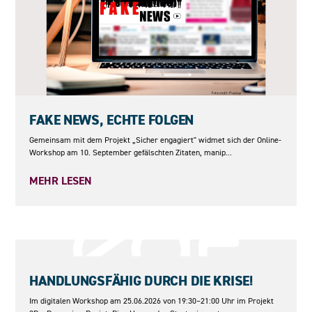
10.09.2026
FAKE NEWS, ECHTE FOLGEN
Gemeinsam mit dem Projekt „Sicher engagiert" widmet sich der Online-
Workshop am 10. September gefälschten Zitaten, manip...
MEHR LESEN
25.06.2026
HANDLUNGSFÄHIG DURCH DIE KRISE!
Im digitalen Workshop am 25.06.2026 von 19:30–21:00 Uhr im Projekt