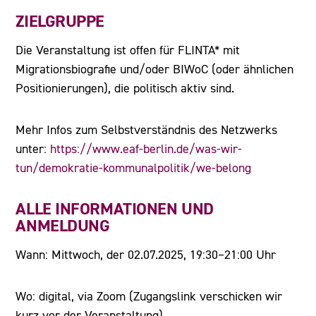
ZIELGRUPPE
Die Veranstaltung ist offen für FLINTA* mit
Migrationsbiografie und/oder BIWoC (oder ähnlichen
Positionierungen), die politisch aktiv sind.
Mehr Infos zum Selbstverständnis des Netzwerks
unter:
https://www.eaf-berlin.de/was-wir-
tun/demokratie-kommunalpolitik/we-belong
ALLE INFORMATIONEN UND
ANMELDUNG
Wann: Mittwoch, der 02.07.2025, 19:30–21:00 Uhr
Wo: digital, via Zoom (Zugangslink verschicken wir
kurz vor der Veranstaltung)