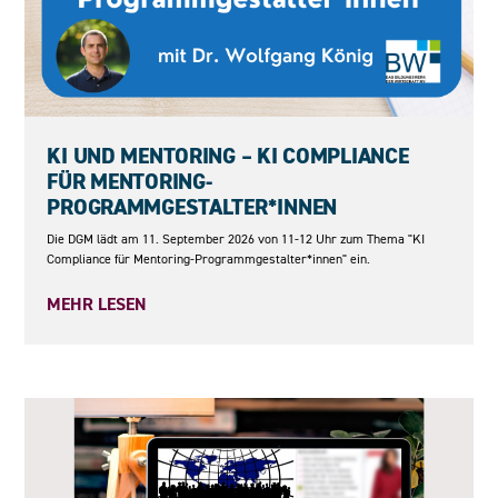
11.09.2026
KI UND MENTORING – KI COMPLIANCE
FÜR MENTORING-
PROGRAMMGESTALTER*INNEN
Die DGM lädt am 11. September 2026 von 11-12 Uhr zum Thema "KI
Compliance für Mentoring-Programmgestalter*innen" ein.
MEHR LESEN