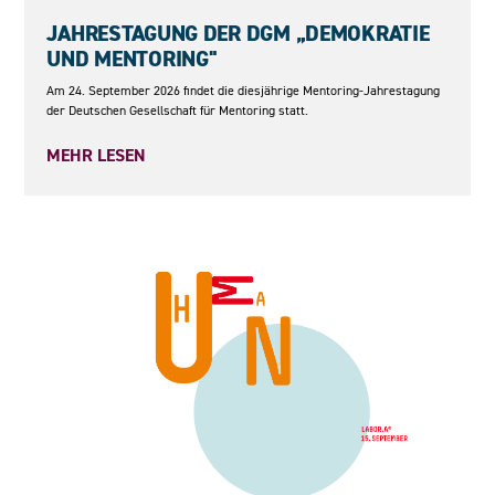
24.09.2026
JAHRESTAGUNG DER DGM „DEMOKRATIE
UND MENTORING"
Am 24. September 2026 findet die diesjährige Mentoring-Jahrestagung
der Deutschen Gesellschaft für Mentoring statt.
MEHR LESEN