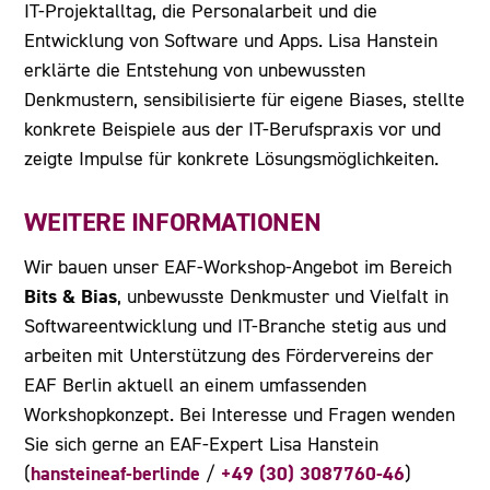
IT-Projektalltag, die Personalarbeit und die
Entwicklung von Software und Apps. Lisa Hanstein
erklärte die Entstehung von unbewussten
Denkmustern, sensibilisierte für eigene Biases, stellte
konkrete Beispiele aus der IT-Berufspraxis vor und
zeigte Impulse für konkrete Lösungsmöglichkeiten.
WEITERE INFORMATIONEN
Wir bauen unser EAF-Workshop-Angebot im Bereich
Bits & Bias
, unbewusste Denkmuster und Vielfalt in
Softwareentwicklung und IT-Branche stetig aus und
arbeiten mit Unterstützung des Fördervereins der
EAF Berlin aktuell an einem umfassenden
Workshopkonzept. Bei Interesse und Fragen wenden
Sie sich gerne an EAF-Expert Lisa Hanstein
hansteineaf-berlinde
+49 (30) 3087760-46
(
/
)