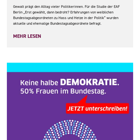
Gewalt prägt den Alltag vieler Politikerinnen. Für die Studie der EAF
Berlin „Erst gewählt, dann bedroht? Erfahrungen von weiblichen
Bundestagsabgeordneten zu Hass und Hetze in der Politik“ wurden
aktuelle und ehemalige Bundestagsabgeordnete befragt.
MEHR LESEN