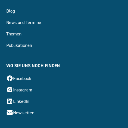
Blog
News und Termine
Themen
Publikationen
WO SIE UNS NOCH FINDEN
Facebook
Instagram
LinkedIn
Newsletter