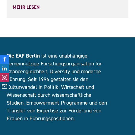
MEHR LESEN
Die EAF Berlin
ist eine unabhängige,
gemeinnützige Forschungsorganisation für
Chancengleichheit, Diversity und moderne
Führung. Seit 1996 gestaltet sie den
Kulturwandel in Politik, Wirtschaft und
Wissenschaft durch wissenschaftliche
Studien, Empowerment-Programme und den
Transfer von Expertise zur Förderung von
Frauen in Führungspositionen.