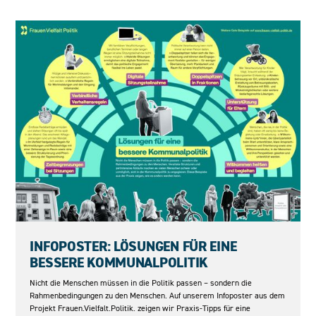
04.06.2026
INFOPOSTER: LÖSUNGEN FÜR EINE
BESSERE KOMMUNALPOLITIK
Nicht die Menschen müssen in die Politik passen – sondern die
Rahmenbedingungen zu den Menschen. Auf unserem Infoposter aus dem
Projekt Frauen.Vielfalt.Politik. zeigen wir Praxis-Tipps für eine