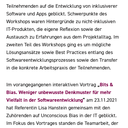
Teilnehmenden auf die Entwicklung von inklusiverer
Software und Apps geblickt. Schwerpunkte des
Workshops waren Hintergründe zu nicht-inklusiven
IT-Produkten, die eigene Reflexion sowie der
Austausch zu Erfahrungen aus dem Projektalltag. Im
zweiten Teil des Workshops ging es um mögliche
Lösungsansätze sowie Best Practices entlang des
Softwareentwicklungsprozesses sowie den Transfer
in die konkrete Arbeitspraxis der Teilnehmenden.
„
Bits &
Im vorangegangenen interaktiven Vortrag
Bias. Weniger unbewusste Denkmuster für mehr
Vielfalt in der Softwareentwicklung
“
am 23.11.2021
hat Referentin Lisa Hanstein gemeinsam mit den
Zuhörenden auf Unconscious Bias in der IT geblickt.
Im Fokus des Vortrages standen die Teamarbeit, der