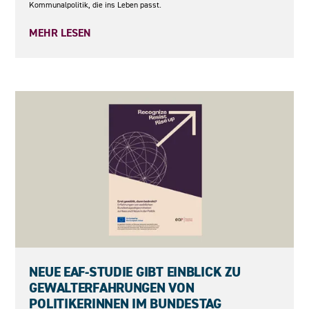
Kommunalpolitik, die ins Leben passt.
MEHR LESEN
27.05.2026
NEUE EAF-STUDIE GIBT EINBLICK ZU
GEWALTERFAHRUNGEN VON
POLITIKERINNEN IM BUNDESTAG