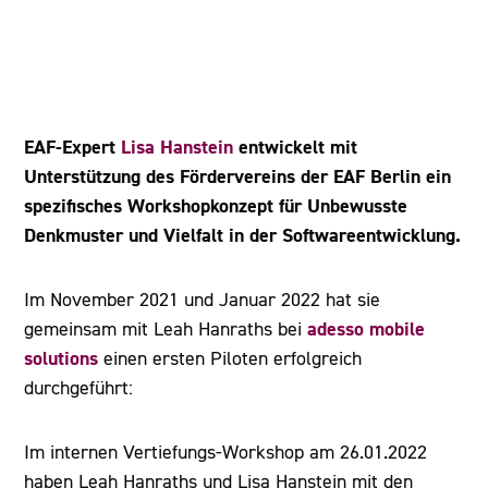
EAF-Expert
Lisa Hanstein
entwickelt mit
Unterstützung des Fördervereins der EAF Berlin ein
spezifisches Workshopkonzept für Unbewusste
Denkmuster und Vielfalt in der Softwareentwicklung.
Im November 2021 und Januar 2022 hat sie
adesso mobile
gemeinsam mit Leah Hanraths
bei
solutions
einen ersten Piloten erfolgreich
durchgeführt:
Im internen Vertiefungs-Workshop am 26.01.2022
haben Leah Hanraths und Lisa Hanstein mit den