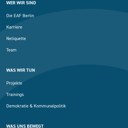
WER WIR SIND
Die EAF Berlin
Karriere
Netiquette
Team
WAS WIR TUN
Projekte
Trainings
Demokratie & Kommunalpolitik
WAS UNS BEWEGT