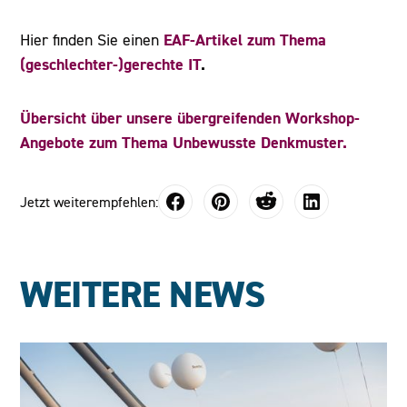
EAF-Artikel zum Thema
Hier finden Sie einen
(geschlechter-)gerechte IT
.
Übersicht über unsere übergreifenden Workshop-
Angebote zum Thema Unbewusste Denkmuster.
Jetzt weiterempfehlen:
WEITERE NEWS