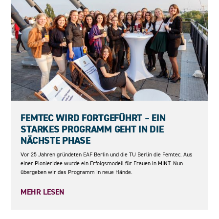
23.06.2026
FEMTEC WIRD FORTGEFÜHRT – EIN
STARKES PROGRAMM GEHT IN DIE
NÄCHSTE PHASE
Vor 25 Jahren gründeten EAF Berlin und die TU Berlin die Femtec. Aus
einer Pionieridee wurde ein Erfolgsmodell für Frauen in MINT. Nun
übergeben wir das Programm in neue Hände.
MEHR LESEN