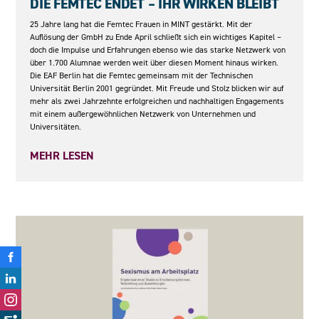
DIE FEMTEC ENDET – IHR WIRKEN BLEIBT
25 Jahre lang hat die Femtec Frauen in MINT gestärkt. Mit der
Auflösung der GmbH zu Ende April schließt sich ein wichtiges Kapitel –
doch die Impulse und Erfahrungen ebenso wie das starke Netzwerk von
über 1.700 Alumnae werden weit über diesen Moment hinaus wirken.
Die EAF Berlin hat die Femtec gemeinsam mit der Technischen
Universität Berlin 2001 gegründet. Mit Freude und Stolz blicken wir auf
mehr als zwei Jahrzehnte erfolgreichen und nachhaltigen Engagements
mit einem außergewöhnlichen Netzwerk von Unternehmen und
Universitäten.
MEHR LESEN