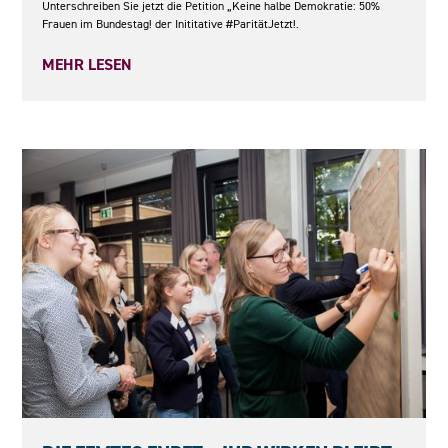
Unterschreiben Sie jetzt die Petition „Keine halbe Demokratie: 50%
Frauen im Bundestag! der Inititative #ParitätJetzt!.
MEHR LESEN
08.05.2026