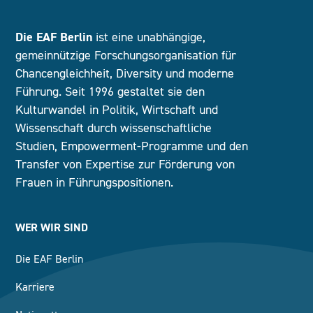
Die EAF Berlin
ist eine unabhängige,
gemeinnützige Forschungsorganisation für
Chancengleichheit, Diversity und moderne
Führung. Seit 1996 gestaltet sie den
Kulturwandel in Politik, Wirtschaft und
Wissenschaft durch wissenschaftliche
Studien, Empowerment-Programme und den
Transfer von Expertise zur Förderung von
Frauen in Führungspositionen.
WER WIR SIND
Die EAF Berlin
Karriere