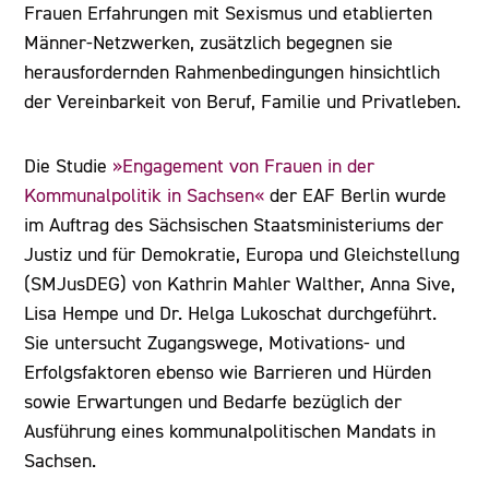
Frauen Erfahrungen mit Sexismus und etablierten
Männer-Netzwerken, zusätzlich begegnen sie
herausfordernden Rahmenbedingungen hinsichtlich
der Vereinbarkeit von Beruf, Familie und Privatleben.
Die Studie
»Engagement von Frauen in der
Kommunalpolitik in Sachsen«
der EAF Berlin wurde
im Auftrag des Sächsischen Staatsministeriums der
Justiz und für Demokratie, Europa und Gleichstellung
(SMJusDEG) von Kathrin Mahler Walther, Anna Sive,
Lisa Hempe und Dr. Helga Lukoschat durchgeführt.
Sie untersucht Zugangswege, Motivations- und
Erfolgsfaktoren ebenso wie Barrieren und Hürden
sowie Erwartungen und Bedarfe bezüglich der
Ausführung eines kommunalpolitischen Mandats in
Sachsen.