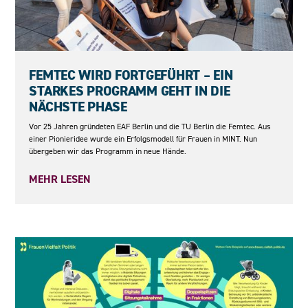
23.06.2026
FEMTEC WIRD FORTGEFÜHRT – EIN
STARKES PROGRAMM GEHT IN DIE
NÄCHSTE PHASE
Vor 25 Jahren gründeten EAF Berlin und die TU Berlin die Femtec. Aus
einer Pionieridee wurde ein Erfolgsmodell für Frauen in MINT. Nun
übergeben wir das Programm in neue Hände.
MEHR LESEN