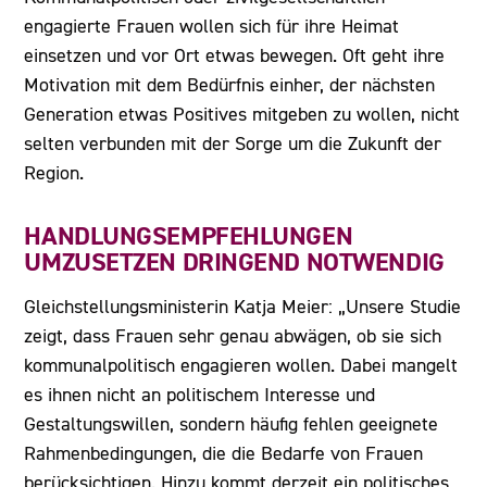
engagierte Frauen wollen sich für ihre Heimat
einsetzen und vor Ort etwas bewegen. Oft geht ihre
Motivation mit dem Bedürfnis einher, der nächsten
Generation etwas Positives mitgeben zu wollen, nicht
selten verbunden mit der Sorge um die Zukunft der
Region.
HANDLUNGSEMPFEHLUNGEN
UMZUSETZEN DRINGEND NOTWENDIG
Gleichstellungsministerin Katja Meier: „Unsere Studie
zeigt, dass Frauen sehr genau abwägen, ob sie sich
kommunalpolitisch engagieren wollen. Dabei mangelt
es ihnen nicht an politischem Interesse und
Gestaltungswillen, sondern häufig fehlen geeignete
Rahmenbedingungen, die die Bedarfe von Frauen
berücksichtigen. Hinzu kommt derzeit ein politisches