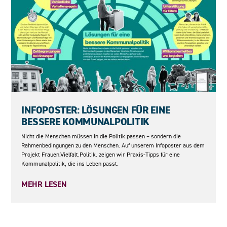
04.06.2026
INFOPOSTER: LÖSUNGEN FÜR EINE
BESSERE KOMMUNALPOLITIK
Nicht die Menschen müssen in die Politik passen – sondern die
Rahmenbedingungen zu den Menschen. Auf unserem Infoposter aus dem
Projekt Frauen.Vielfalt.Politik. zeigen wir Praxis-Tipps für eine
Kommunalpolitik, die ins Leben passt.
MEHR LESEN