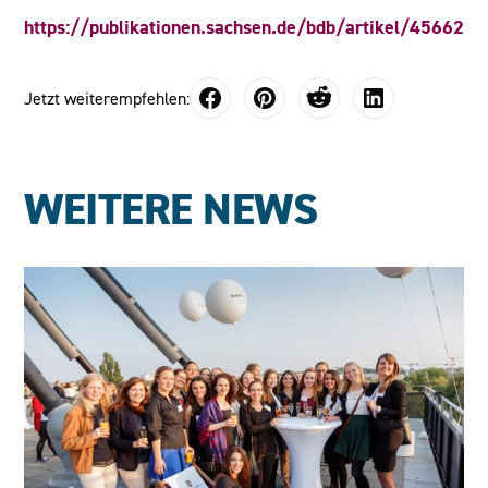
https://publikationen.sachsen.de/bdb/artikel/45662
Jetzt weiterempfehlen:
WEITERE NEWS