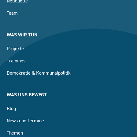
Netiquette
Team
WAS WIR TUN
Projekte
Trainings
Demokratie & Kommunalpolitik
WAS UNS BEWEGT
Blog
News und Termine
Themen