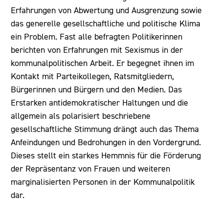
Erfahrungen von Abwertung und Ausgrenzung sowie
das generelle gesellschaftliche und politische Klima
ein Problem. Fast alle befragten Politikerinnen
berichten von Erfahrungen mit Sexismus in der
kommunalpolitischen Arbeit. Er begegnet ihnen im
Kontakt mit Parteikollegen, Ratsmitgliedern,
Bürgerinnen und Bürgern und den Medien. Das
Erstarken antidemokratischer Haltungen und die
allgemein als polarisiert beschriebene
gesellschaftliche Stimmung drängt auch das Thema
Anfeindungen und Bedrohungen in den Vordergrund.
Dieses stellt ein starkes Hemmnis für die Förderung
der Repräsentanz von Frauen und weiteren
marginalisierten Personen in der Kommunalpolitik
dar.