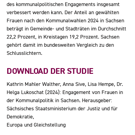
des kommunalpolitischen Engagements insgesamt
verbessert werden kann. Der Anteil an gewählten
Frauen nach den Kommunalwahlen 2024 in Sachsen
beträgt in Gemeinde- und Stadträten im Durchschnitt
22,2 Prozent, in Kreistagen 19,2 Prozent. Sachsen
gehört damit im bundesweiten Vergleich zu den
Schlusslichtern.
DOWNLOAD DER STUDIE
Kathrin Mahler Walther, Anna Sive, Lisa Hempe, Dr.
Helga Lukoschat (2024): Engagement von Frauen in
der Kommunalpolitik in Sachsen. Herausgeber:
Sächsisches Staatsministerium der Justiz und für
Demokratie,
Europa und Gleichstellung