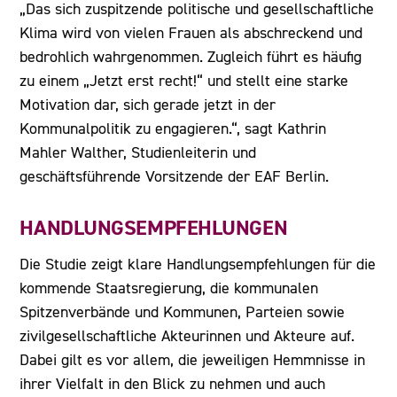
„Das sich zuspitzende politische und gesellschaftliche
Klima wird von vielen Frauen als abschreckend und
bedrohlich wahrgenommen. Zugleich führt es häufig
zu einem „Jetzt erst recht!“ und stellt eine starke
Motivation dar, sich gerade jetzt in der
Kommunalpolitik zu engagieren.“, sagt Kathrin
Mahler Walther, Studienleiterin und
geschäftsführende Vorsitzende der EAF Berlin.
HANDLUNGSEMPFEHLUNGEN
Die Studie zeigt klare Handlungsempfehlungen für die
kommende Staatsregierung, die kommunalen
Spitzenverbände und Kommunen, Parteien sowie
zivilgesellschaftliche Akteurinnen und Akteure auf.
Dabei gilt es vor allem, die jeweiligen Hemmnisse in
ihrer Vielfalt in den Blick zu nehmen und auch