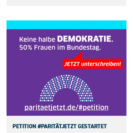
23.05.2026
PETITION #PARITÄTJETZT GESTARTET