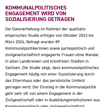
KOMMUNALPOLITISCHES
ENGAGEMENT WIRD VON
SOZIALISIERUNG GETRAGEN
Die Datenerhebung im Rahmen der qualitativ
empirischen Studie erfolgte von Oktober 2023 bis
März 2024. Befragt wurden 89
Kommunalpolitikerinnen sowie parteipolitisch und
zivilgesellschaftlich engagierte Frauen ohne Mandat
in allen Landkreisen und kreisfreien Städten in
Sachsen. Die Studie zeigt, dass kommunalpolitisches
Engagement häufig von einer Sozialisierung durch
das Elternhaus oder das persönliche Umfeld
getragen wird. Der Einstieg in die Kommunalpolitik
geht sehr oft von einem Engagement in der
Zivilgesellschaft oder in Ausbildungsinstitutionen aus.
Kommunalpolitisch oder zivilgesellschaftlich