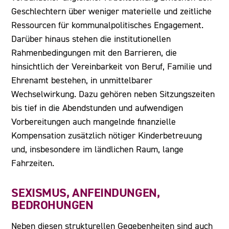
Geschlechtern über weniger materielle und zeitliche
Ressourcen für kommunalpolitisches Engagement.
Darüber hinaus stehen die institutionellen
Rahmenbedingungen mit den Barrieren, die
hinsichtlich der Vereinbarkeit von Beruf, Familie und
Ehrenamt bestehen, in unmittelbarer
Wechselwirkung. Dazu gehören neben Sitzungszeiten
bis tief in die Abendstunden und aufwendigen
Vorbereitungen auch mangelnde finanzielle
Kompensation zusätzlich nötiger Kinderbetreuung
und, insbesondere im ländlichen Raum, lange
Fahrzeiten.
SEXISMUS, ANFEINDUNGEN,
BEDROHUNGEN
Neben diesen strukturellen Gegebenheiten sind auch