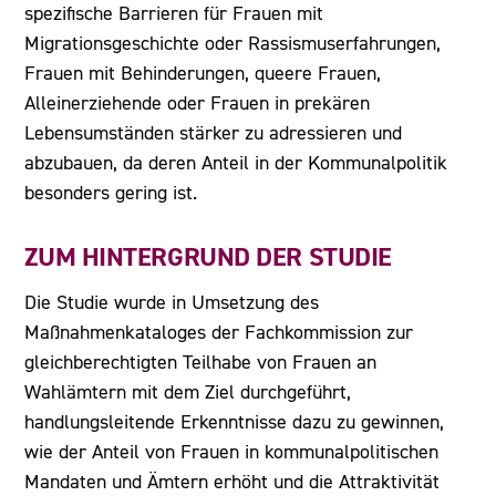
spezifische Barrieren für Frauen mit
Migrationsgeschichte oder Rassis­muserfahrungen,
Frauen mit Behinderungen, queere Frauen,
Alleinerziehende oder Frauen in prekären
Lebensumständen stärker zu adressieren und
abzubauen, da deren Anteil in der Kommunalpolitik
besonders gering ist.
ZUM HINTERGRUND DER STUDIE
Die Studie wurde in Umsetzung des
Maßnahmenkataloges der Fachkommission zur
gleichberechtigten Teilhabe von Frauen an
Wahlämtern mit dem Ziel durchgeführt,
handlungsleitende Erkenntnisse dazu zu gewinnen,
wie der Anteil von Frauen in kommunalpolitischen
Mandaten und Ämtern erhöht und die Attraktivität