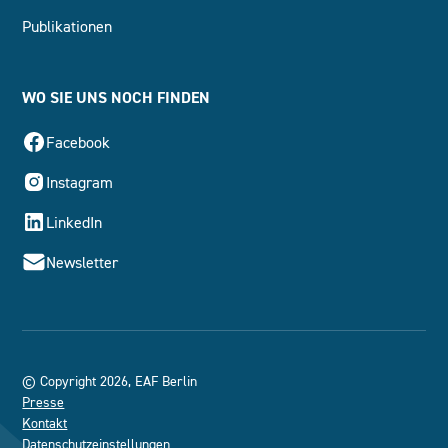
Publikationen
WO SIE UNS NOCH FINDEN
Facebook
Instagram
LinkedIn
Newsletter
© Copyright 2026, EAF Berlin
Presse
Kontakt
Datenschutzeinstellungen