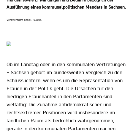
Ausführung eines kommunalpolitischen Mandats in Sachsen.
Veröffentlicht am:
21.10.2024
Ob im Landtag oder in den kommunalen Vertretungen
– Sachsen gehört im bundesweiten Vergleich zu den
Schlusslichtern, wenn es um die Repräsentation von
Frauen in der Politik geht. Die Ursachen für den
niedrigen Frauenanteil in den Parlamenten sind
vielfältig: Die Zunahme antidemokratischer und
rechtsextremer Positionen wird insbesondere im
ländlichen Raum als bedrohlich wahrgenommen,
gerade in den kommunalen Parlamenten machen