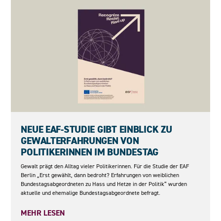
27.05.2026
NEUE EAF-STUDIE GIBT EINBLICK ZU
GEWALTERFAHRUNGEN VON
POLITIKERINNEN IM BUNDESTAG
Gewalt prägt den Alltag vieler Politikerinnen. Für die Studie der EAF
Berlin „Erst gewählt, dann bedroht? Erfahrungen von weiblichen
Bundestagsabgeordneten zu Hass und Hetze in der Politik“ wurden
aktuelle und ehemalige Bundestagsabgeordnete befragt.
MEHR LESEN