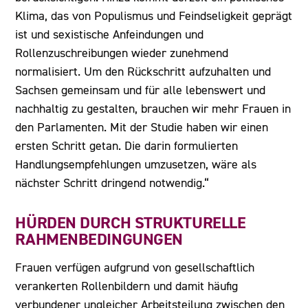
Klima, das von Populismus und Feindseligkeit geprägt
ist und sexistische Anfeindungen und
Rollenzuschreibungen wieder zunehmend
normalisiert. Um den Rückschritt aufzuhalten und
Sachsen gemeinsam und für alle lebenswert und
nachhaltig zu gestalten, brauchen wir mehr Frauen in
den Parlamenten. Mit der Studie haben wir einen
ersten Schritt getan. Die darin formulierten
Handlungsempfehlungen umzusetzen, wäre als
nächster Schritt dringend notwendig.“
HÜRDEN DURCH STRUKTURELLE
RAHMENBEDINGUNGEN
Frauen verfügen aufgrund von gesellschaftlich
verankerten Rollenbildern und damit häufig
verbundener ungleicher Arbeitsteilung zwischen den