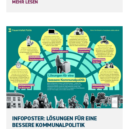
MEHR LESEN
04.06.2026
INFOPOSTER: LÖSUNGEN FÜR EINE
BESSERE KOMMUNALPOLITIK