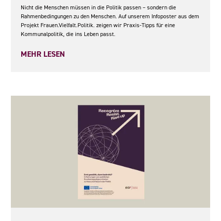
Nicht die Menschen müssen in die Politik passen – sondern die
Rahmenbedingungen zu den Menschen. Auf unserem Infoposter aus dem
Projekt Frauen.Vielfalt.Politik. zeigen wir Praxis-Tipps für eine
Kommunalpolitik, die ins Leben passt.
MEHR LESEN
27.05.2026