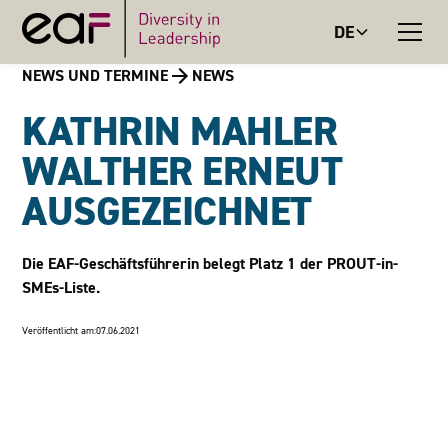
DE
NEWS UND TERMINE
NEWS
KATHRIN MAHLER
WALTHER ERNEUT
AUSGEZEICHNET
Die EAF-Geschäftsführerin belegt Platz 1 der PROUT-in-
SMEs-Liste.
Veröffentlicht am:
07.06.2021