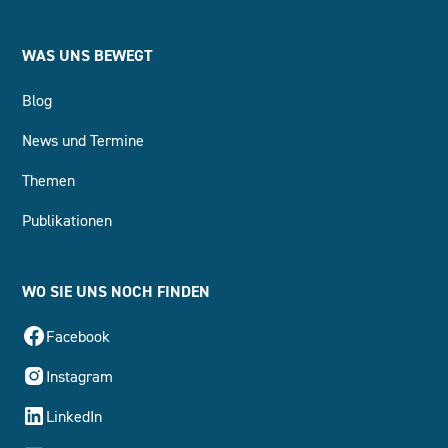
WAS UNS BEWEGT
Blog
News und Termine
Themen
Publikationen
WO SIE UNS NOCH FINDEN
Facebook
Instagram
LinkedIn