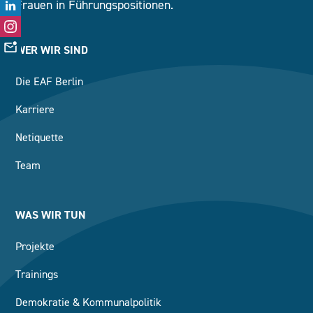
Frauen in Führungspositionen.
WER WIR SIND
Die EAF Berlin
Karriere
Netiquette
Team
WAS WIR TUN
Projekte
Trainings
Demokratie & Kommunalpolitik