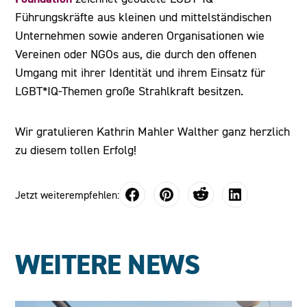
Führungskräfte aus kleinen und mittelständischen
Unternehmen sowie anderen Organisationen wie
Vereinen oder NGOs aus, die durch den offenen
Umgang mit ihrer Identität und ihrem Einsatz für
LGBT*IQ-Themen große Strahlkraft besitzen.
Wir gratulieren Kathrin Mahler Walther ganz herzlich
zu diesem tollen Erfolg!
Jetzt weiterempfehlen:
WEITERE NEWS