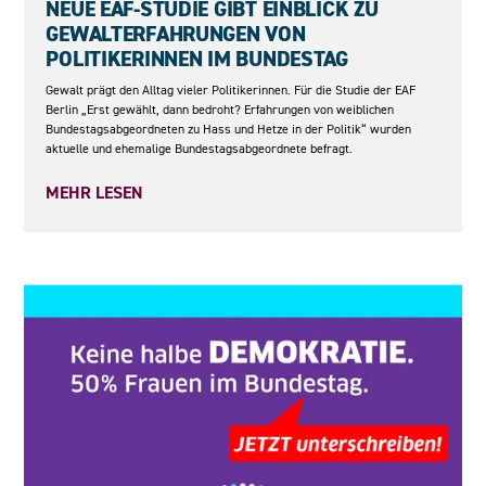
NEUE EAF-STUDIE GIBT EINBLICK ZU
GEWALTERFAHRUNGEN VON
POLITIKERINNEN IM BUNDESTAG
Gewalt prägt den Alltag vieler Politikerinnen. Für die Studie der EAF
Berlin „Erst gewählt, dann bedroht? Erfahrungen von weiblichen
Bundestagsabgeordneten zu Hass und Hetze in der Politik“ wurden
aktuelle und ehemalige Bundestagsabgeordnete befragt.
MEHR LESEN