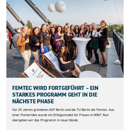
23.06.2026
FEMTEC WIRD FORTGEFÜHRT – EIN
STARKES PROGRAMM GEHT IN DIE
NÄCHSTE PHASE
Vor 25 Jahren gründeten EAF Berlin und die TU Berlin die Femtec. Aus
einer Pionieridee wurde ein Erfolgsmodell für Frauen in MINT. Nun
übergeben wir das Programm in neue Hände.