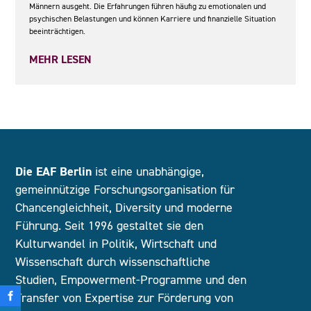
Männern ausgeht. Die Erfahrungen führen häufig zu emotionalen und
psychischen Belastungen und können Karriere und finanzielle Situation
beeinträchtigen.
MEHR LESEN
Die EAF Berlin
ist eine unabhängige,
gemeinnützige Forschungsorganisation für
Chancengleichheit, Diversity und moderne
Führung. Seit 1996 gestaltet sie den
Kulturwandel in Politik, Wirtschaft und
Wissenschaft durch wissenschaftliche
Studien, Empowerment-Programme und den
Transfer von Expertise zur Förderung von