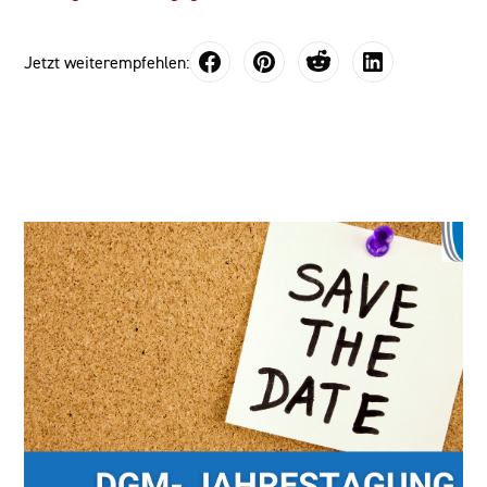
Jetzt weiterempfehlen: