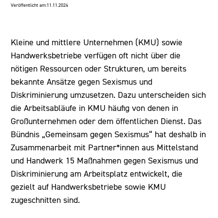
Veröffentlicht am:
11.11.2024
Kleine und mittlere Unternehmen (KMU) sowie
Handwerksbetriebe verfügen oft nicht über die
nötigen Ressourcen oder Strukturen, um bereits
bekannte Ansätze gegen Sexismus und
Diskriminierung umzusetzen. Dazu unterscheiden sich
die Arbeitsabläufe in KMU häufig von denen in
Großunternehmen oder dem öffentlichen Dienst. Das
Bündnis „Gemeinsam gegen Sexismus“ hat deshalb in
Zusammenarbeit mit Partner*innen aus Mittelstand
und Handwerk 15 Maßnahmen gegen Sexismus und
Diskriminierung am Arbeitsplatz entwickelt, die
gezielt auf Handwerksbetriebe sowie KMU
zugeschnitten sind.