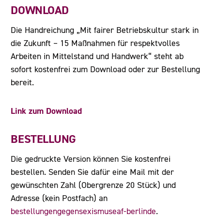
DOWNLOAD
Die Handreichung „Mit fairer Betriebskultur stark in
die Zukunft – 15 Maßnahmen für respektvolles
Arbeiten in Mittelstand und Handwerk“ steht ab
sofort kostenfrei zum Download oder zur Bestellung
bereit.
Link zum Download
BESTELLUNG
Die gedruckte Version können Sie kostenfrei
bestellen. Senden Sie dafür eine Mail mit der
gewünschten Zahl (Obergrenze 20 Stück) und
Adresse (kein Postfach) an
bestellungengegensexismuseaf-berlinde
.