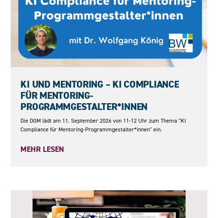
11.09.2026
KI UND MENTORING – KI COMPLIANCE
FÜR MENTORING-
PROGRAMMGESTALTER*INNEN
Die DGM lädt am 11. September 2026 von 11-12 Uhr zum Thema "KI
Compliance für Mentoring-Programmgestalter*innen" ein.
MEHR LESEN