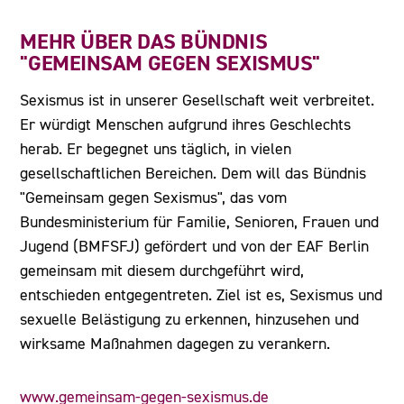
MEHR ÜBER DAS BÜNDNIS
"GEMEINSAM GEGEN SEXISMUS"
Sexismus ist in unserer Gesellschaft weit verbreitet.
Er würdigt Menschen aufgrund ihres Geschlechts
herab. Er begegnet uns täglich, in vielen
gesellschaftlichen Bereichen. Dem will das Bündnis
"Gemeinsam gegen Sexismus", das vom
Bundesministerium für Familie, Senioren, Frauen und
Jugend (BMFSFJ) gefördert und von der EAF Berlin
gemeinsam mit diesem durchgeführt wird,
entschieden entgegentreten. Ziel ist es, Sexismus und
sexuelle Belästigung zu erkennen, hinzusehen und
wirksame Maßnahmen dagegen zu verankern.
www.gemeinsam-gegen-sexismus.de