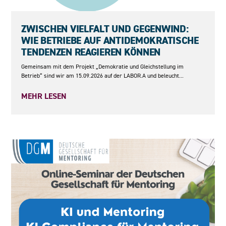
15.09.2026
ZWISCHEN VIELFALT UND GEGENWIND:
WIE BETRIEBE AUF ANTIDEMOKRATISCHE
TENDENZEN REAGIEREN KÖNNEN
Gemeinsam mit dem Projekt „Demokratie und Gleichstellung im
Betrieb“ sind wir am 15.09.2026 auf der LABOR.A und beleucht...
MEHR LESEN