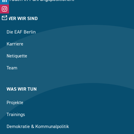
WER WIR SIND
Die EAF Berlin
Karriere
Netiquette
Team
WAS WIR TUN
Projekte
Trainings
Demokratie & Kommunalpolitik