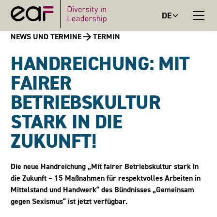
DE
NEWS UND TERMINE
TERMIN
HANDREICHUNG: MIT
FAIRER
BETRIEBSKULTUR
STARK IN DIE
ZUKUNFT!
Die neue Handreichung „Mit fairer Betriebskultur stark in
die Zukunft – 15 Maßnahmen für respektvolles Arbeiten in
Mittelstand und Handwerk“ des Bündnisses „Gemeinsam
gegen Sexismus“ ist jetzt verfügbar.