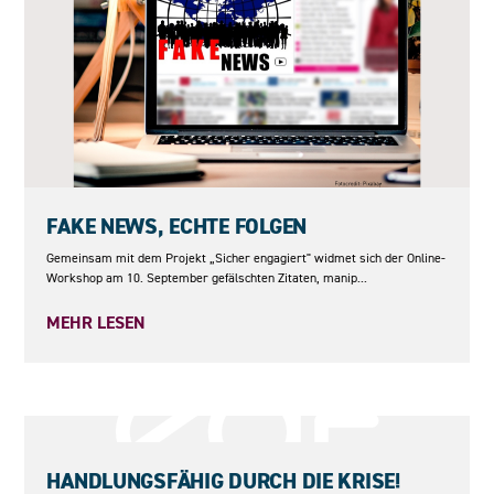
10.09.2026
FAKE NEWS, ECHTE FOLGEN
Gemeinsam mit dem Projekt „Sicher engagiert" widmet sich der Online-
Workshop am 10. September gefälschten Zitaten, manip...
MEHR LESEN
25.06.2026
HANDLUNGSFÄHIG DURCH DIE KRISE!