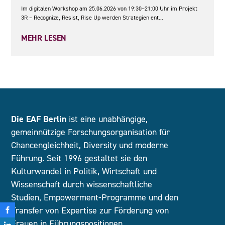
Im digitalen Workshop am 25.06.2026 von 19:30–21:00 Uhr im Projekt
3R – Recognize, Resist, Rise Up werden Strategien ent...
MEHR LESEN
Die EAF Berlin
ist eine unabhängige,
gemeinnützige Forschungsorganisation für
Chancengleichheit, Diversity und moderne
Führung. Seit 1996 gestaltet sie den
Kulturwandel in Politik, Wirtschaft und
Wissenschaft durch wissenschaftliche
Studien, Empowerment-Programme und den
Transfer von Expertise zur Förderung von
Frauen in Führungspositionen.