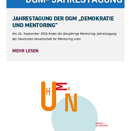
24.09.2026
JAHRESTAGUNG DER DGM „DEMOKRATIE
UND MENTORING"
Am 24. September 2026 findet die diesjährige Mentoring-Jahrestagung
der Deutschen Gesellschaft für Mentoring statt.
MEHR LESEN