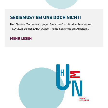
15.09.2026
SEXISMUS? BEI UNS DOCH NICHT!
Das Bündnis "Gemeinsam gegen Sexismus" ist für eine Session am
15.09.2026 auf der LABOR.A zum Thema Sexismus am Arbeitsp...
MEHR LESEN