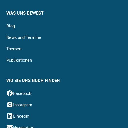
WAS UNS BEWEGT
Blog
News und Termine
Themen
Publikationen
WO SIE UNS NOCH FINDEN
Facebook
Instagram
LinkedIn
Newsletter