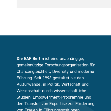
Die EAF Berlin
ist eine unabhängige,
gemeinnützige Forschungsorganisation für
Chancengleichheit, Diversity und moderne
Führung. Seit 1996 gestaltet sie den
Kulturwandel in Politik, Wirtschaft und
Wissenschaft durch wissenschaftliche
Studien, Empowerment-Programme und
den Transfer von Expertise zur Förderung
von Frauen in Führungspositionen.