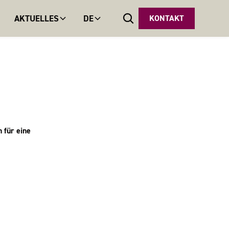
AKTUELLES
DE
KONTAKT
 für eine