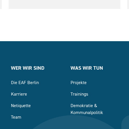
WER WIR SIND
WAS WIR TUN
Die EAF Berlin
Projekte
Karriere
Trainings
Netiquette
Demokratie &
Kommunalpolitik
Team