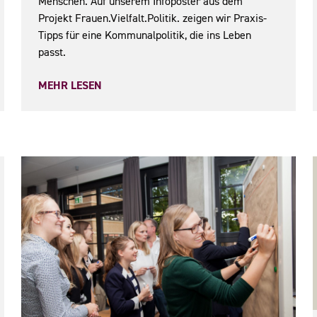
Menschen. Auf unserem Infoposter aus dem
Projekt Frauen.Vielfalt.Politik. zeigen wir Praxis-
Tipps für eine Kommunalpolitik, die ins Leben
passt.
MEHR LESEN