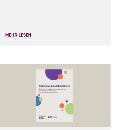
MEHR LESEN