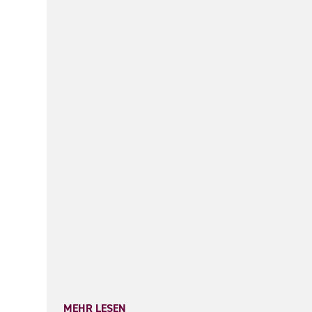
MEHR LESEN