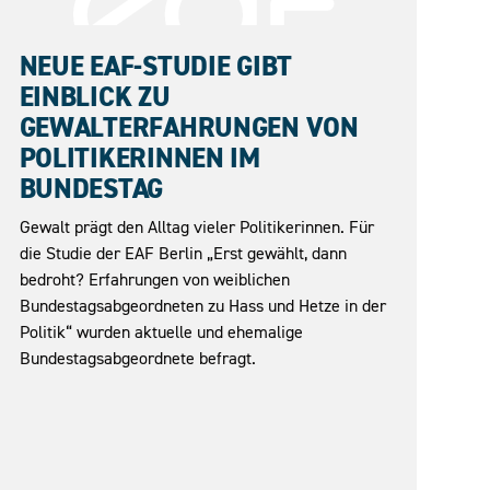
27.05.2026
NEUE EAF-STUDIE GIBT
EINBLICK ZU
GEWALTERFAHRUNGEN VON
POLITIKERINNEN IM
BUNDESTAG
Gewalt prägt den Alltag vieler Politikerinnen. Für
die Studie der EAF Berlin „Erst gewählt, dann
bedroht? Erfahrungen von weiblichen
Bundestagsabgeordneten zu Hass und Hetze in der
Politik“ wurden aktuelle und ehemalige
Bundestagsabgeordnete befragt.