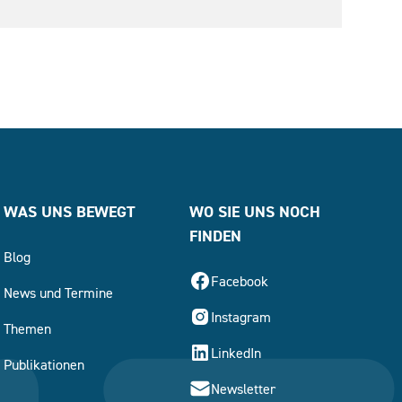
WAS UNS BEWEGT
WO SIE UNS NOCH
FINDEN
Blog
Facebook
News und Termine
Instagram
Themen
LinkedIn
Publikationen
Newsletter