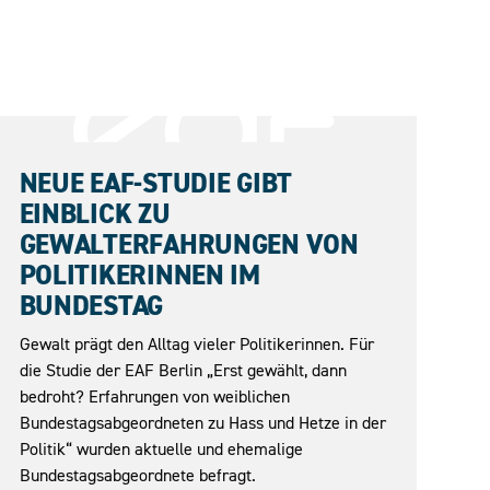
27.05.2026
NEUE EAF-STUDIE GIBT
EINBLICK ZU
GEWALTERFAHRUNGEN VON
POLITIKERINNEN IM
BUNDESTAG
Gewalt prägt den Alltag vieler Politikerinnen. Für
die Studie der EAF Berlin „Erst gewählt, dann
bedroht? Erfahrungen von weiblichen
Bundestagsabgeordneten zu Hass und Hetze in der
Politik“ wurden aktuelle und ehemalige
Bundestagsabgeordnete befragt.