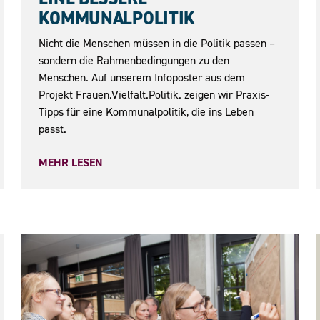
KOMMUNALPOLITIK
Nicht die Menschen müssen in die Politik passen –
sondern die Rahmenbedingungen zu den
Menschen. Auf unserem Infoposter aus dem
Projekt Frauen.Vielfalt.Politik. zeigen wir Praxis-
Tipps für eine Kommunalpolitik, die ins Leben
passt.
MEHR LESEN