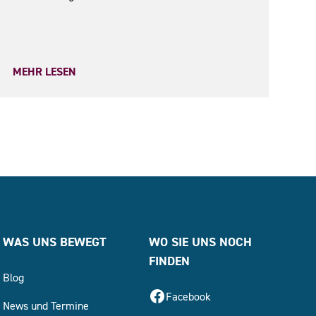
MEHR LESEN
WAS UNS BEWEGT
WO SIE UNS NOCH
FINDEN
Blog
Facebook
News und Termine