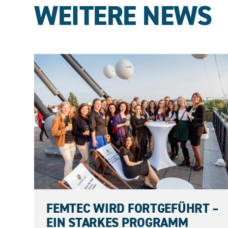
WEITERE NEWS
23.06.2026
FEMTEC WIRD FORTGEFÜHRT –
EIN STARKES PROGRAMM