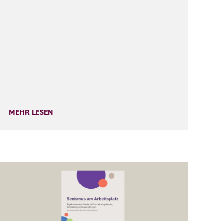
MEHR LESEN