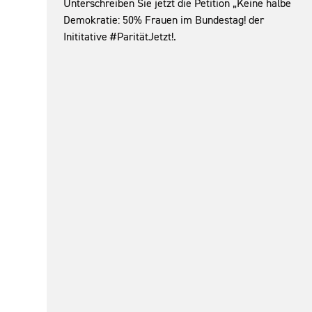
Unterschreiben Sie jetzt die Petition „Keine halbe
Demokratie: 50% Frauen im Bundestag! der
Inititative #ParitätJetzt!.