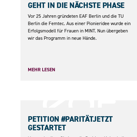
GEHT IN DIE NÄCHSTE PHASE
Vor 25 Jahren gründeten EAF Berlin und die TU
Berlin die Femtec. Aus einer Pionieridee wurde ein
Erfolgsmodell für Frauen in MINT. Nun übergeben
wir das Programm in neue Hände.
MEHR LESEN
23.05.2026
PETITION #PARITÄTJETZT
GESTARTET