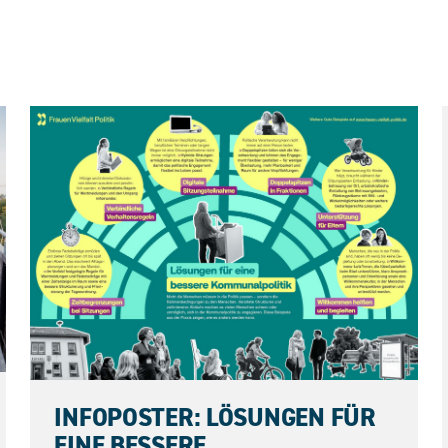
04.06.2026
INFOPOSTER: LÖSUNGEN FÜR
EINE BESSERE