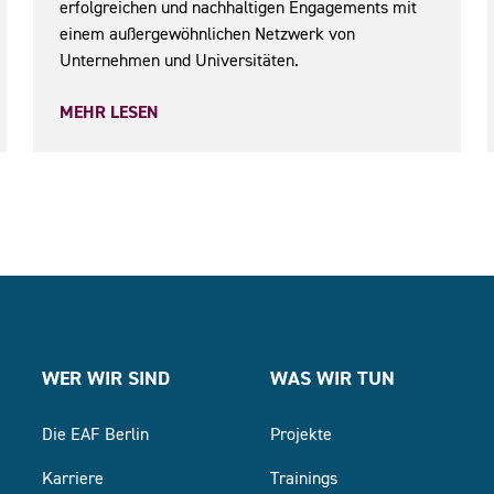
erfolgreichen und nachhaltigen Engagements mit
einem außergewöhnlichen Netzwerk von
Unternehmen und Universitäten.
MEHR LESEN
WER WIR SIND
WAS WIR TUN
Die EAF Berlin
Projekte
Karriere
Trainings