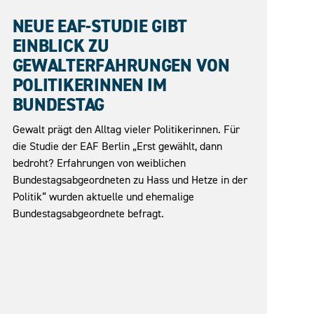
27.05.2026
NEUE EAF-STUDIE GIBT
EINBLICK ZU
GEWALTERFAHRUNGEN VON
POLITIKERINNEN IM
BUNDESTAG
Gewalt prägt den Alltag vieler Politikerinnen. Für
die Studie der EAF Berlin „Erst gewählt, dann
bedroht? Erfahrungen von weiblichen
Bundestagsabgeordneten zu Hass und Hetze in der
Politik“ wurden aktuelle und ehemalige
Bundestagsabgeordnete befragt.