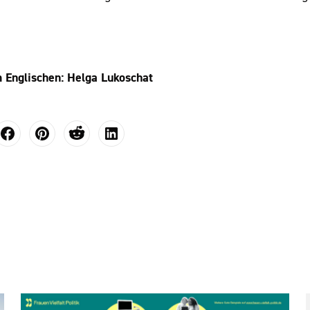
 Englischen: Helga Lukoschat