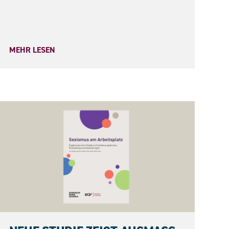
MEHR LESEN
05.05.2026