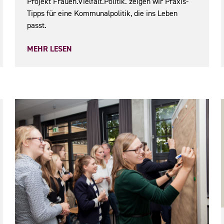
Projekt Frauen.Vielfalt.Politik. zeigen wir Praxis-
Tipps für eine Kommunalpolitik, die ins Leben
passt.
MEHR LESEN