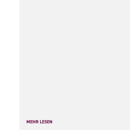
MEHR LESEN