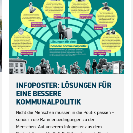
04.06.2026
INFOPOSTER: LÖSUNGEN FÜR
EINE BESSERE
KOMMUNALPOLITIK
Nicht die Menschen müssen in die Politik passen –
sondern die Rahmenbedingungen zu den
Menschen. Auf unserem Infoposter aus dem