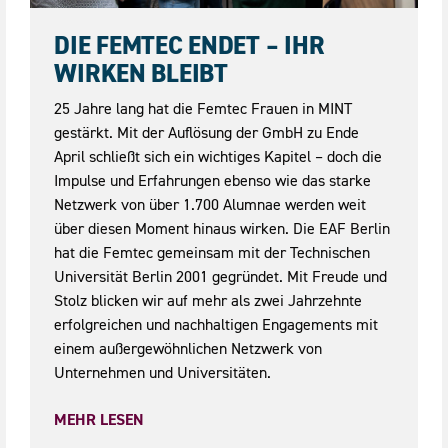
08.05.2026
DIE FEMTEC ENDET – IHR
WIRKEN BLEIBT
25 Jahre lang hat die Femtec Frauen in MINT
gestärkt. Mit der Auflösung der GmbH zu Ende
April schließt sich ein wichtiges Kapitel – doch die
Impulse und Erfahrungen ebenso wie das starke
Netzwerk von über 1.700 Alumnae werden weit
über diesen Moment hinaus wirken. Die EAF Berlin
hat die Femtec gemeinsam mit der Technischen
Universität Berlin 2001 gegründet. Mit Freude und
Stolz blicken wir auf mehr als zwei Jahrzehnte
erfolgreichen und nachhaltigen Engagements mit
einem außergewöhnlichen Netzwerk von
Unternehmen und Universitäten.
MEHR LESEN