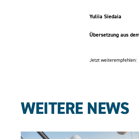
Yuliia Siedaia
Übersetzung aus dem
Jetzt weiterempfehlen:
WEITERE NEWS