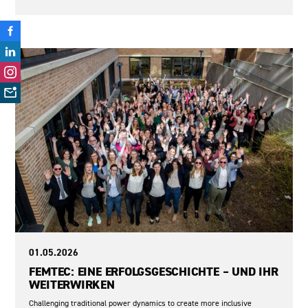
Sexismus
01.05.2026
FEMTEC: EINE ERFOLGSGESCHICHTE – UND IHR
WEITERWIRKEN
Challenging traditional power dynamics to create more inclusive