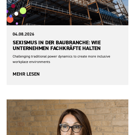
04.08.2026
SEXISMUS IN DER BAUBRANCHE: WIE
UNTERNEHMEN FACHKRÄFTE HALTEN
Challenging traditional power dynamics to create more inclusive
workplace environments
MEHR LESEN
Sexismus