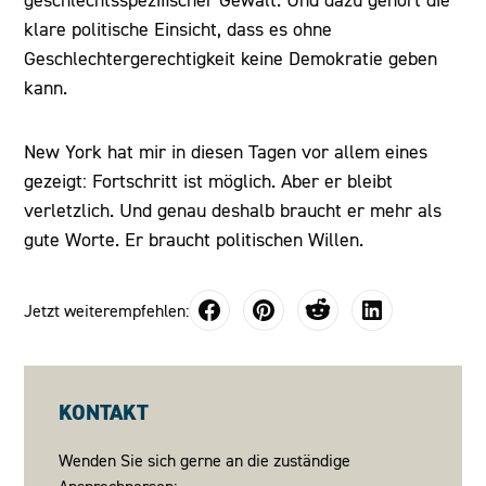
geschlechtsspezifischer Gewalt. Und dazu gehört die
klare politische Einsicht, dass es ohne
Geschlechtergerechtigkeit keine Demokratie geben
kann.
New York hat mir in diesen Tagen vor allem eines
gezeigt: Fortschritt ist möglich. Aber er bleibt
verletzlich. Und genau deshalb braucht er mehr als
gute Worte. Er braucht politischen Willen.
Jetzt weiterempfehlen:
KONTAKT
Wenden Sie sich gerne an die zuständige