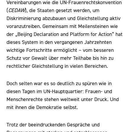
Vereinbarungen wie die UN-Frauenrechtskonvention
(
CEDAW
), die Staaten gesetzt werden, um
Diskriminierung abzubauen und Gleichstellung aktiv
voranzutreiben. Gemeinsam mit Meilensteinen wie
der „Beijing Declaration and Platform for Action“ hat
dieses System in den vergangenen Jahrzehnten
wichtige Fortschritte ermöglicht – vom besseren
Schutz vor Gewalt über mehr Teilhabe bis hin zu
rechtlicher Gleichstellung in vielen Bereichen.
Doch selten war es so deutlich zu spüren wie in
diesen Tagen im UN-Hauptquartier: Frauen- und
Menschenrechte stehen weltweit unter Druck. Und
mit ihnen die Demokratie selbst.
Trotz der beeindruckenden Gespräche und