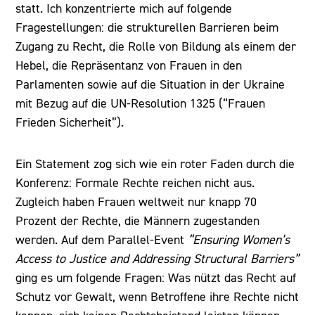
statt. Ich konzentrierte mich auf folgende
Fragestellungen: die strukturellen Barrieren beim
Zugang zu Recht, die Rolle von Bildung als einem der
Hebel, die Repräsentanz von Frauen in den
Parlamenten sowie auf die Situation in der Ukraine
mit Bezug auf die UN-Resolution 1325 (“Frauen
Frieden Sicherheit”).
Ein Statement zog sich wie ein roter Faden durch die
Konferenz: Formale Rechte reichen nicht aus.
Zugleich haben Frauen weltweit nur knapp 70
Prozent der Rechte, die Männern zugestanden
werden. Auf dem Parallel-Event
“Ensuring Women’s
Access to Justice and Addressing Structural Barriers”
ging es um folgende Fragen: Was nützt das Recht auf
Schutz vor Gewalt, wenn Betroffene ihre Rechte nicht