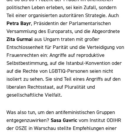
politischen Leben erleben, sei kein Zufall, sondern
Teil einer organisierten autoritären Strategie. Auch
Petra Bayr
, Präsidentin der Parlamentarischen
Versammlung des Europarats, und die Abgeordnete
Zita Gurmai
aus Ungarn traten mit großer
Entschlossenheit für Parität und die Verteidigung von
Frauenrechten ein: Angriffe auf reproduktive
Selbstbestimmung, auf die Istanbul-Konvention oder
auf die Rechte von LGBTIQ-Personen seien nicht
isoliert zu sehen. Sie sind Teil eines Angriffs auf den
liberalen Rechtsstaat, auf Pluralität und
gesellschaftliche Vielfalt.
Was also tun, um den antifeministischen Gruppen
Sasa Gavric
entgegenzuwirken?
vom Institut ODIHR
der OSZE in Warschau stellte Empfehlungen einer