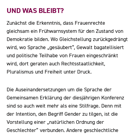
UND WAS BLEIBT?
Zunächst die Erkenntnis, dass Frauenrechte
gleichsam ein Frühwarnsystem für den Zustand von
Demokratie bilden. Wo Gleichstellung zurückgedrängt
wird, wo Sprache „gesäubert“, Gewalt bagatellisiert
und politische Teilhabe von Frauen eingeschränkt
wird, dort geraten auch Rechtsstaatlichkeit,
Pluralismus und Freiheit unter Druck.
Die Auseinandersetzungen um die Sprache der
Gemeinsamen Erklärung der diesjährigen Konferenz
sind so auch weit mehr als eine Stilfrage. Denn mit
der Intention, den Begriff Gender zu tilgen, ist die
Vorstellung einer „natürlichen Ordnung der
Geschlechter“ verbunden. Andere geschlechtliche