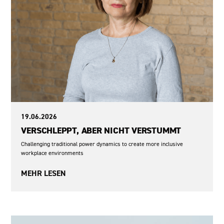
19.06.2026
VERSCHLEPPT, ABER NICHT VERSTUMMT
Challenging traditional power dynamics to create more inclusive
workplace environments
MEHR LESEN
Krieg in der Ukraine