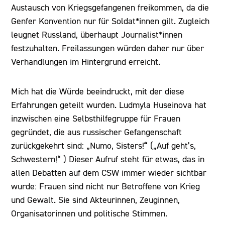
Austausch von Kriegsgefangenen freikommen, da die
Genfer Konvention nur für Soldat*innen gilt. Zugleich
leugnet Russland, überhaupt Journalist*innen
festzuhalten. Freilassungen würden daher nur über
Verhandlungen im Hintergrund erreicht.
Mich hat die Würde beeindruckt, mit der diese
Erfahrungen geteilt wurden. Ludmyla Huseinova hat
inzwischen eine Selbsthilfegruppe für Frauen
gegründet, die aus russischer Gefangenschaft
“
zurückgekehrt sind: „Numo, Sisters!
(„Auf geht’s,
Schwestern!“ ) Dieser Aufruf steht für etwas, das in
allen Debatten auf dem CSW immer wieder sichtbar
wurde: Frauen sind nicht nur Betroffene von Krieg
und Gewalt. Sie sind Akteurinnen, Zeuginnen,
Organisatorinnen und politische Stimmen.