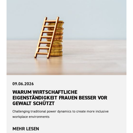
09.06.2026
WARUM WIRTSCHAFTLICHE
EIGENSTÄNDIGKEIT FRAUEN BESSER VOR
GEWALT SCHÜTZT
Challenging traditional power dynamics to create more inclusive
workplace environments
MEHR LESEN