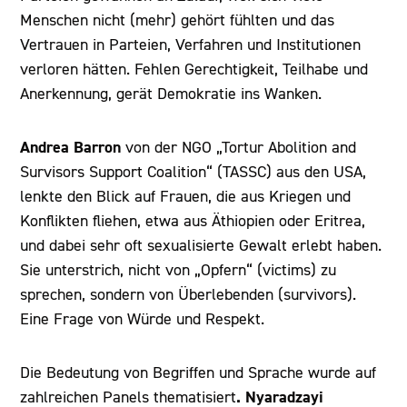
Menschen nicht (mehr) gehört fühlten und das
Vertrauen in Parteien, Verfahren und Institutionen
verloren hätten. Fehlen Gerechtigkeit, Teilhabe und
Anerkennung, gerät Demokratie ins Wanken.
Andrea Barron
von der NGO „Tortur Abolition and
Survisors Support Coalition“ (TASSC) aus den USA,
lenkte den Blick auf Frauen, die aus Kriegen und
Konflikten fliehen, etwa aus Äthiopien oder Eritrea,
und dabei sehr oft sexualisierte Gewalt erlebt haben.
Sie unterstrich, nicht von „Opfern“ (victims) zu
sprechen, sondern von Überlebenden (survivors).
Eine Frage von Würde und Respekt.
Die Bedeutung von Begriffen und Sprache wurde auf
. Nyaradzayi
zahlreichen Panels thematisiert