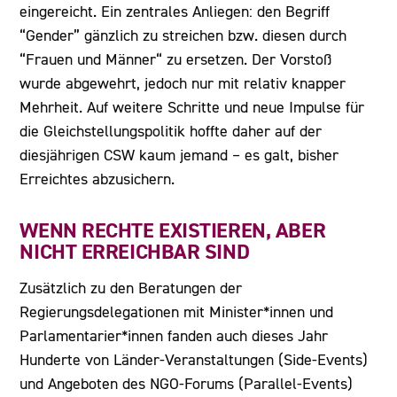
eingereicht. Ein zentrales Anliegen: den Begriff
“Gender” gänzlich zu streichen bzw. diesen durch
“Frauen und Männer“ zu ersetzen. Der Vorstoß
wurde abgewehrt, jedoch nur mit relativ knapper
Mehrheit. Auf weitere Schritte und neue Impulse für
die Gleichstellungspolitik hoffte daher auf der
diesjährigen CSW kaum jemand – es galt, bisher
Erreichtes abzusichern.
WENN RECHTE EXISTIEREN, ABER
NICHT ERREICHBAR SIND
Zusätzlich zu den Beratungen der
Regierungsdelegationen mit Minister*innen und
Parlamentarier*innen fanden auch dieses Jahr
Hunderte von Länder-Veranstaltungen (Side-Events)
und Angeboten des NGO-Forums (Parallel-Events)