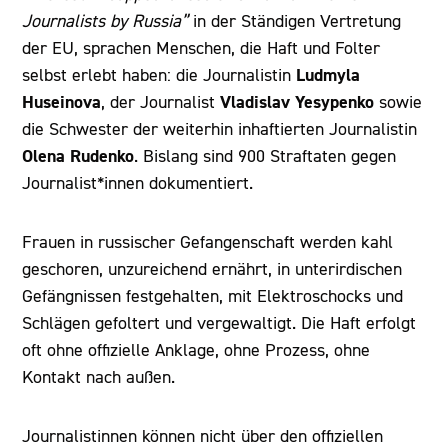
Journalists by Russia”
in der Ständigen Vertretung
der EU, sprachen Menschen, die Haft und Folter
Ludmyla
selbst erlebt haben: die Journalistin
Huseinova
Vladislav Yesypenko
, der Journalist
sowie
die Schwester der weiterhin inhaftierten Journalistin
Olena Rudenko
. Bislang sind 900 Straftaten gegen
Journalist*innen dokumentiert.
Frauen in russischer Gefangenschaft werden kahl
geschoren, unzureichend ernährt, in unterirdischen
Gefängnissen festgehalten, mit Elektroschocks und
Schlägen gefoltert und vergewaltigt. Die Haft erfolgt
oft ohne offizielle Anklage, ohne Prozess, ohne
Kontakt nach außen.
Journalistinnen können nicht über den offiziellen