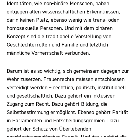
Identitäten, wie non-binäre Menschen, haben
entgegen allen wissenschaftlichen Erkenntnissen,
darin keinen Platz, ebenso wenig wie trans- oder
homosexuelle Personen. Und mit dem binären
Konzept sind die traditionelle Vorstellung von
Geschlechterrollen und Familie und letztlich
männliche Vorherrschaft verbunden.
Darum ist es so wichtig, sich gemeinsam dagegen zur
Wehr zusetzen. Frauenrechte müssen entschlossen
verteidigt werden – rechtlich, politisch, institutionell
und gesellschaftlich. Dazu gehört ein inklusiver
Zugang zum Recht. Dazu gehört Bildung, die
Selbstbestimmung ermöglicht. Ebenso gehört Parität
in Parlamenten und Entscheidungsgremien. Dazu
gehört der Schutz von Überlebenden