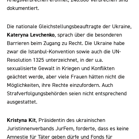
dokumentiert.
Die nationale Gleichstellungsbeauftragte der Ukraine,
Kateryna Levchenko
, sprach über die besonderen
Barrieren beim Zugang zu Recht. Die Ukraine habe
zwar die Istanbul-Konvention sowie auch die UN-
Resolution 1325 unterzeichnet, in der u.a.
sexualisierte Gewalt in Kriegen und Konflikten
geächtet werde, aber viele Frauen hätten nicht die
Möglichkeiten, ihre Rechte einzufordern. Auch
Strafverfolgungsbehörden seien nicht entsprechend
ausgestattet.
Kristyna Kit
, Präsidentin des ukrainischen
Juristinnenverbands JurFem, forderte, dass es keine
Amnestie für Täter geben dürfe und Fonds für