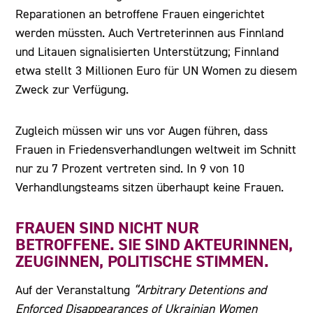
Reparationen an betroffene Frauen eingerichtet
werden müssten. Auch Vertreterinnen aus Finnland
und Litauen signalisierten Unterstützung; Finnland
etwa stellt 3 Millionen Euro für UN Women zu diesem
Zweck zur Verfügung.
Zugleich müssen wir uns vor Augen führen, dass
Frauen in Friedensverhandlungen weltweit im Schnitt
nur zu 7 Prozent vertreten sind. In 9 von 10
Verhandlungsteams sitzen überhaupt keine Frauen.
FRAUEN SIND NICHT NUR
BETROFFENE. SIE SIND AKTEURINNEN,
ZEUGINNEN, POLITISCHE STIMMEN.
Auf der Veranstaltung
“Arbitrary Detentions and
Enforced Disappearances of Ukrainian Women