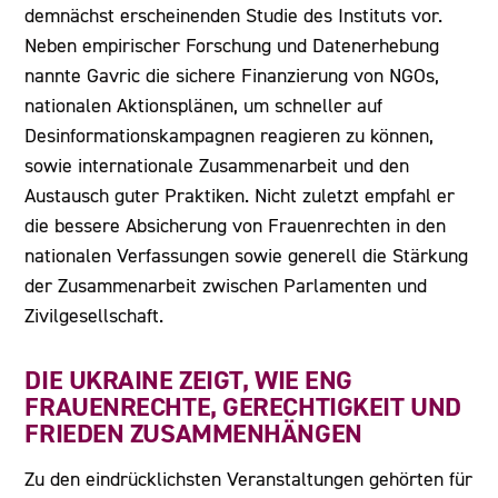
demnächst erscheinenden Studie des Instituts vor.
Neben empirischer Forschung und Datenerhebung
nannte Gavric die sichere Finanzierung von NGOs,
nationalen Aktionsplänen, um schneller auf
Desinformationskampagnen reagieren zu können,
sowie internationale Zusammenarbeit und den
Austausch guter Praktiken. Nicht zuletzt empfahl er
die bessere Absicherung von Frauenrechten in den
nationalen Verfassungen sowie generell die Stärkung
der Zusammenarbeit zwischen Parlamenten und
Zivilgesellschaft.
DIE UKRAINE ZEIGT, WIE ENG
FRAUENRECHTE, GERECHTIGKEIT UND
FRIEDEN ZUSAMMENHÄNGEN
Zu den eindrücklichsten Veranstaltungen gehörten für