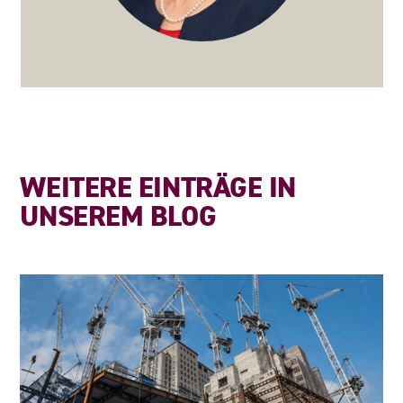
WEITERE EINTRÄGE IN
UNSEREM BLOG