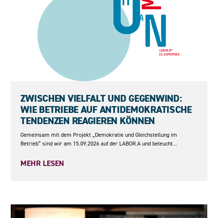
15.09.2026
ZWISCHEN VIELFALT UND GEGENWIND:
WIE BETRIEBE AUF ANTIDEMOKRATISCHE
TENDENZEN REAGIEREN KÖNNEN
Gemeinsam mit dem Projekt „Demokratie und Gleichstellung im
Betrieb“ sind wir am 15.09.2026 auf der LABOR.A und beleucht...
MEHR LESEN