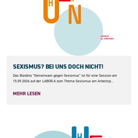
15.09.2026
SEXISMUS? BEI UNS DOCH NICHT!
Das Bündnis "Gemeinsam gegen Sexismus" ist für eine Session am
15.09.2026 auf der LABOR.A zum Thema Sexismus am Arbeitsp...
MEHR LESEN