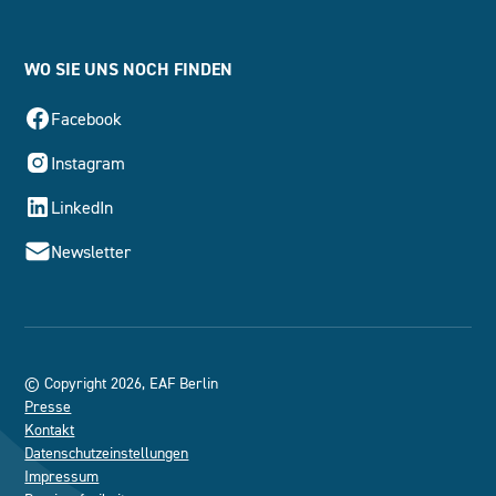
WO SIE UNS NOCH FINDEN
Facebook
Instagram
LinkedIn
Newsletter
© Copyright 2026, EAF Berlin
Presse
Kontakt
Datenschutzeinstellungen
Impressum