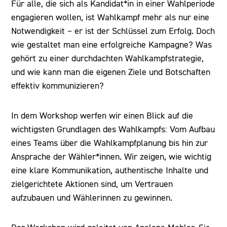
Für alle, die sich als Kandidat*in in einer Wahlperiode
engagieren wollen, ist Wahlkampf mehr als nur eine
Notwendigkeit – er ist der Schlüssel zum Erfolg. Doch
wie gestaltet man eine erfolgreiche Kampagne? Was
gehört zu einer durchdachten Wahlkampfstrategie,
und wie kann man die eigenen Ziele und Botschaften
effektiv kommunizieren?
In dem Workshop werfen wir einen Blick auf die
wichtigsten Grundlagen des Wahlkampfs: Vom Aufbau
eines Teams über die Wahlkampfplanung bis hin zur
Ansprache der Wähler*innen. Wir zeigen, wie wichtig
eine klare Kommunikation, authentische Inhalte und
zielgerichtete Aktionen sind, um Vertrauen
aufzubauen und Wählerinnen zu gewinnen.