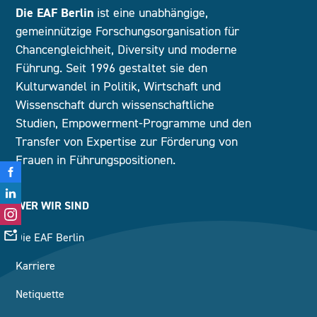
Die EAF Berlin
ist eine unabhängige,
gemeinnützige Forschungsorganisation für
Chancengleichheit, Diversity und moderne
Führung. Seit 1996 gestaltet sie den
Kulturwandel in Politik, Wirtschaft und
Wissenschaft durch wissenschaftliche
Studien, Empowerment-Programme und den
Transfer von Expertise zur Förderung von
Frauen in Führungspositionen.
WER WIR SIND
Die EAF Berlin
Karriere
Netiquette