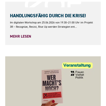
25.06.2026
HANDLUNGSFÄHIG DURCH DIE KRISE!
Im digitalen Workshop am 25.06.2026 von 19:30–21:00 Uhr im Projekt
3R – Recognize, Resist, Rise Up werden Strategien ent...
MEHR LESEN