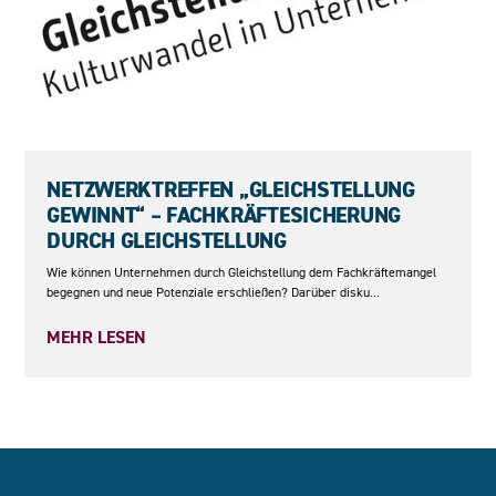
10.06.2026
NETZWERKTREFFEN „GLEICHSTELLUNG
GEWINNT“ – FACHKRÄFTESICHERUNG
DURCH GLEICHSTELLUNG
Wie können Unternehmen durch Gleichstellung dem Fachkräftemangel
begegnen und neue Potenziale erschließen? Darüber disku...
MEHR LESEN