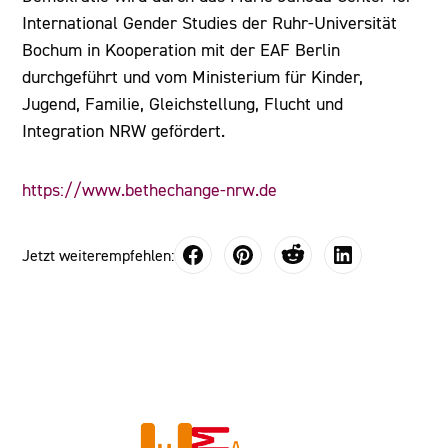
International Gender Studies der Ruhr-Universität
Bochum in Kooperation mit der EAF Berlin
durchgeführt und vom Ministerium für Kinder,
Jugend, Familie, Gleichstellung, Flucht und
Integration NRW gefördert.
https://www.bethechange-nrw.de
Jetzt weiterempfehlen: