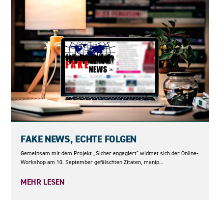
10.09.2026
FAKE NEWS, ECHTE FOLGEN
Gemeinsam mit dem Projekt „Sicher engagiert" widmet sich der Online-
Workshop am 10. September gefälschten Zitaten, manip...
MEHR LESEN