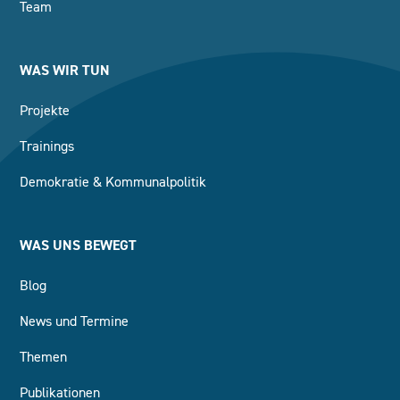
Team
WAS WIR TUN
Projekte
Trainings
Demokratie & Kommunalpolitik
WAS UNS BEWEGT
Blog
News und Termine
Themen
Publikationen