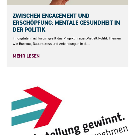
18.06.2026
ZWISCHEN ENGAGEMENT UND
ERSCHÖPFUNG: MENTALE GESUNDHEIT IN
DER POLITIK
Im digitalen Fachforum greift das Projekt Frauen.Vielfalt.Politik Themen
wie Burnout, Dauerstress und Anfeindungen in de...
MEHR LESEN