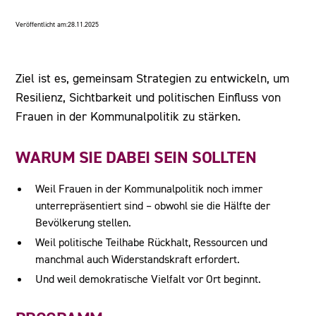
Veröffentlicht am:
28.11.2025
Ziel ist es, gemeinsam Strategien zu entwickeln, um
Resilienz, Sichtbarkeit und politischen Einfluss von
Frauen in der Kommunalpolitik zu stärken.
WARUM SIE DABEI SEIN SOLLTEN
Weil Frauen in der Kommunalpolitik noch immer
unterrepräsentiert sind – obwohl sie die Hälfte der
Bevölkerung stellen.
Weil politische Teilhabe Rückhalt, Ressourcen und
manchmal auch Widerstandskraft erfordert.
Und weil demokratische Vielfalt vor Ort beginnt.