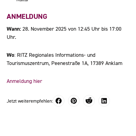
ANMELDUNG
Wann:
28. November 2025 von 12:45 Uhr bis 17:00
Uhr.
Wo
: RITZ Regionales Informations- und
Tourismuszentrum, Peenestraße 1A, 17389 Anklam
Anmeldung hier
Jetzt weiterempfehlen: