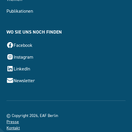
Publikationen
WO SIE UNS NOCH FINDEN
Facebook
Instagram
LinkedIn
Newsletter
© Copyright 2026, EAF Berlin
Presse
Kontakt