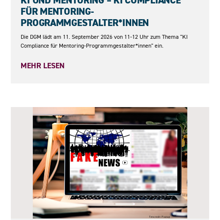
KI UND MENTORING – KI COMPLIANCE
FÜR MENTORING-
PROGRAMMGESTALTER*INNEN
Die DGM lädt am 11. September 2026 von 11-12 Uhr zum Thema "KI
Compliance für Mentoring-Programmgestalter*innen" ein.
MEHR LESEN