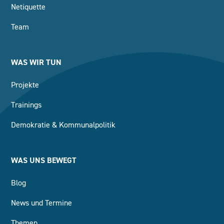
Netiquette
Team
WAS WIR TUN
Projekte
Trainings
Demokratie & Kommunalpolitik
WAS UNS BEWEGT
Blog
News und Termine
Themen