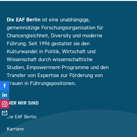
Die EAF Berlin
ist eine unabhängige,
gemeinnützige Forschungsorganisation für
Chancengleichheit, Diversity und moderne
Führung. Seit 1996 gestaltet sie den
Kulturwandel in Politik, Wirtschaft und
Wissenschaft durch wissenschaftliche
Studien, Empowerment-Programme und den
Transfer von Expertise zur Förderung von
Frauen in Führungspositionen.
WER WIR SIND
Die EAF Berlin
Karriere