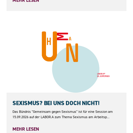
MEHR LESEN
15.09.2026
SEXISMUS? BEI UNS DOCH NICHT!
Das Bündnis "Gemeinsam gegen Sexismus" ist für eine Session am
15.09.2026 auf der LABOR.A zum Thema Sexismus am Arbeitsp...
MEHR LESEN