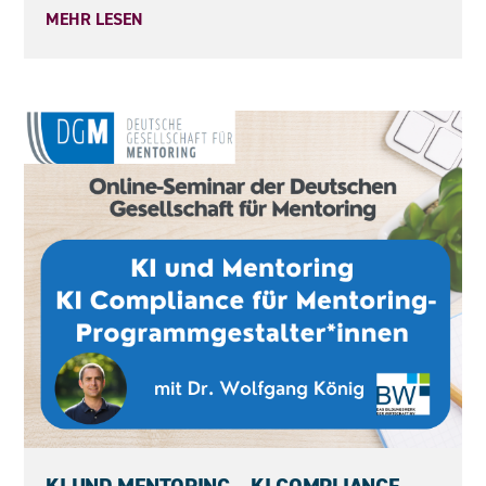
MEHR LESEN
11.09.2026