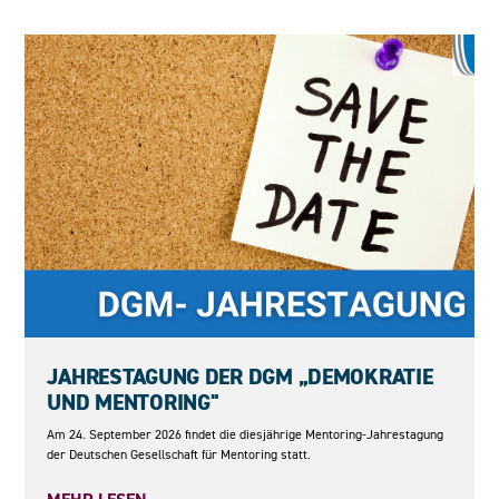
24.09.2026
JAHRESTAGUNG DER DGM „DEMOKRATIE
UND MENTORING"
Am 24. September 2026 findet die diesjährige Mentoring-Jahrestagung
der Deutschen Gesellschaft für Mentoring statt.