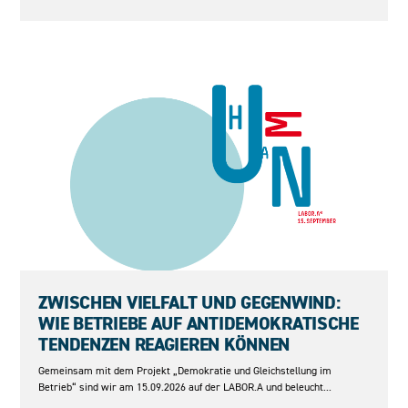
15.09.2026
ZWISCHEN VIELFALT UND GEGENWIND:
WIE BETRIEBE AUF ANTIDEMOKRATISCHE
TENDENZEN REAGIEREN KÖNNEN
Gemeinsam mit dem Projekt „Demokratie und Gleichstellung im
Betrieb“ sind wir am 15.09.2026 auf der LABOR.A und beleucht...