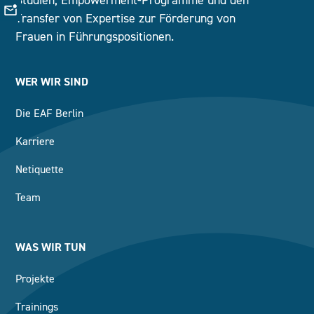
Transfer von Expertise zur Förderung von
Frauen in Führungspositionen.
WER WIR SIND
Die EAF Berlin
Karriere
Netiquette
Team
WAS WIR TUN
Projekte
Trainings