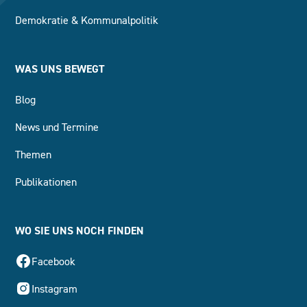
Demokratie & Kommunalpolitik
WAS UNS BEWEGT
Blog
News und Termine
Themen
Publikationen
WO SIE UNS NOCH FINDEN
Facebook
Instagram