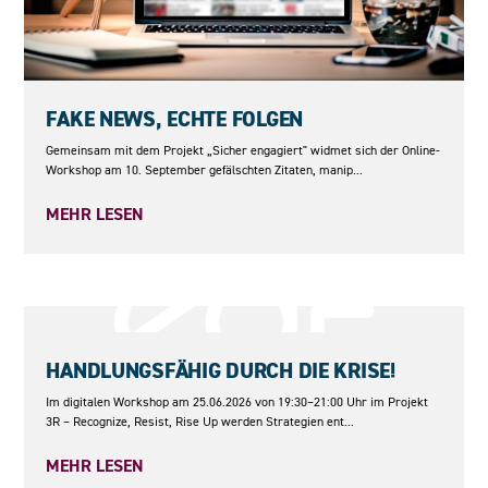
10.09.2026
FAKE NEWS, ECHTE FOLGEN
Gemeinsam mit dem Projekt „Sicher engagiert" widmet sich der Online-
Workshop am 10. September gefälschten Zitaten, manip...
MEHR LESEN
25.06.2026
HANDLUNGSFÄHIG DURCH DIE KRISE!
Im digitalen Workshop am 25.06.2026 von 19:30–21:00 Uhr im Projekt
3R – Recognize, Resist, Rise Up werden Strategien ent...
MEHR LESEN