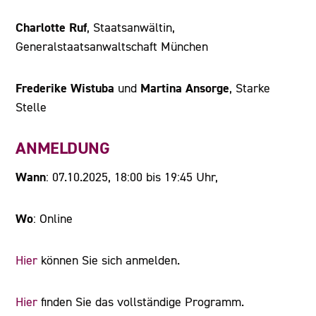
Charlotte Ruf
, Staatsanwältin,
Generalstaatsanwaltschaft München
Frederike Wistuba
Martina Ansorge
und
, Starke
Stelle
ANMELDUNG
Wann
: 07.10.2025, 18:00 bis 19:45 Uhr,
Wo
: Online
Hier
können Sie sich anmelden.
Hier
finden Sie das vollständige Programm.