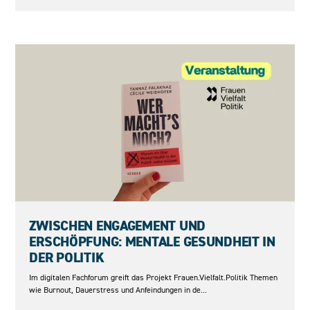
18.06.2026
ZWISCHEN ENGAGEMENT UND
ERSCHÖPFUNG: MENTALE GESUNDHEIT IN
DER POLITIK
Im digitalen Fachforum greift das Projekt Frauen.Vielfalt.Politik Themen
wie Burnout, Dauerstress und Anfeindungen in de...