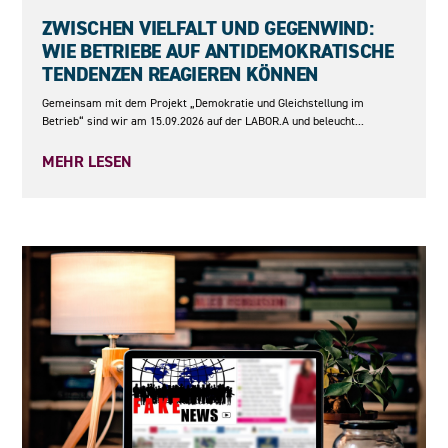
15.09.2026
ZWISCHEN VIELFALT UND GEGENWIND:
WIE BETRIEBE AUF ANTIDEMOKRATISCHE
TENDENZEN REAGIEREN KÖNNEN
Gemeinsam mit dem Projekt „Demokratie und Gleichstellung im
Betrieb“ sind wir am 15.09.2026 auf der LABOR.A und beleucht...
MEHR LESEN