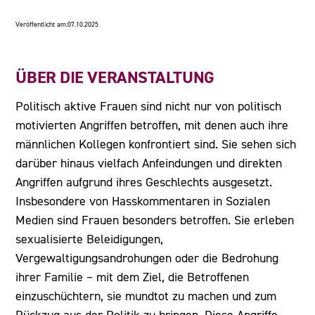
Veröffentlicht am:
07.10.2025
ÜBER DIE VERANSTALTUNG
Politisch aktive Frauen sind nicht nur von politisch
motivierten Angriffen betroffen, mit denen auch ihre
männlichen Kollegen konfrontiert sind. Sie sehen sich
darüber hinaus vielfach Anfeindungen und direkten
Angriffen aufgrund ihres Geschlechts ausgesetzt.
Insbesondere von Hasskommentaren in Sozialen
Medien sind Frauen besonders betroffen. Sie erleben
sexualisierte Beleidigungen,
Vergewaltigungsandrohungen oder die Bedrohung
ihrer Familie – mit dem Ziel, die Betroffenen
einzuschüchtern, sie mundtot zu machen und zum