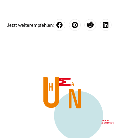
Jetzt weiterempfehlen: