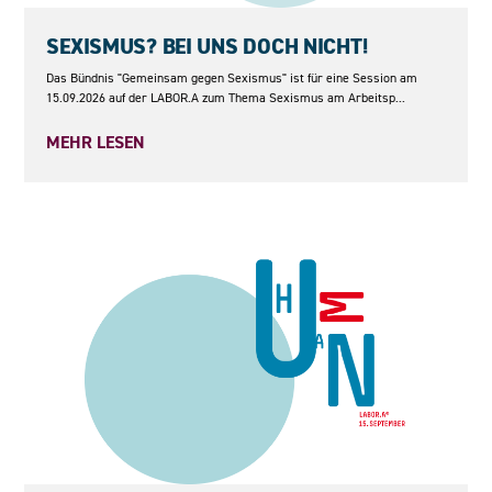
15.09.2026
SEXISMUS? BEI UNS DOCH NICHT!
Das Bündnis "Gemeinsam gegen Sexismus" ist für eine Session am
15.09.2026 auf der LABOR.A zum Thema Sexismus am Arbeitsp...
MEHR LESEN