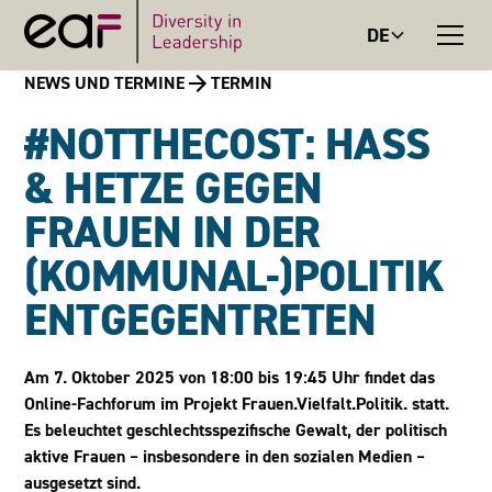
DE
NEWS UND TERMINE
TERMIN
#NOTTHECOST: HASS
& HETZE GEGEN
FRAUEN IN DER
(KOMMUNAL-)POLITIK
ENTGEGENTRETEN
Am 7. Oktober 2025 von 18:00 bis 19:45 Uhr findet das
Online-Fachforum im Projekt Frauen.Vielfalt.Politik. statt.
Es beleuchtet geschlechtsspezifische Gewalt, der politisch
aktive Frauen – insbesondere in den sozialen Medien –
ausgesetzt sind.