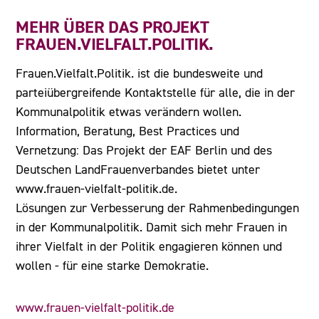
MEHR ÜBER DAS PROJEKT
FRAUEN.VIELFALT.POLITIK.
Frauen.Vielfalt.Politik. ist die bundesweite und
parteiübergreifende Kontaktstelle für alle, die in der
Kommunalpolitik etwas verändern wollen.
Information, Beratung, Best Practices und
Vernetzung: Das Projekt der EAF Berlin und des
Deutschen LandFrauenverbandes bietet unter
www.frauen-vielfalt-politik.de.
Lösungen zur Verbesserung der Rahmenbedingungen
in der Kommunalpolitik. Damit sich mehr Frauen in
ihrer Vielfalt in der Politik engagieren können und
wollen - für eine starke Demokratie.
www.frauen-vielfalt-politik.de