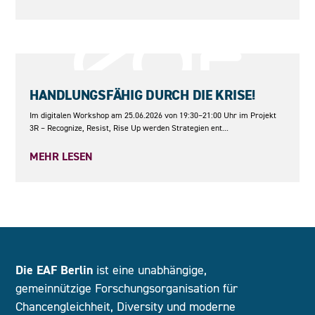
25.06.2026
HANDLUNGSFÄHIG DURCH DIE KRISE!
Im digitalen Workshop am 25.06.2026 von 19:30–21:00 Uhr im Projekt
3R – Recognize, Resist, Rise Up werden Strategien ent...
MEHR LESEN
Die EAF Berlin
ist eine unabhängige,
gemeinnützige Forschungsorganisation für
Chancengleichheit, Diversity und moderne