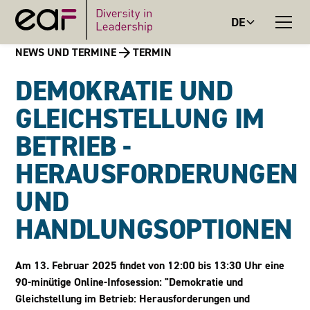
DE
NEWS UND TERMINE
TERMIN
DEMOKRATIE UND
GLEICHSTELLUNG IM
BETRIEB -
HERAUSFORDERUNGEN
UND
HANDLUNGSOPTIONEN
Am 13. Februar 2025 findet von 12:00 bis 13:30 Uhr eine
90-minütige Online-Infosession: "Demokratie und
Gleichstellung im Betrieb: Herausforderungen und