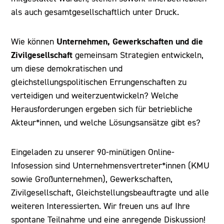
als auch gesamtgesellschaftlich unter Druck.
Unternehmen, Gewerkschaften und die
Wie können
Zivilgesellschaft
gemeinsam Strategien entwickeln,
um diese demokratischen und
gleichstellungspolitischen Errungenschaften zu
verteidigen und weiterzuentwickeln? Welche
Herausforderungen ergeben sich für betriebliche
Akteur*innen, und welche Lösungsansätze gibt es?
Eingeladen zu unserer 90-minütigen Online-
Infosession sind Unternehmensvertreter*innen (KMU
sowie Großunternehmen), Gewerkschaften,
Zivilgesellschaft, Gleichstellungsbeauftragte und alle
weiteren Interessierten. Wir freuen uns auf Ihre
spontane Teilnahme und eine anregende Diskussion!