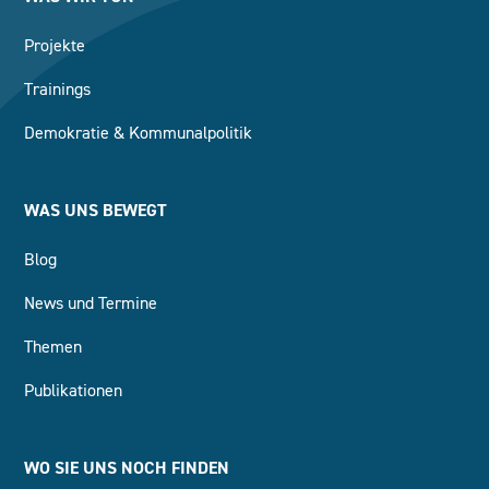
Projekte
Trainings
Demokratie & Kommunalpolitik
WAS UNS BEWEGT
Blog
News und Termine
Themen
Publikationen
WO SIE UNS NOCH FINDEN