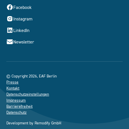
Facebook
Instagram
LinkedIn
Newsletter
© Copyright 2026, EAF Berlin
Presse
Kontakt
Datenschutzeinstellungen
Impressum
Barrierefreiheit
Datenschutz
Development by
Remodify GmbH