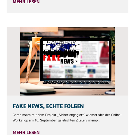
MEHR LESEN
10.09.2026
FAKE NEWS, ECHTE FOLGEN
Gemeinsam mit dem Projekt „Sicher engagiert" widmet sich der Online-
Workshop am 10. September gefälschten Zitaten, manip...
MEHR LESEN