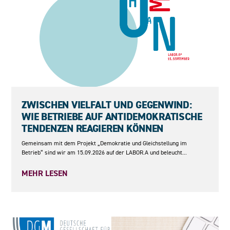
15.09.2026
ZWISCHEN VIELFALT UND GEGENWIND:
WIE BETRIEBE AUF ANTIDEMOKRATISCHE
TENDENZEN REAGIEREN KÖNNEN
Gemeinsam mit dem Projekt „Demokratie und Gleichstellung im
Betrieb“ sind wir am 15.09.2026 auf der LABOR.A und beleucht...
MEHR LESEN