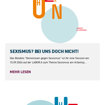
15.09.2026
SEXISMUS? BEI UNS DOCH NICHT!
Das Bündnis "Gemeinsam gegen Sexismus" ist für eine Session am
15.09.2026 auf der LABOR.A zum Thema Sexismus am Arbeitsp...
MEHR LESEN