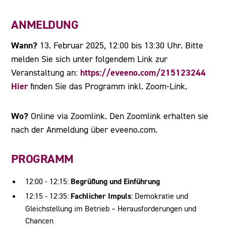
ANMELDUNG
Wann?
13. Februar 2025, 12:00 bis 13:30 Uhr. Bitte
melden Sie sich unter folgendem Link zur
https://eveeno.com/215123244
Veranstaltung an:
Hier
finden Sie das Programm inkl. Zoom-Link.
Wo?
Online via Zoomlink. Den Zoomlink erhalten sie
nach der Anmeldung über eveeno.com.
PROGRAMM
12:00 - 12:15:
Begrüßung und Einführung
12:15 - 12:35:
Fachlicher Impuls
: Demokratie und
Gleichstellung im Betrieb – Herausforderungen und
Chancen