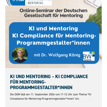
11.09.2026
KI UND MENTORING – KI COMPLIANCE
FÜR MENTORING-
PROGRAMMGESTALTER*INNEN
Die DGM lädt am 11. September 2026 von 11-12 Uhr zum Thema "KI
Compliance für Mentoring-Programmgestalter*innen" ein.