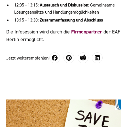
12:35 - 13:15:
Austausch und Diskussion
: Gemeinsame
Lösungsansätze und Handlungsmöglichkeiten
13:15 - 13:30:
Zusammenfassung und Abschluss
Firmenpartner
Die Infosession wird durch die
der EAF
Berlin ermöglicht.
Jetzt weiterempfehlen: