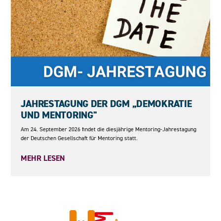
24.09.2026
JAHRESTAGUNG DER DGM „DEMOKRATIE
UND MENTORING"
Am 24. September 2026 findet die diesjährige Mentoring-Jahrestagung
der Deutschen Gesellschaft für Mentoring statt.
MEHR LESEN