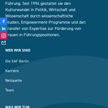
Führung. Seit 1996 gestaltet sie den
Kulturwandel in Politik, Wirtschaft und
Wissenschaft durch wissenschaftliche
Studien, Empowerment-Programme und den
Transfer von Expertise zur Förderung von
Frauen in Führungspositionen.
WER WIR SIND
Die EAF Berlin
Karriere
Netiquette
Team
WAS WIR TUN