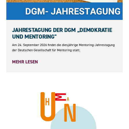
24.09.2026
JAHRESTAGUNG DER DGM „DEMOKRATIE
UND MENTORING"
Am 24. September 2026 findet die diesjährige Mentoring-Jahrestagung
der Deutschen Gesellschaft für Mentoring statt.
MEHR LESEN