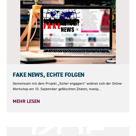
10.09.2026
FAKE NEWS, ECHTE FOLGEN
Gemeinsam mit dem Projekt „Sicher engagiert" widmet sich der Online-
Workshop am 10. September gefälschten Zitaten, manip...
MEHR LESEN