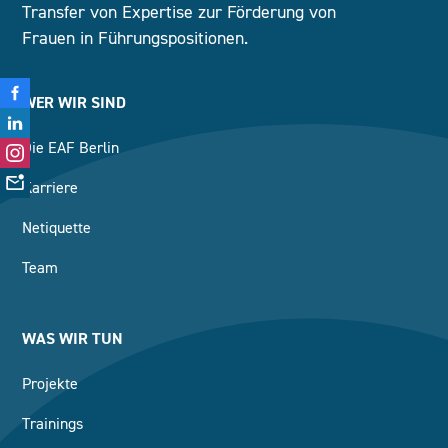
Transfer von Expertise zur Förderung von
Frauen in Führungspositionen.
WER WIR SIND
Die EAF Berlin
Karriere
Netiquette
Team
WAS WIR TUN
Projekte
Trainings