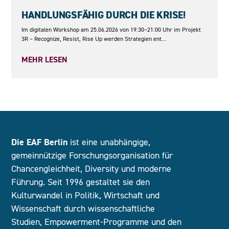
25.06.2026
HANDLUNGSFÄHIG DURCH DIE KRISE!
Im digitalen Workshop am 25.06.2026 von 19:30–21:00 Uhr im Projekt
3R – Recognize, Resist, Rise Up werden Strategien ent...
MEHR LESEN
Die EAF Berlin
ist eine unabhängige,
gemeinnützige Forschungsorganisation für
Chancengleichheit, Diversity und moderne
Führung. Seit 1996 gestaltet sie den
Kulturwandel in Politik, Wirtschaft und
Wissenschaft durch wissenschaftliche
Studien, Empowerment-Programme und den