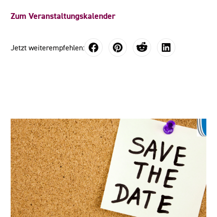
Zum Veranstaltungskalender
Jetzt weiterempfehlen: