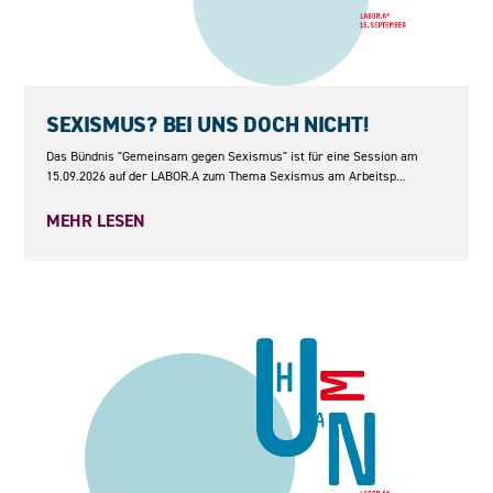
15.09.2026
SEXISMUS? BEI UNS DOCH NICHT!
Das Bündnis "Gemeinsam gegen Sexismus" ist für eine Session am
15.09.2026 auf der LABOR.A zum Thema Sexismus am Arbeitsp...
MEHR LESEN