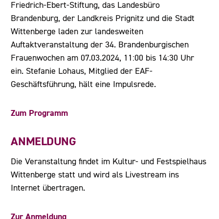
Friedrich-Ebert-Stiftung, das Landesbüro
Brandenburg, der Landkreis Prignitz und die Stadt
Wittenberge laden zur landesweiten
Auftaktveranstaltung der 34. Brandenburgischen
Frauenwochen am 07.03.2024, 11:00 bis 14:30 Uhr
ein. Stefanie Lohaus, Mitglied der EAF-
Geschäftsführung, hält eine Impulsrede.
Zum Programm
ANMELDUNG
Die Veranstaltung findet im Kultur- und Festspielhaus
Wittenberge statt und wird als Livestream ins
Internet übertragen.
Zur Anmeldung