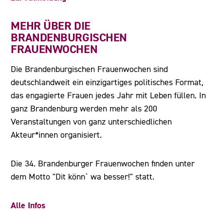
MEHR ÜBER DIE
BRANDENBURGISCHEN
FRAUENWOCHEN
Die Brandenburgischen Frauenwochen sind
deutschlandweit ein einzigartiges politisches Format,
das engagierte Frauen jedes Jahr mit Leben füllen. In
ganz Brandenburg werden mehr als 200
Veranstaltungen von ganz unterschiedlichen
Akteur*innen organisiert.
Die 34. Brandenburger Frauenwochen finden unter
dem Motto "Dit könn` wa besser!" statt.
Alle Infos