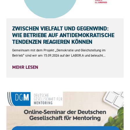
15.09.2026
ZWISCHEN VIELFALT UND GEGENWIND:
WIE BETRIEBE AUF ANTIDEMOKRATISCHE
TENDENZEN REAGIEREN KÖNNEN
Gemeinsam mit dem Projekt „Demokratie und Gleichstellung im
Betrieb“ sind wir am 15.09.2026 auf der LABOR.A und beleucht...
MEHR LESEN