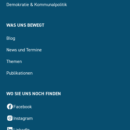
Demokratie & Kommunalpolitik
WAS UNS BEWEGT
Blog
News und Termine
Themen
Publikationen
WO SIE UNS NOCH FINDEN
Facebook
Instagram
LinkedIn