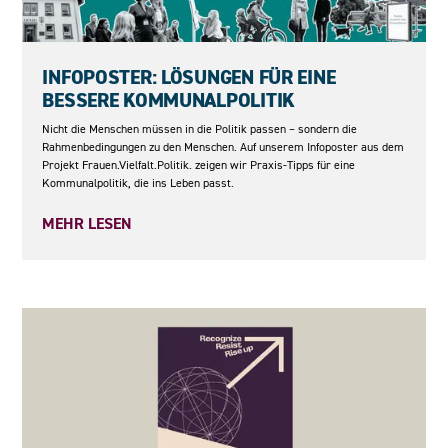
04.06.2026
INFOPOSTER: LÖSUNGEN FÜR EINE
BESSERE KOMMUNALPOLITIK
Nicht die Menschen müssen in die Politik passen – sondern die
Rahmenbedingungen zu den Menschen. Auf unserem Infoposter aus dem
Projekt Frauen.Vielfalt.Politik. zeigen wir Praxis-Tipps für eine
Kommunalpolitik, die ins Leben passt.
MEHR LESEN