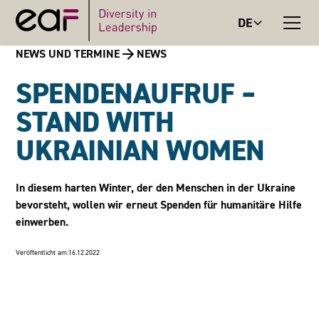
DE
NEWS UND TERMINE
NEWS
SPENDENAUFRUF –
STAND WITH
UKRAINIAN WOMEN
In diesem harten Winter, der den Menschen in der Ukraine
bevorsteht, wollen wir erneut Spenden für humanitäre Hilfe
einwerben.
Veröffentlicht am:
16.12.2022