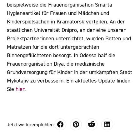
beispielweise die Frauenorganisation Smarta
Hygieneartikel für Frauen und Mädchen und
Kinderspielsachen in Kramatorsk verteilen. An der
staatlichen Universität Dnipro, an der eine unserer
Projektpartnerinnen unterrichtet, wurden Betten und
Matratzen für die dort untergebrachten
Binnengeflüchteten besorgt. In Odessa half die
Frauenorganisation Diya, die medizinische
Grundversorgung für Kinder in der umkämpften Stadt
Mykolajiv zu verbessern. Ein aktuelles Update finden
Sie
hier
.
Jetzt weiterempfehlen: