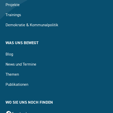
Projekte
Trainings
Demokratie & Kommunalpolitik
WAS UNS BEWEGT
Blog
News und Termine
Themen
Publikationen
WO SIE UNS NOCH FINDEN