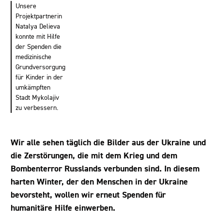
Unsere
Projektpartnerin
Natalya Delieva
konnte mit Hilfe
der Spenden die
medizinische
Grundversorgung
für Kinder in der
umkämpften
Stadt Mykolajiv
zu verbessern.
Wir alle sehen täglich die Bilder aus der Ukraine und
die Zerstörungen, die mit dem Krieg und dem
Bombenterror Russlands verbunden sind. In diesem
harten Winter, der den Menschen in der Ukraine
bevorsteht, wollen wir erneut Spenden für
humanitäre Hilfe einwerben.