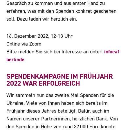
Gespräch zu kommen und aus erster Hand zu
erfahren, was mit den Spenden konkret geschehen
soll. Dazu laden wir herzlich ein.
16. Dezember 2022, 12-13 Uhr
Online via Zoom
infoeaf-
Bitte melden Sie sich bei Interesse an unter:
berlinde
SPENDENKAMPAGNE IM FRÜHJAHR
2022 WAR ERFOLGREICH
Wir sammeln nun das zweite Mal Spenden für die
Ukraine. Viele von Ihnen haben sich bereits im
Frühjahr dieses Jahres beteiligt. Dafür, auch im
Namen unserer Partnerinnen, herzlichen Dank. Von
den Spenden in Höhe von rund 37.000 Euro konnte