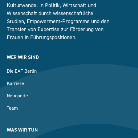
Kulturwandel in Politik, Wirtschaft und
Wissenschaft durch wissenschaftliche
Studien, Empowerment-Programme und den
Transfer von Expertise zur Förderung von
Frauen in Führungspositionen.
WER WIR SIND
Die EAF Berlin
Karriere
Netiquette
Team
WAS WIR TUN