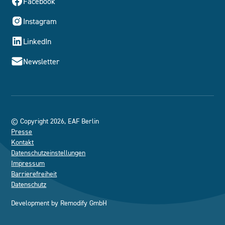
Facebook
Instagram
LinkedIn
Newsletter
© Copyright 2026, EAF Berlin
Presse
Kontakt
Datenschutzeinstellungen
Impressum
Barrierefreiheit
Datenschutz
Development by
Remodify GmbH