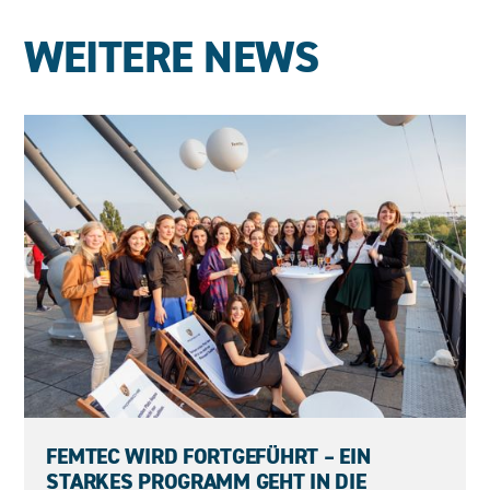
WEITERE NEWS
23.06.2026
FEMTEC WIRD FORTGEFÜHRT – EIN
STARKES PROGRAMM GEHT IN DIE