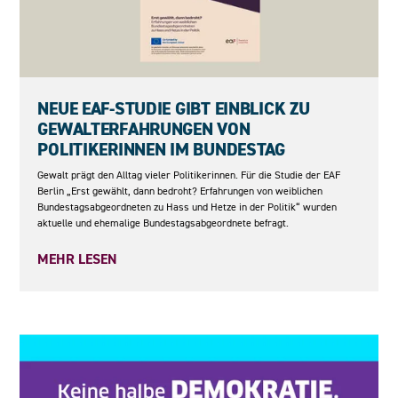
27.05.2026
NEUE EAF-STUDIE GIBT EINBLICK ZU
GEWALTERFAHRUNGEN VON
POLITIKERINNEN IM BUNDESTAG
Gewalt prägt den Alltag vieler Politikerinnen. Für die Studie der EAF
Berlin „Erst gewählt, dann bedroht? Erfahrungen von weiblichen
Bundestagsabgeordneten zu Hass und Hetze in der Politik“ wurden
aktuelle und ehemalige Bundestagsabgeordnete befragt.
MEHR LESEN