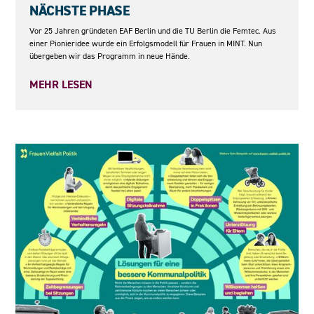
NÄCHSTE PHASE
Vor 25 Jahren gründeten EAF Berlin und die TU Berlin die Femtec. Aus
einer Pionieridee wurde ein Erfolgsmodell für Frauen in MINT. Nun
übergeben wir das Programm in neue Hände.
MEHR LESEN