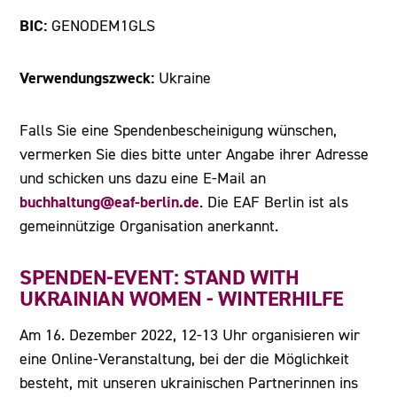
BIC:
GENODEM1GLS
Verwendungszweck:
Ukraine
Falls Sie eine Spendenbescheinigung wünschen,
vermerken Sie dies bitte unter Angabe ihrer Adresse
und schicken uns dazu eine E-Mail an
buchhaltung@eaf-berlin.de
. Die EAF Berlin ist als
gemeinnützige Organisation anerkannt.
SPENDEN-EVENT: STAND WITH
UKRAINIAN WOMEN - WINTERHILFE
Am 16. Dezember 2022, 12-13 Uhr organisieren wir
eine Online-Veranstaltung, bei der die Möglichkeit
besteht, mit unseren ukrainischen Partnerinnen ins