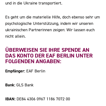
und in die Ukraine transportiert.
Es geht um die materielle Hilfe, doch ebenso sehr um
psychologische Unterstützung, indem wir unseren
ukrainischen Partnerinnen zeigen: Wir lassen euch
nicht allein.
ÜBERWEISEN SIE IHRE SPENDE AN
DAS KONTO DER EAF BERLIN UNTER
FOLGENDEN ANGABEN:
Empfänger:
EAF Berlin
Bank:
GLS Bank
IBAN:
DE84 4306 0967 1186 7072 00