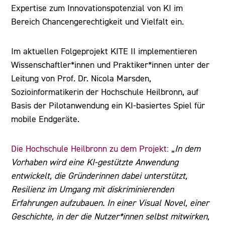
Expertise zum Innovationspotenzial von KI im
Bereich Chancengerechtigkeit und Vielfalt ein.
Im aktuellen Folgeprojekt KITE II implementieren
Wissenschaftler*innen und Praktiker*innen unter der
Leitung von Prof. Dr. Nicola Marsden,
Sozioinformatikerin der Hochschule Heilbronn, auf
Basis der Pilotanwendung ein KI-basiertes Spiel für
mobile Endgeräte.
Die Hochschule Heilbronn zu dem Projekt
: „
In dem
Vorhaben wird eine KI-gestützte Anwendung
entwickelt, die Gründerinnen dabei unterstützt,
Resilienz im Umgang mit diskriminierenden
Erfahrungen aufzubauen. In einer Visual Novel, einer
Geschichte, in der die Nutzer*innen selbst mitwirken,