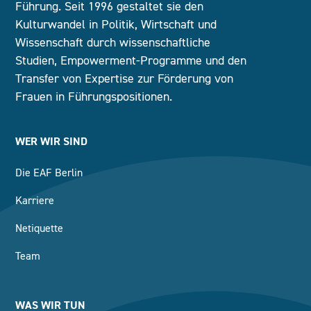
Führung. Seit 1996 gestaltet sie den
Kulturwandel in Politik, Wirtschaft und
Wissenschaft durch wissenschaftliche
Studien, Empowerment-Programme und den
Transfer von Expertise zur Förderung von
Frauen in Führungspositionen.
WER WIR SIND
Die EAF Berlin
Karriere
Netiquette
Team
WAS WIR TUN