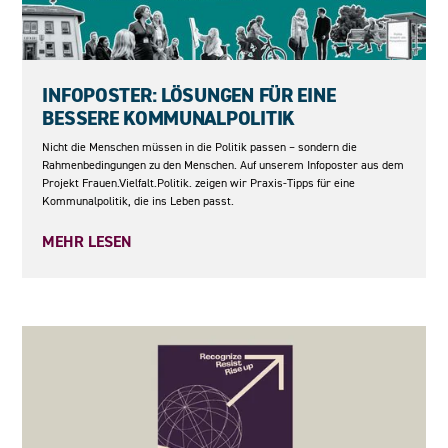
04.06.2026
INFOPOSTER: LÖSUNGEN FÜR EINE
BESSERE KOMMUNALPOLITIK
Nicht die Menschen müssen in die Politik passen – sondern die
Rahmenbedingungen zu den Menschen. Auf unserem Infoposter aus dem
Projekt Frauen.Vielfalt.Politik. zeigen wir Praxis-Tipps für eine
Kommunalpolitik, die ins Leben passt.
MEHR LESEN