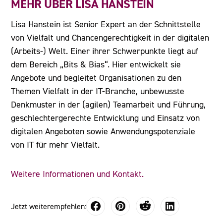
MEHR ÜBER LISA HANSTEIN
Lisa Hanstein ist Senior Expert an der Schnittstelle
von Vielfalt und Chancengerechtigkeit in der digitalen
(Arbeits-) Welt. Einer ihrer Schwerpunkte liegt auf
dem Bereich „Bits & Bias“. Hier entwickelt sie
Angebote und begleitet Organisationen zu den
Themen Vielfalt in der IT-Branche, unbewusste
Denkmuster in der (agilen) Teamarbeit und Führung,
geschlechtergerechte Entwicklung und Einsatz von
digitalen Angeboten sowie Anwendungspotenziale
von IT für mehr Vielfalt.
Weitere Informationen und Kontakt.
Jetzt weiterempfehlen: