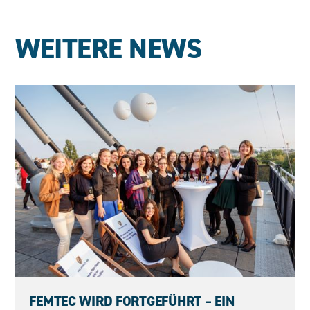
WEITERE NEWS
23.06.2026
FEMTEC WIRD FORTGEFÜHRT – EIN