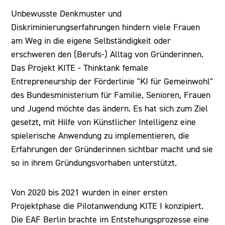
Unbewusste Denkmuster und
Diskriminierungserfahrungen hindern viele Frauen
am Weg in die eigene Selbständigkeit oder
erschweren den (Berufs-) Alltag von Gründerinnen.
Das Projekt KITE - Thinktank female
Entrepreneurship der Förderlinie "KI für Gemeinwohl"
des Bundesministerium für Familie, Senioren, Frauen
und Jugend möchte das ändern. Es hat sich zum Ziel
gesetzt, mit Hilfe von Künstlicher Intelligenz eine
spielerische Anwendung zu implementieren, die
Erfahrungen der Gründerinnen sichtbar macht und sie
so in ihrem Gründungsvorhaben unterstützt.
Von 2020 bis 2021 wurden in einer ersten
Projektphase die Pilotanwendung KITE I konzipiert.
Die EAF Berlin brachte im Entstehungsprozesse eine