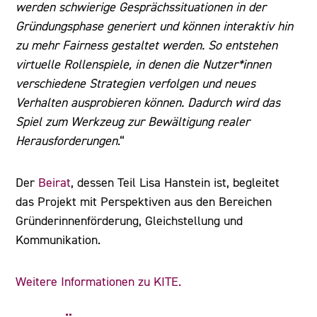
werden schwierige Gesprächssituationen in der
Gründungsphase generiert und können interaktiv hin
zu mehr Fairness gestaltet werden. So entstehen
virtuelle Rollenspiele, in denen die Nutzer*innen
verschiedene Strategien verfolgen und neues
Verhalten ausprobieren können. Dadurch wird das
Spiel zum Werkzeug zur Bewältigung realer
Herausforderungen
.“
Der
Beirat
, dessen Teil Lisa Hanstein ist, begleitet
das Projekt mit Perspektiven aus den Bereichen
Gründerinnenförderung, Gleichstellung und
Kommunikation.
Weitere Informationen zu KITE.