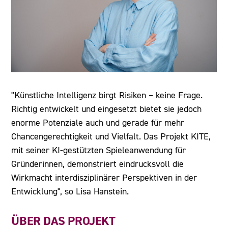
"Künstliche Intelligenz birgt Risiken – keine Frage.
Richtig entwickelt und eingesetzt bietet sie jedoch
enorme Potenziale auch und gerade für mehr
Chancengerechtigkeit und Vielfalt. Das Projekt KITE,
mit seiner KI-gestützten Spieleanwendung für
Gründerinnen, demonstriert eindrucksvoll die
Wirkmacht interdisziplinärer Perspektiven in der
Entwicklung", so Lisa Hanstein.
ÜBER DAS PROJEKT