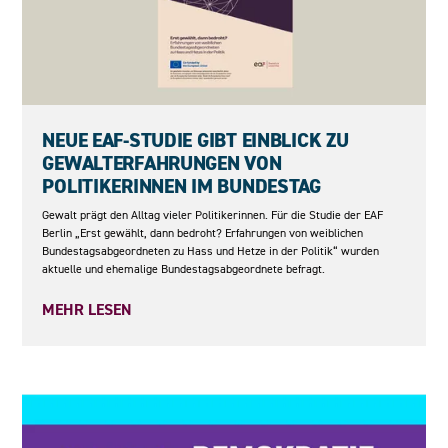
27.05.2026
NEUE EAF-STUDIE GIBT EINBLICK ZU
GEWALTERFAHRUNGEN VON
POLITIKERINNEN IM BUNDESTAG
Gewalt prägt den Alltag vieler Politikerinnen. Für die Studie der EAF
Berlin „Erst gewählt, dann bedroht? Erfahrungen von weiblichen
Bundestagsabgeordneten zu Hass und Hetze in der Politik“ wurden
aktuelle und ehemalige Bundestagsabgeordnete befragt.
MEHR LESEN