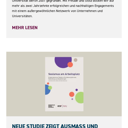
Universität Berlin 2001 gegründet. Mit Freude und Stolz blicken wir auf
mehr als zwei Jahrzehnte erfolgreichen und nachhaltigen Engagements
mit einem außergewöhnlichen Netzwerk von Unternehmen und
Universitäten.
MEHR LESEN
05.05.2026
NEUE STUDIE ZEIGT AUSMASS UND F