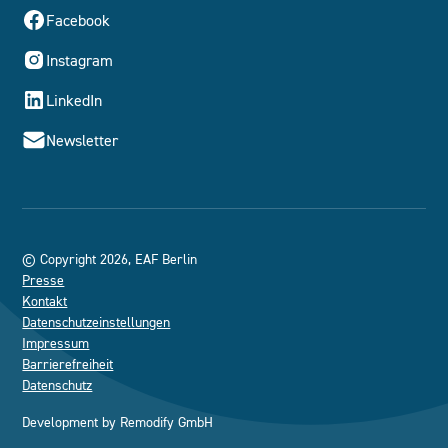
Facebook
Instagram
LinkedIn
Newsletter
© Copyright 2026, EAF Berlin
Presse
Kontakt
Datenschutzeinstellungen
Impressum
Barrierefreiheit
Datenschutz
Development by
Remodify GmbH