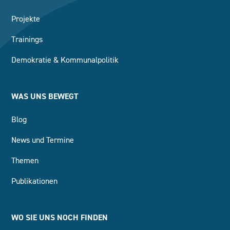
Projekte
Trainings
Demokratie & Kommunalpolitik
WAS UNS BEWEGT
Blog
News und Termine
Themen
Publikationen
WO SIE UNS NOCH FINDEN