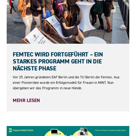
23.06.2026
FEMTEC WIRD FORTGEFÜHRT – EIN
STARKES PROGRAMM GEHT IN DIE
NÄCHSTE PHASE
Vor 25 Jahren gründeten EAF Berlin und die TU Berlin die Femtec. Aus
einer Pionieridee wurde ein Erfolgsmodell für Frauen in MINT. Nun
übergeben wir das Programm in neue Hände.
MEHR LESEN