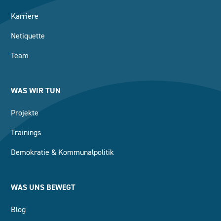
Karriere
Netiquette
Team
WAS WIR TUN
Projekte
Trainings
Demokratie & Kommunalpolitik
WAS UNS BEWEGT
Blog