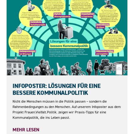
04.06.2026
INFOPOSTER: LÖSUNGEN FÜR EINE
BESSERE KOMMUNALPOLITIK
Nicht die Menschen müssen in die Politik passen – sondern die
Rahmenbedingungen zu den Menschen. Auf unserem Infoposter aus dem
Projekt Frauen.Vielfalt.Politik. zeigen wir Praxis-Tipps für eine
Kommunalpolitik, die ins Leben passt.
MEHR LESEN