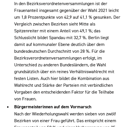
In den Bezirksverordnetenversammlungen ist der
Frauenanteil insgesamt gegenüber der Wahl 2021 leicht
um 1,8 Prozentpunkte von 42,9 auf 41,1 % gesunken. Der
Vergleich zwischen Bezirken sieht Mitte als
Spitzenreiter mit einem Anteil von 49,1 %; das
Schlusslicht bildet Spandau mit 32,7 %. Berlin liegt
damit auf kommunaler Ebene deutlich über dem
bundesdeutschen Durchschnitt von 28 %. Für die
Bezirksverordnetenversammlungen erfolgt, im
Unterschied zu anderen Bundesländern, die Wahl
grundsätzlich über ein reines Verhältniswahlrecht mit
festen Listen. Auch hier bildet die Kombination aus
Wahlrecht und Stärke der Parteien mit verbindlichen
Vorgaben den entscheidenden Faktor für die Teilhabe
von Frauen.
Bürgermeisterinnen auf dem Vormarsch
Nach der Wiederholungswahl werden sieben von zwölf
Bezirken von einer Frau geführt. Das entspricht einem