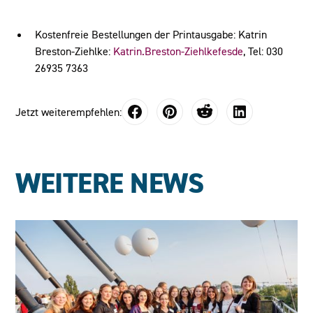
Kostenfreie Bestellungen der Printausgabe: Katrin
Breston-Ziehlke:
Katrin.Breston-Ziehlkefesde
, Tel: 030
26935 7363
Jetzt weiterempfehlen:
WEITERE NEWS