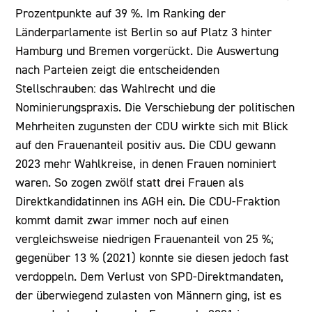
Prozentpunkte auf 39 %. Im Ranking der
Länderparlamente ist Berlin so auf Platz 3 hinter
Hamburg und Bremen vorgerückt. Die Auswertung
nach Parteien zeigt die entscheidenden
Stellschrauben: das Wahlrecht und die
Nominierungspraxis. Die Verschiebung der politischen
Mehrheiten zugunsten der CDU wirkte sich mit Blick
auf den Frauenanteil positiv aus. Die CDU gewann
2023 mehr Wahlkreise, in denen Frauen nominiert
waren. So zogen zwölf statt drei Frauen als
Direktkandidatinnen ins AGH ein. Die CDU-Fraktion
kommt damit zwar immer noch auf einen
vergleichsweise niedrigen Frauenanteil von 25 %;
gegenüber 13 % (2021) konnte sie diesen jedoch fast
verdoppeln. Dem Verlust von SPD-Direktmandaten,
der überwiegend zulasten von Männern ging, ist es