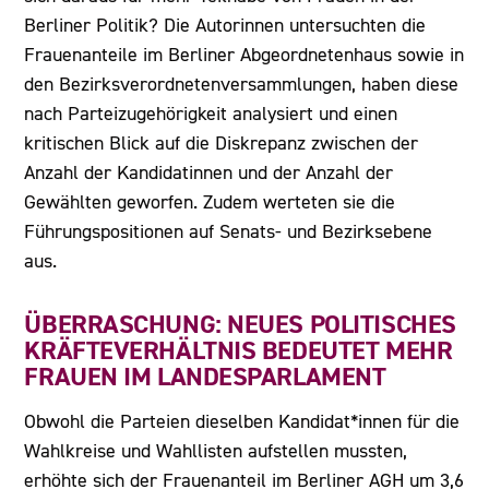
Berliner Politik? Die Autorinnen untersuchten die
Frauenanteile im Berliner Abgeordnetenhaus sowie in
den Bezirksverordnetenversammlungen, haben diese
nach Parteizugehörigkeit analysiert und einen
kritischen Blick auf die Diskrepanz zwischen der
Anzahl der Kandidatinnen und der Anzahl der
Gewählten geworfen. Zudem werteten sie die
Führungspositionen auf Senats- und Bezirksebene
aus.
ÜBERRASCHUNG: NEUES POLITISCHES
KRÄFTEVERHÄLTNIS BEDEUTET MEHR
FRAUEN IM LANDESPARLAMENT
Obwohl die Parteien dieselben Kandidat*innen für die
Wahlkreise und Wahllisten aufstellen mussten,
erhöhte sich der Frauenanteil im Berliner AGH um 3,6