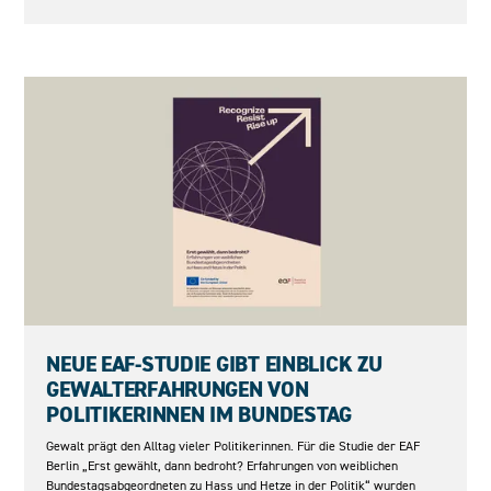
27.05.2026
NEUE EAF-STUDIE GIBT EINBLICK ZU
GEWALTERFAHRUNGEN VON
POLITIKERINNEN IM BUNDESTAG
Gewalt prägt den Alltag vieler Politikerinnen. Für die Studie der EAF
Berlin „Erst gewählt, dann bedroht? Erfahrungen von weiblichen
Bundestagsabgeordneten zu Hass und Hetze in der Politik“ wurden