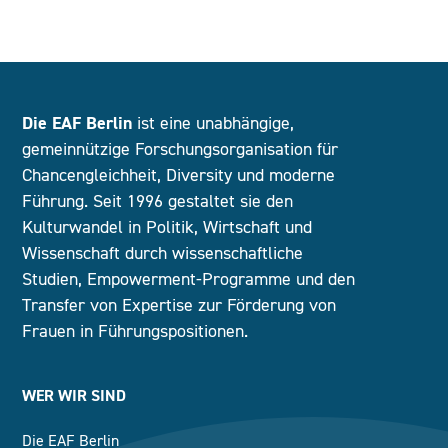
Die EAF Berlin
ist eine unabhängige,
gemeinnützige Forschungsorganisation für
Chancengleichheit, Diversity und moderne
Führung. Seit 1996 gestaltet sie den
Kulturwandel in Politik, Wirtschaft und
Wissenschaft durch wissenschaftliche
Studien, Empowerment-Programme und den
Transfer von Expertise zur Förderung von
Frauen in Führungspositionen.
WER WIR SIND
Die EAF Berlin