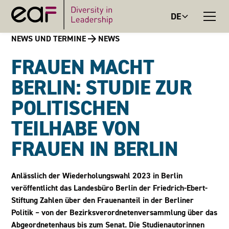
DE
NEWS UND TERMINE
NEWS
FRAUEN MACHT
BERLIN: STUDIE ZUR
POLITISCHEN
TEILHABE VON
FRAUEN IN BERLIN
Anlässlich der Wiederholungswahl 2023 in Berlin
veröffentlicht das Landesbüro Berlin der Friedrich-Ebert-
Stiftung Zahlen über den Frauenanteil in der Berliner
Politik – von der Bezirksverordnetenversammlung über das
Abgeordnetenhaus bis zum Senat. Die Studienautorinnen