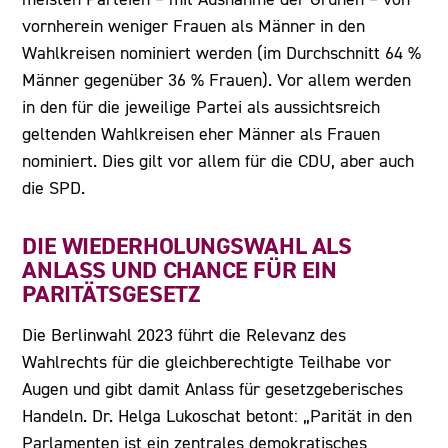
vornherein weniger Frauen als Männer in den
Wahlkreisen nominiert werden (im Durchschnitt 64 %
Männer gegenüber 36 % Frauen). Vor allem werden
in den für die jeweilige Partei als aussichtsreich
geltenden Wahlkreisen eher Männer als Frauen
nominiert. Dies gilt vor allem für die CDU, aber auch
die SPD.
DIE WIEDERHOLUNGSWAHL ALS
ANLASS UND CHANCE FÜR EIN
PARITÄTSGESETZ
Die Berlinwahl 2023 führt die Relevanz des
Wahlrechts für die gleichberechtigte Teilhabe vor
Augen und gibt damit Anlass für gesetzgeberisches
Handeln. Dr. Helga Lukoschat betont: „Parität in den
Parlamenten ist ein zentrales demokratisches