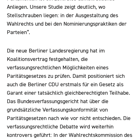
Anliegen. Unsere Studie zeigt deutlich, wo
Stellschrauben liegen: in der Ausgestaltung des
Wahlrechts und bei den Nominierungspraktiken der
Parteien“.
Die neue Berliner Landesregierung hat im
Koalitionsvertrag festgehalten, die
verfassungsrechtlichen Möglichkeiten eines
Paritätsgesetzes zu prüfen. Damit positioniert sich
auch die Berliner CDU erstmals für ein Gesetz als
Garant einer tatsächlich gleichberechtigten Teilhabe.
Das Bundesverfassungsgericht hat über die
grundsätzliche Verfassungskonformität von
Paritätsgesetzen nach wie vor nicht entschieden. Die
verfassungsrechtliche Debatte wird weiterhin
kontrovers geführt: In der Wahlrechtskommission des