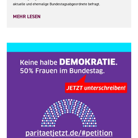
aktuelle und ehemalige Bundestagsabgeordnete befragt.
MEHR LESEN