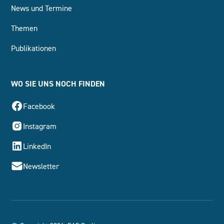
News und Termine
Themen
Publikationen
WO SIE UNS NOCH FINDEN
Facebook
Instagram
LinkedIn
Newsletter